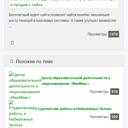
Бесплатный аудит сайта позволит найти ошибки, мешающие
росту позиций в поисковых системах. А также улучшат конверсию
...
Просмотры:
1478
Похожие по теме
Центр образовательной деятельности и
лицензирования «МинМакс»
Просмотры:
919
Студенческие работы в Набережных Челнах
Просмотры:
820