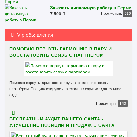
Заказать дипломную работу в Перми
7 500
Просмотры:
523
Vip объявления
ПОМОГАЮ ВЕРНУТЬ ГАРМОНИЮ В ПАРУ И
ВОССТАНОВИТЬ СВЯЗЬ С ПАРТНЁРОМ
Помогаю вернуть гармонию в пару и восстановить связь с
партнёром. Специализируюсь на сложных случаях: длительное
отда...
Просмотры:
142
БЕСПЛАТНЫЙ АУДИТ ВАШЕГО САЙТА -
УЛУЧШЕНИЕ ПОЗИЦИЙ И ПРОДАЖ С САЙТА