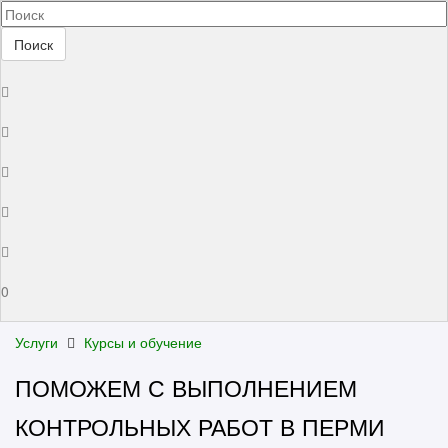
Поиск
0
Услуги
Курсы и обучение
ПОМОЖЕМ С ВЫПОЛНЕНИЕМ
КОНТРОЛЬНЫХ РАБОТ В ПЕРМИ