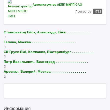
Автоинструктор АКПП МКПП САО
Просмотры:
1732
Станкозавод Ейск, Александр, Ейск . . . . . . . . . . . . .
Галина, Москва . . . . . . . . . . . . . . . . . . . . . . .
СК Групп Екб, Компания, Екатеринбург . . . . . . . . . . . .
Петр Васильевич, Волгоград . . . . . . . . . . . . . . . . .
Арсенал, Валерий, Москва . . . . . . . . . . . . . . . . . .
Информация