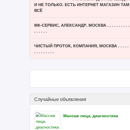
И НЕ ТОЛЬКО. ЕСТЬ ИНТЕРНЕТ МАГАЗИН ТАМ
ВСЁ
МК-СЕРВИС, АЛЕКСАНДР, МОСКВА . . . . . . . . . .
. . . . . .
ЧИСТЫЙ ПРОТОК, КОМПАНИЯ, МОСКВА . . . . .
. . . . . . . . .
Случайные объявления
Массаж лица, диагностика