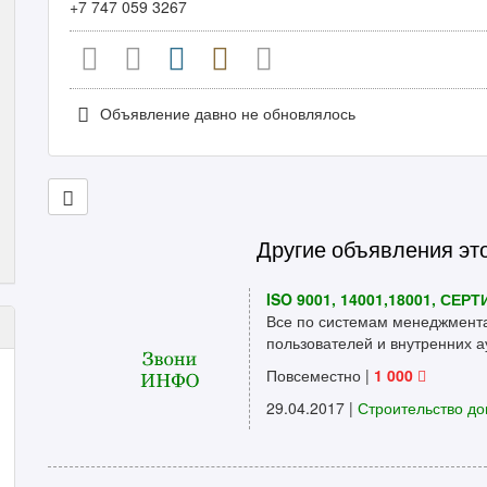
+7 747 059 3267
Объявление давно не обновлялось
Другие объявления эт
ISO 9001, 14001,18001, СЕ
Все по системам менеджмента
пользователей и внутренних ау
Повсеместно
|
1 000
29.04.2017 |
Строительство до