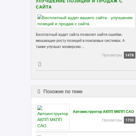
УЛУЧШЕНИЕ ПОЗИЦИЙ И ПРОДАЖ С
САЙТА
Бесплатный аудит сайта позволит найти ошибки,
мешающие росту позиций в поисковых системах. А
также улучшат конверсию ...
Просмотры:
1478
Похожие по теме
Автоинструктор АКПП МКПП САО
Просмотры:
1733