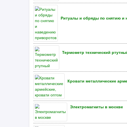
Ритуалы и обряды по снятию и
Термометр технический ртутны
Кровати металлические арме
Электромагниты в москве