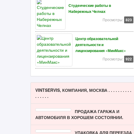
Студенческие работы в
Набережных Челнах
Просмотры:
823
Центр образовательной
деятельности и
лицензирования «МинМакс»
Просмотры:
922
VINTSERVIS, КОМПАНИЯ, МОСКВА . . . . . . . . . .
. . . . . .
ПРОДАЖА ГАРАЖА И
АВТОМОБИЛЯ В ХОРОШЕМ СОСТОЯНИИ.
УПАКОВКА ДЛЯ ПЕРЕЕЗДА