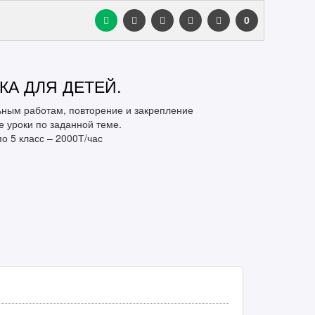
0
КА ДЛЯ ДЕТЕЙ.
льным работам, повторение и закрепление
 уроки по заданной теме.
о 5 класс – 2000Т/час