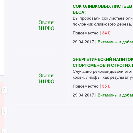
СОК ОЛИВКОВЫХ ЛИСТЬЕВ 
ВЕСА!
Вы пробовали сок листьев ол
поклонник оливкового дерева, 
Повсеместно
|
34
29.04.2017 |
Витамины и доба
ЭНЕРГЕТИЧЕСКИЙ НАПИТОК
СПОРТСМЕНОВ И СТРОГИХ 
Случайно рекомендовали этот
крови, лимфы; как результат у
Повсеместно
|
35
29.04.2017 |
Витамины и доба