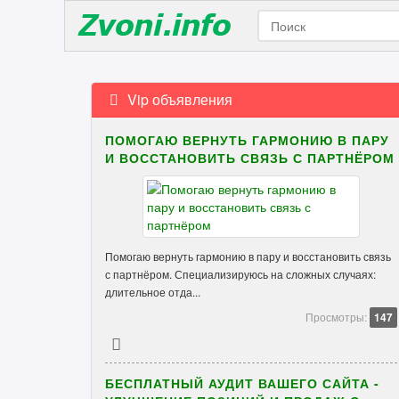
Vip объявления
ПОМОГАЮ ВЕРНУТЬ ГАРМОНИЮ В ПАРУ
И ВОССТАНОВИТЬ СВЯЗЬ С ПАРТНЁРОМ
Помогаю вернуть гармонию в пару и восстановить связь
с партнёром. Специализируюсь на сложных случаях:
длительное отда...
Просмотры:
147
БЕСПЛАТНЫЙ АУДИТ ВАШЕГО САЙТА -