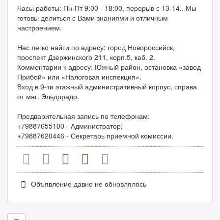
Часы работы: Пн-Пт 9:00 - 18:00, перерыв с 13-14.. Мы
готовы делиться с Вами знаниями и отличным
настроением.
Нас легко найти по адресу: город Новороссийск,
проспект Дзержинского 211, корп.5, каб. 2.
Комментарии к адресу: Южный район, остановка «завод
Прибой» или «Налоговая инспекция».
Вход в 9-ти этажный административный корпус, справа
от маг. Эльдорадо.
Предварительная запись по телефонам:
+79887655100 - Администратор;
+79887620446 - Секретарь приемной комиссии.
Объявление давно не обновлялось