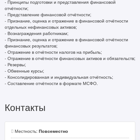
- Принципы подготовки и представления финансовой
отчётности;
- Представление финансовой отчётности;
- Признание, оценка и отражение в финансовой отчётности
отдельных нефинансовых активов;
- Вознаграждения работникам;
- Признание, оценка и отражение в финансовой отчётности
финансовых результатов;
- Отражение в отчётности налогов на прибыль;
- Отражение в отчётности финансовых активов и обязательств;
- Резервы;
- Обменные курсы;
- Консолидированная и индивидуальная отчётность;
- Составление отчётности в формате МСФО.
Контакты
Местность:
Повсеместно