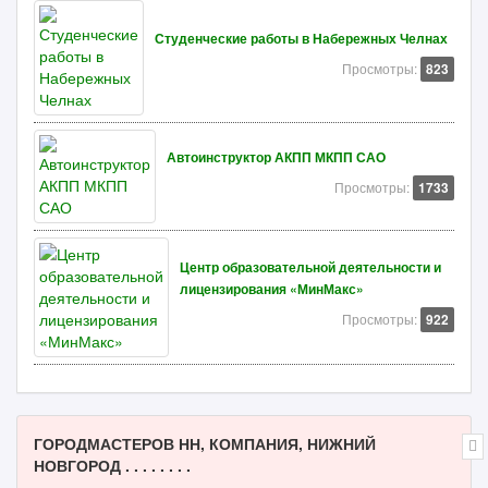
Студенческие работы в Набережных Челнах
Просмотры:
823
Автоинструктор АКПП МКПП САО
Просмотры:
1733
Центр образовательной деятельности и
лицензирования «МинМакс»
Просмотры:
922
ГОРОДМАСТЕРОВ НН, КОМПАНИЯ, НИЖНИЙ
НОВГОРОД . . . . . . . .