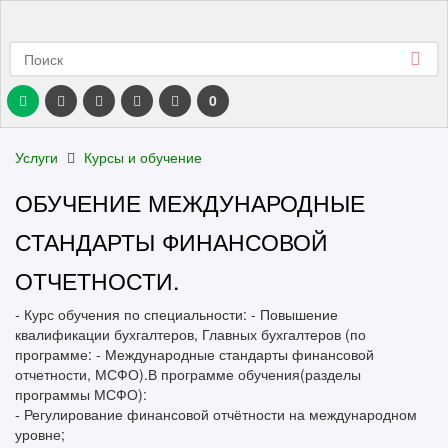
0
Услуги
Курсы и обучение
ОБУЧЕНИЕ МЕЖДУНАРОДНЫЕ
СТАНДАРТЫ ФИНАНСОВОЙ
ОТЧЕТНОСТИ.
- Курс обучения по специальности: - Повышение
квалификации бухгалтеров, Главных бухгалтеров (по
программе: - Международные стандарты финансовой
отчетности, МСФО).В программе обучения(разделы
программы МСФО):
- Регулирование финансовой отчётности на международном
уровне;