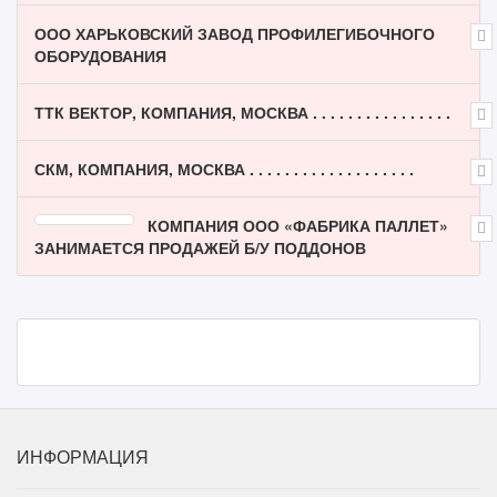
ООО ХАРЬКОВСКИЙ ЗАВОД ПРОФИЛЕГИБОЧНОГО
ОБОРУДОВАНИЯ
ТТК ВЕКТОР, КОМПАНИЯ, МОСКВА . . . . . . . . . . . . . . . .
СКМ, КОМПАНИЯ, МОСКВА . . . . . . . . . . . . . . . . . . .
КОМПАНИЯ ООО «ФАБРИКА ПАЛЛЕТ»
ЗАНИМАЕТСЯ ПРОДАЖЕЙ Б/У ПОДДОНОВ
ИНФОРМАЦИЯ