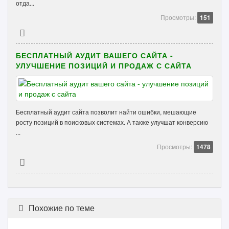
отда...
Просмотры:
151
БЕСПЛАТНЫЙ АУДИТ ВАШЕГО САЙТА -
УЛУЧШЕНИЕ ПОЗИЦИЙ И ПРОДАЖ С САЙТА
Бесплатный аудит сайта позволит найти ошибки, мешающие
росту позиций в поисковых системах. А также улучшат конверсию
...
Просмотры:
1478
Похожие по теме