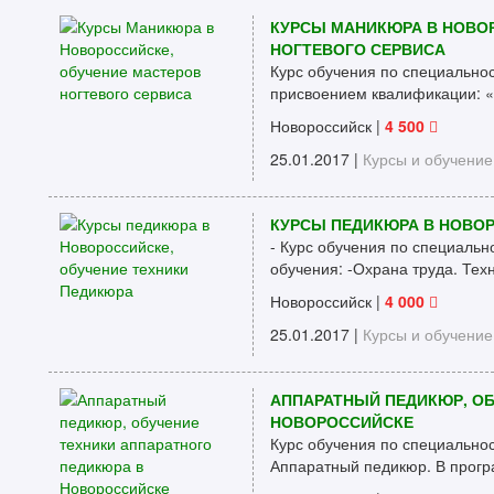
КУРСЫ МАНИКЮРА В НОВО
НОГТЕВОГО СЕРВИСА
Курс обучения по специально
присвоением квалификации: «
Новороссийск
|
4 500
25.01.2017 |
Курсы и обучение
КУРСЫ ПЕДИКЮРА В НОВОР
- Курс обучения по специальн
обучения: -Охрана труда. Техн
Новороссийск
|
4 000
25.01.2017 |
Курсы и обучение
АППАРАТНЫЙ ПЕДИКЮР, ОБ
НОВОРОССИЙСКЕ
Курс обучения по специальнос
Аппаратный педикюр. В програ