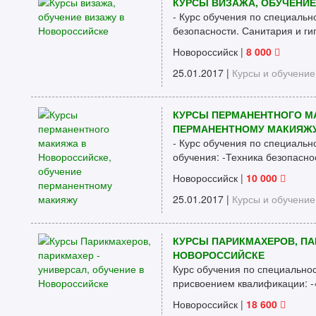
КУРСЫ ВИЗАЖА, ОБУЧЕНИ
- Курс обучения по специальн
безопасности. Санитария и гиг
Новороссийск
|
8 000
25.01.2017 |
Курсы и обучение
КУРСЫ ПЕРМАНЕНТНОГО М
ПЕРМАНЕНТНОМУ МАКИЯЖ
- Курс обучения по специаль
обучения: -Техника безопаснос
Новороссийск
|
10 000
25.01.2017 |
Курсы и обучение
КУРСЫ ПАРИКМАХЕРОВ, ПА
НОВОРОССИЙСКЕ
Курс обучения по специальнос
присвоением квалификации: -«
Новороссийск
|
18 600