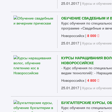
25.01.2017 |
Курсы и обучение
ОБУЧЕНИЕ СВАДЕБНЫМ И 
Курс обучения по специальност
программе «Свадебные и вече
Новороссийск
|
8 000
25.01.2017 |
Курсы и обучение
КУРСЫ НАРАЩИВАНИЯ ВОЛО
НОВОРОССИЙСКЕ
- Курс обучения по специально
видам технологий): - Наращива
Новороссийск
|
4 800
25.01.2017 |
Курсы и обучение
БУХГАЛТЕРСКИЕ КУРСЫ, О
Курс обучения по специально