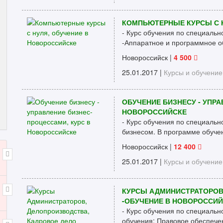
КОМПЬЮТЕРНЫЕ КУРСЫ С 
- Курс обучения по специальн
-Аппаратное и программное о
Новороссийск
|
4 500
25.01.2017 |
Курсы и обучение
ОБУЧЕНИЕ БИЗНЕСУ - УПРА
НОВОРОССИЙСКЕ
- Курс обучения по специальн
бизнесом. В программе обучен
Новороссийск
|
12 400
25.01.2017 |
Курсы и обучение
КУРСЫ АДМИНИСТРАТОРОВ
-ОБУЧЕНИЕ В НОВОРОССИ
- Курс обучения по специальн
обучения: Правовое обеспече