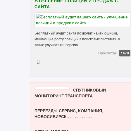
УЛУЧШЕНИЕ ПОЗИЦИЙ И ПРОДАЖ С
САЙТА
Бесплатный аудит сайта позволит найти ошибки,
мешающие росту позиций в поисковых системах. А
также улучшат конверсию ...
Просмотры:
1478
СПУТНИКОВЫЙ
МОНИТОРИНГ ТРАНСПОРТА
ПЕРЕЕЗДЫ СЕРВИС, КОМПАНИЯ,
НОВОСИБИРСК . . . . . . . . . . .