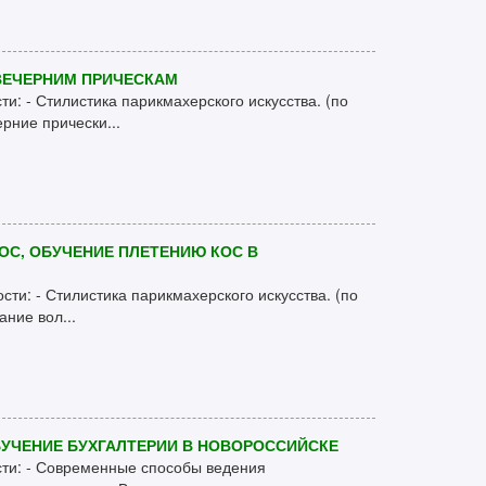
ВЕЧЕРНИМ ПРИЧЕСКАМ
и: - Стилистика парикмахерского искусства. (по
рние прически...
С, ОБУЧЕНИЕ ПЛЕТЕНИЮ КОС В
сти: - Стилистика парикмахерского искусства. (по
ние вол...
БУЧЕНИЕ БУХГАЛТЕРИИ В НОВОРОССИЙСКЕ
сти: - Современные способы ведения