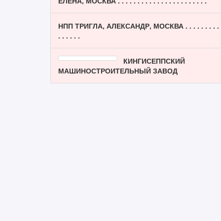
ЕЛЕНА, МОСКВА . . . . . . . . . . . . . . . . . . . . . . .
НПП ТРИГЛА, АЛЕКСАНДР, МОСКВА . . . . . . . . .
. . . . . .
КИНГИСЕППСКИЙ
МАШИНОСТРОИТЕЛЬНЫЙ ЗАВОД