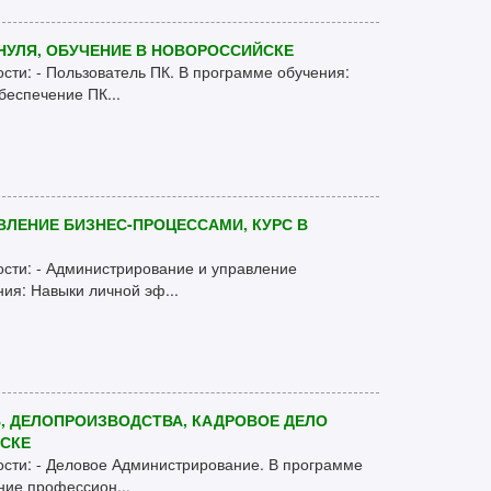
НУЛЯ, ОБУЧЕНИЕ В НОВОРОССИЙСКЕ
ости: - Пользователь ПК. В программе обучения:
беспечение ПК...
ВЛЕНИЕ БИЗНЕС-ПРОЦЕССАМИ, КУРС В
ости: - Администрирование и управление
ия: Навыки личной эф...
, ДЕЛОПРОИЗВОДСТВА, КАДРОВОЕ ДЕЛО
ЙСКЕ
ости: - Деловое Администрирование. В программе
ние профессион...