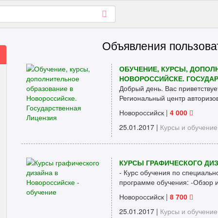
Объявления пользова
ОБУЧЕНИЕ, КУРСЫ, ДОПОЛ
НОВОРОССИЙСКЕ. ГОСУДА
Добрый день. Вас приветствуе
Региональный центр авторизов
Новороссийск
|
4 000
25.01.2017 |
Курсы и обучение
КУРСЫ ГРАФИЧЕСКОГО ДИЗ
- Курс обучения по специальн
программе обучения: -Обзор из
Новороссийск
|
8 700
25.01.2017 |
Курсы и обучение