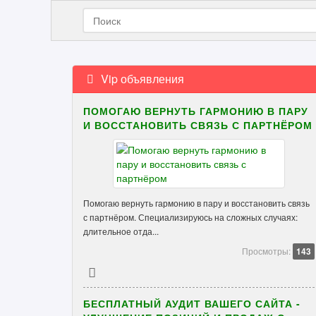
Vip объявления
ПОМОГАЮ ВЕРНУТЬ ГАРМОНИЮ В ПАРУ
И ВОССТАНОВИТЬ СВЯЗЬ С ПАРТНЁРОМ
Помогаю вернуть гармонию в пару и восстановить связь
с партнёром. Специализируюсь на сложных случаях:
длительное отда...
Просмотры:
143
БЕСПЛАТНЫЙ АУДИТ ВАШЕГО САЙТА -