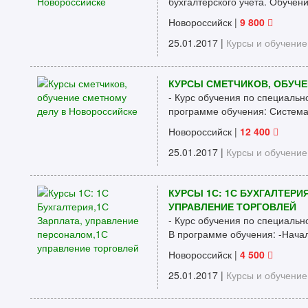
бухгалтерского учета. Обучени
Новороссийск
|
9 800
25.01.2017 |
Курсы и обучение
КУРСЫ СМЕТЧИКОВ, ОБУЧЕ
- Курс обучения по специально
программе обучения: Система 
Новороссийск
|
12 400
25.01.2017 |
Курсы и обучение
КУРСЫ 1С: 1С БУХГАЛТЕРИ
УПРАВЛЕНИЕ ТОРГОВЛЕЙ
- Курс обучения по специальн
В программе обучения: -Начал
Новороссийск
|
4 500
25.01.2017 |
Курсы и обучение