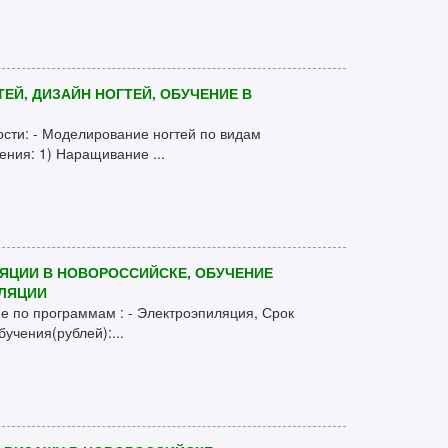
ЕЙ, ДИЗАЙН НОГТЕЙ, ОБУЧЕНИЕ В
ости: - Моделирование ногтей по видам
ения: 1) Наращивание ...
ЯЦИИ В НОВОРОССИЙСКЕ, ОБУЧЕНИЕ
ИЛЯЦИИ
ие по программам : - Электроэпиляция, Срок
бучения(рублей):...