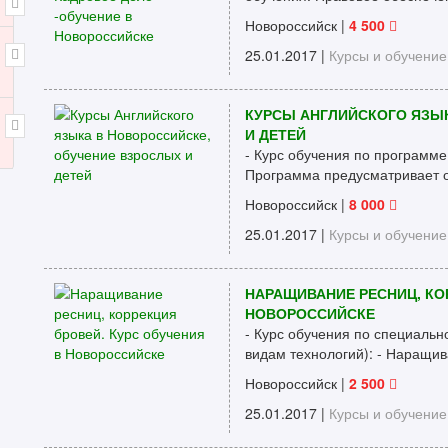
Новороссийск
|
4 500
25.01.2017 |
Курсы и обучение
КУРСЫ АНГЛИЙСКОГО ЯЗЫ
И ДЕТЕЙ
- Курс обучения по программе
Программа предусматривает о
Новороссийск
|
8 000
25.01.2017 |
Курсы и обучение
НАРАЩИВАНИЕ РЕСНИЦ, КО
НОВОРОССИЙСКЕ
- Курс обучения по специально
видам технологий): - Наращива
Новороссийск
|
2 500
25.01.2017 |
Курсы и обучение