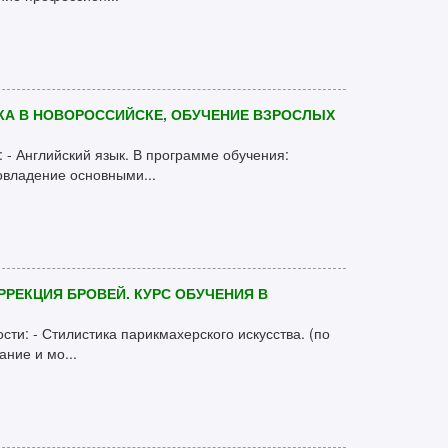
КА В НОВОРОССИЙСКЕ, ОБУЧЕНИЕ ВЗРОСЛЫХ
: - Английский язык. В программе обучения:
владение основными...
РРЕКЦИЯ БРОВЕЙ. КУРС ОБУЧЕНИЯ В
сти: - Стилистика парикмахерского искусства. (по
ние и мо...