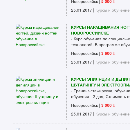
Новороссийск
|
5 000
25.01.2017 |
Курсы и обучение
КУРСЫ НАРАЩИВАНИЯ НОГТ
НОВОРОССИЙСКЕ
- Курс обучения по специальн
технологий. В программе обуч
Новороссийск
|
3 600
25.01.2017 |
Курсы и обучение
КУРСЫ ЭПИЛЯЦИИ И ДЕПИЛ
ШУГАРИНГУ И ЭЛЕКТРОЭП
- Тренинг-стажировка, обучен
обучения - 2 дня, Стоимость о
Новороссийск
|
3 000
25.01.2017 |
Курсы и обучение