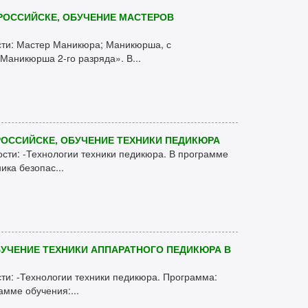
РОССИЙСКЕ, ОБУЧЕНИЕ МАСТЕРОВ
сти: Мастер Маникюра; Маникюрша, с
Маникюрша 2-го разряда». В...
ОССИЙСКЕ, ОБУЧЕНИЕ ТЕХНИКИ ПЕДИКЮРА
ости: -Технологии техники педикюра. В программе
ика безопас...
УЧЕНИЕ ТЕХНИКИ АППАРАТНОГО ПЕДИКЮРА В
ти: -Технологии техники педикюра. Программа:
мме обучения:...