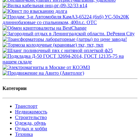
Категории
Транспорт
Недвижимость
Строительство
Одежда, обувь
Отдых и хобби
Техника