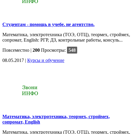
Студентам - помощь в учебе. не агентство.
Математика, электротехника (ТОЭ, ОТЦ), теормех, строймех,
сопромат, English: РГР, ДЗ, контрольные работы, консуль...
Повсеместно
|
200
Просмотры:
548
08.05.2017 |
Курсы и обучение
Математика, электротехника, теормех, строймех,
сопромат, English
Математика, электротехника (ТОЭ, ОТЦ), теормех, строймех,