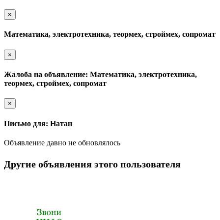
×
Математика, электротехника, теормех, строймех, сопромат
×
Жалоба на объявление: Математика, электротехника,
теормех, строймех, сопромат
×
Письмо для: Натан
Объявление давно не обновлялось
Другие объявления этого пользователя