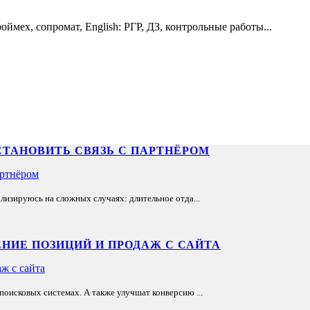
ймех, сопромат, English: РГР, ДЗ, контрольные работы...
СТАНОВИТЬ СВЯЗЬ С ПАРТНЁРОМ
лизируюсь на сложных случаях: длительное отда...
НИЕ ПОЗИЦИЙ И ПРОДАЖ С САЙТА
оисковых системах. А также улучшат конверсию ...