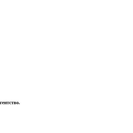
гентство.