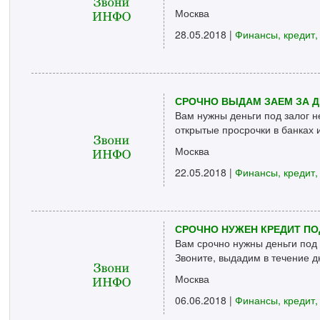
Москва
28.05.2018 |
Финансы, кредит,
СРОЧНО ВЫДАМ ЗАЕМ ЗА Д
Вам нужны деньги под залог не
открытые просрочки в банках и
Москва
22.05.2018 |
Финансы, кредит,
СРОЧНО НУЖЕН КРЕДИТ ПО
Вам срочно нужны деньги под
Звоните, выдадим в течение дн
Москва
06.06.2018 |
Финансы, кредит,