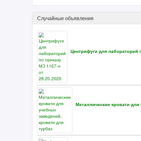
Случайные объявления
Центрифуги для лабораторий по
Металлические кровати для 