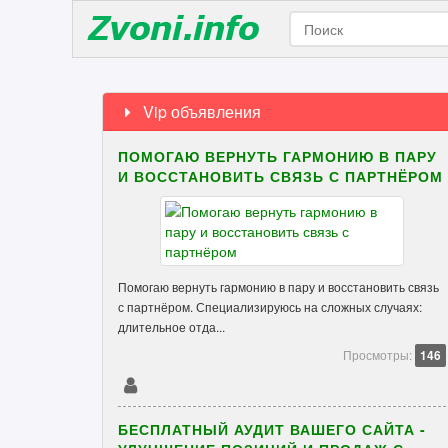
Vip объявления
ПОМОГАЮ ВЕРНУТЬ ГАРМОНИЮ В ПАРУ
И ВОССТАНОВИТЬ СВЯЗЬ С ПАРТНЁРОМ
Помогаю вернуть гармонию в пару и восстановить связь
с партнёром. Специализируюсь на сложных случаях:
длительное отда...
Просмотры:
146
БЕСПЛАТНЫЙ АУДИТ ВАШЕГО САЙТА -