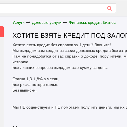
Услуги
Деловые услуги
Финансы, кредит, бизнес
ХОТИТЕ ВЗЯТЬ КРЕДИТ ПОД ЗАЛОГ
Хотите взять кредит без справок за 1 день? Звоните!
Мы выдадим вам кредит из своих денежных средств без затра
Нам не понадобятся от вас справки о доходе, поручители, 
историю.
Без лишних вопросов выдадим всю сумму за день.
Ставка 1,3-1,8% в месяц.
Без риска потери жилья.
Без выписки.
Мы НЕ содействуем и НЕ помогаем получить деньги, мы их