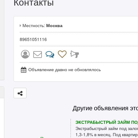
Контакты
Местность:
Москва
89651051116
Объявление давно не обновлялось
Другие объявления эт
ЭКСТРАБЫСТРЫЙ ЗАЙМ ПО
Экстрабыстрый займ под залог
1,3-1,8% в месяц. Под квартиры