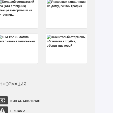
НФОРМАЦИЯ
ВИП ОБЪЯВЛЕНИЯ
ПРАВИЛА