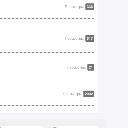
Просмотры:
338
Просмотры:
517
Просмотры:
21
Просмотры:
2002