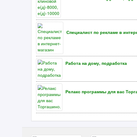
Специалист по рекламе в интер
Работа на дому, подработка
Релакс программы для вас Торг