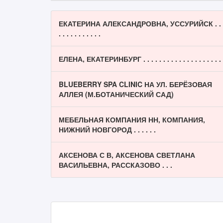
ЕКАТЕРИНА АЛЕКСАНДРОВНА, УССУРИЙСК . .
. . . . . . . . . . .
ЕЛЕНА, ЕКАТЕРИНБУРГ . . . . . . . . . . . . . . . . . . . .
BLUEBERRY SPA CLINIC НА УЛ. БЕРЁЗОВАЯ
АЛЛЕЯ (М.БОТАНИЧЕСКИЙ САД)
МЕБЕЛЬНАЯ КОМПАНИЯ НН, КОМПАНИЯ,
НИЖНИЙ НОВГОРОД . . . . . .
АКСЕНОВА С В, АКСЕНОВА СВЕТЛАНА
ВАСИЛЬЕВНА, РАССКАЗОВО . . .