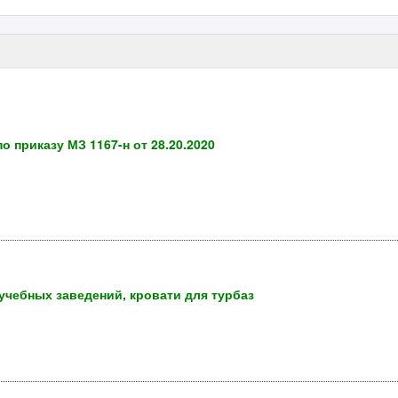
 приказу МЗ 1167-н от 28.20.2020
учебных заведений, кровати для турбаз