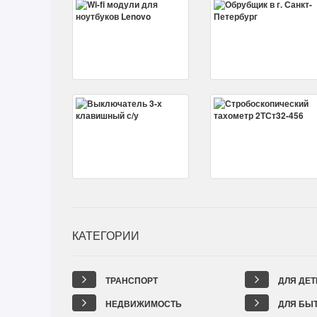
КАТЕГОРИИ
ТРАНСПОРТ
ДЛЯ ДЕТ
НЕДВИЖИМОСТЬ
ДЛЯ БЫ