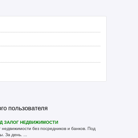
ого пользователя
Д ЗАЛОГ НЕДВИЖИМОСТИ
 недвижимости без посредников и банков. Под
. За день. ...