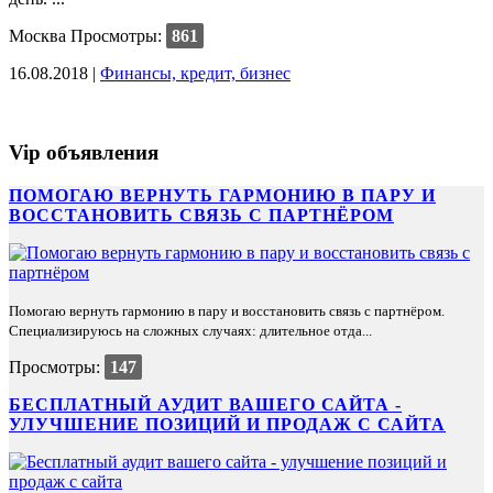
Москва
Просмотры:
861
16.08.2018 |
Финансы, кредит, бизнес
Vip объявления
ПОМОГАЮ ВЕРНУТЬ ГАРМОНИЮ В ПАРУ И
ВОССТАНОВИТЬ СВЯЗЬ С ПАРТНЁРОМ
Помогаю вернуть гармонию в пару и восстановить связь с партнёром.
Специализируюсь на сложных случаях: длительное отда...
Просмотры:
147
БЕСПЛАТНЫЙ АУДИТ ВАШЕГО САЙТА -
УЛУЧШЕНИЕ ПОЗИЦИЙ И ПРОДАЖ С САЙТА