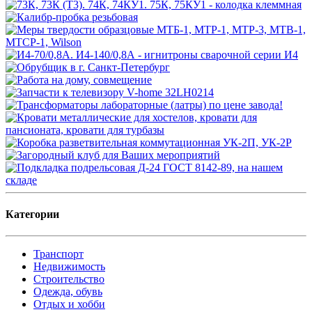
Категории
Транспорт
Недвижимость
Строительство
Одежда, обувь
Отдых и хобби