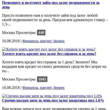
Позвоните и получите займ под залог недвижимости за
день
Просто позвоните нам и получите займ под залог любой
своей недвижимости за день. Предлагаем адекватную ставку -
1,3-...
Москва
Просмотры:
440
16.08.2018 |
Финансы, кредит, бизнес
Хотите взять кредит под залог без справок и за день?
Хотите взять кредит без справок за 1 день? Звоните! Мы
выдадим вам кредит из своих денежных средств без затрат на
по...
Москва
Просмотры:
1045
16.08.2018 |
Финансы, кредит, бизнес
Срочно выдам заем за день под залог квартиры под 1.6%
Вам нужны деньги под залог недвижимости срочно за 1 день,