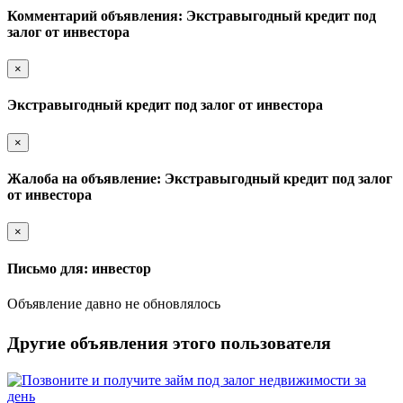
Комментарий объявления: Экстравыгодный кредит под
залог от инвестора
×
Экстравыгодный кредит под залог от инвестора
×
Жалоба на объявление: Экстравыгодный кредит под залог
от инвестора
×
Письмо для: инвестор
Объявление давно не обновлялось
Другие объявления этого пользователя