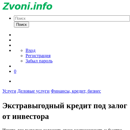
Поиск
Вход
Регистрация
Забыл пароль
0
Услуги
Деловые услуги
Финансы, кредит, бизнес
Экстравыгодный кредит под залог
от инвестора