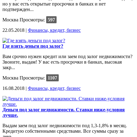
но у вас есть открытые просрочки в банках и нет
подтвержден...
Москва
Просмотры:
597
22.05.2018 |
Финансы, кредит, бизнес
Где взять деньги под залог?
Вам срочно нужен кредит или заем под залог недвижимости?
Звоните, выдам! У вас есть просрочки в банках, высокая
закр...
Москва
Просмотры:
1107
16.08.2018 |
Финансы, кредит, бизнес
Деньги под залог недвижимости. Ставки ниже-условия
лучше.
Выдам заем под залог недвижимости под 1,3-1,8% в месяц.
Кредитую собственными средствами. Все суммы сразу за
день. ...