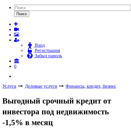
Поиск
Вход
Регистрация
Забыл пароль
0
Услуги
Деловые услуги
Финансы, кредит, бизнес
Выгодный срочный кредит от
инвестора под недвижимость
-1,5% в месяц