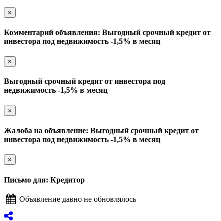
×
Комментарий объявления: Выгодный срочный кредит от
инвестора под недвижимость -1,5% в месяц
×
Выгодный срочный кредит от инвестора под
недвижимость -1,5% в месяц
×
Жалоба на объявление: Выгодный срочный кредит от
инвестора под недвижимость -1,5% в месяц
×
Письмо для: Кредитор
Объявление давно не обновлялось