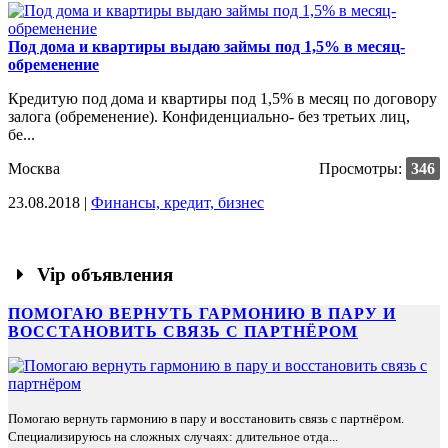
Под дома и квартиры выдаю займы под 1,5% в месяц-
обременение
Кредитую под дома и квартиры под 1,5% в месяц по договору
залога (обременение). Конфиденциально- без третьих лиц,
бе...
Москва
Просмотры:
346
23.08.2018 |
Финансы, кредит, бизнес
Vip объявления
ПОМОГАЮ ВЕРНУТЬ ГАРМОНИЮ В ПАРУ И
ВОССТАНОВИТЬ СВЯЗЬ С ПАРТНЁРОМ
Помогаю вернуть гармонию в пару и восстановить связь с партнёром.
Специализируюсь на сложных случаях: длительное отда...