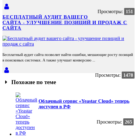
Просмотры:
151
БЕСПЛАТНЫЙ АУДИТ ВАШЕГО
САЙТА - УЛУЧШЕНИЕ ПОЗИЦИЙ И ПРОДАЖ С
САЙТА
Бесплатный аудит сайта позволит найти ошибки, мешающие росту позиций
в поисковых системах. А также улучшат конверсию ...
Просмотры:
1478
Похожие по теме
Облачный сервис «Yeastar Cloud» теперь
доступен в РФ
Просмотры:
265