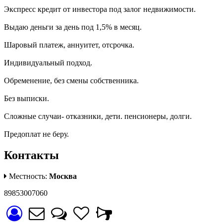
Экспресс кредит от инвестора под залог недвижимости.
Выдаю деньги за день под 1,5% в месяц.
Шаровый платеж, аннуитет, отсрочка.
Индивидуальный подход.
Обременение, без смены собственника.
Без выписки.
Сложные случаи- отказники, дети. пенсионеры, долги.
Предоплат не беру.
Контакты
Местность:
Москва
89853007060