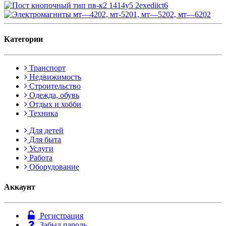
Категории
Транспорт
Недвижимость
Строительство
Одежда, обувь
Отдых и хобби
Техника
Для детей
Для быта
Услуги
Работа
Оборудование
Аккаунт
Регистрация
Забыл пароль