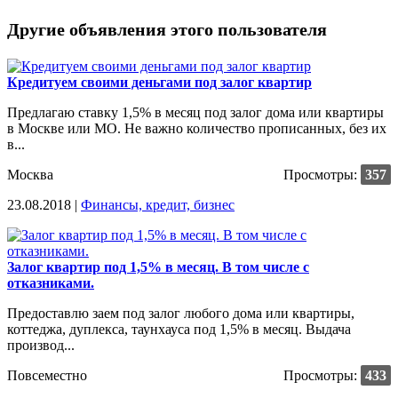
Другие объявления этого пользователя
Кредитуем своими деньгами под залог квартир
Предлагаю ставку 1,5% в месяц под залог дома или квартиры
в Москве или МО. Не важно количество прописанных, без их
в...
Москва
Просмотры:
357
23.08.2018 |
Финансы, кредит, бизнес
Залог квартир под 1,5% в месяц. В том числе с
отказниками.
Предоставлю заем под залог любого дома или квартиры,
коттеджа, дуплекса, таунхауса под 1,5% в месяц. Выдача
производ...
Повсеместно
Просмотры:
433