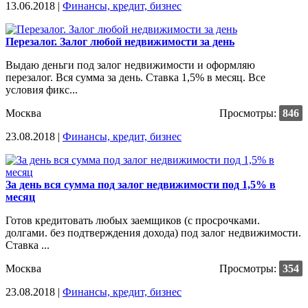
13.06.2018 |
Финансы, кредит, бизнес
Перезалог. Залог любой недвижимости за день
Выдаю деньги под залог недвижимости и оформляю
перезалог. Вся сумма за день. Ставка 1,5% в месяц. Все
условия фикс...
Москва
Просмотры:
846
23.08.2018 |
Финансы, кредит, бизнес
За день вся сумма под залог недвижимости под 1,5% в
месяц
Готов кредитовать любых заемщиков (с просрочками.
долгами. без подтверждения дохода) под залог недвижимости.
Ставка ...
Москва
Просмотры:
354
23.08.2018 |
Финансы, кредит, бизнес