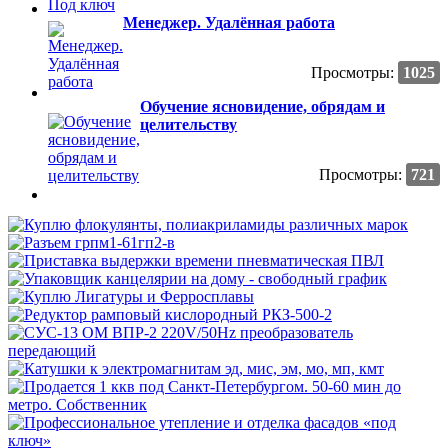
Менеджер. Удалённая работа
Просмотры:
1025
Обучение ясновидение, обрядам и
целительству
Просмотры:
721