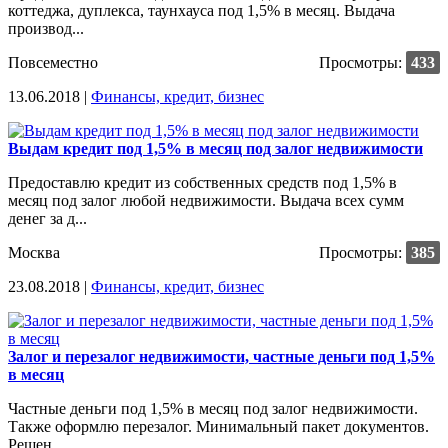
коттеджа, дуплекса, таунхауса под 1,5% в месяц. Выдача
производ...
Повсеместно
Просмотры:
433
13.06.2018 |
Финансы, кредит, бизнес
Выдам кредит под 1,5% в месяц под залог недвижимости
Предоставлю кредит из собственных средств под 1,5% в
месяц под залог любой недвижимости. Выдача всех сумм
денег за д...
Москва
Просмотры:
385
23.08.2018 |
Финансы, кредит, бизнес
Залог и перезалог недвижимости, частные деньги под 1,5%
в месяц
Частные деньги под 1,5% в месяц под залог недвижимости.
Также оформлю перезалог. Минимальный пакет документов.
Решен...