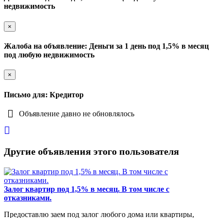
недвижимость
×
Жалоба на объявление: Деньги за 1 день под 1,5% в месяц
под любую недвижимость
×
Письмо для: Кредитор
Объявление давно не обновлялось
Другие объявления этого пользователя
Залог квартир под 1,5% в месяц. В том числе с
отказниками.
Предоставлю заем под залог любого дома или квартиры,