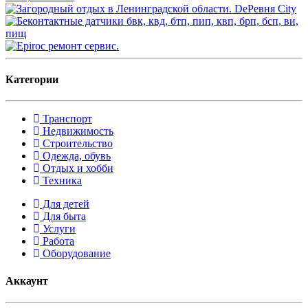
Категории
Транспорт
Недвижимость
Строительство
Одежда, обувь
Отдых и хобби
Техника
Для детей
Для быта
Услуги
Работа
Оборудование
Аккаунт