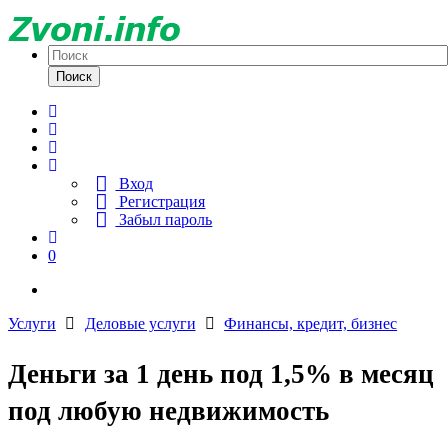
Поиск
Вход
Регистрация
Забыл пароль
0
Услуги
Деловые услуги
Финансы, кредит, бизнес
Деньги за 1 день под 1,5% в месяц
под любую недвижимость