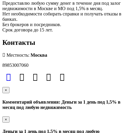
Предоставлю любую сумму денег в течение дня под залог
недвижимости в Москве и МО под 1,5% в месяц.
Нет необходимости собирать справки и получать отказы в
банках.
Без брокеров и посредников.
Срок договора до 15 лет.
Контакты
Местность:
Москва
89853007060
×
Комментарий объявления: Деньги за 1 день под 1,5% в
месяц под любую недвижимость
×
Деньги за 1 день под 1,5% в месяц под любую