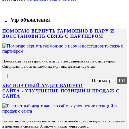
Vip объявления
ПОМОГАЮ ВЕРНУТЬ ГАРМОНИЮ В ПАРУ И
ВОССТАНОВИТЬ СВЯЗЬ С ПАРТНЁРОМ
Помогаю вернуть гармонию в пару и восстановить связь с партнёром.
Специализируюсь на сложных случаях: длительное отда...
Просмотры:
151
БЕСПЛАТНЫЙ АУДИТ ВАШЕГО
САЙТА - УЛУЧШЕНИЕ ПОЗИЦИЙ И ПРОДАЖ С
САЙТА
Бесплатный аудит сайта позволит найти ошибки, мешающие росту позиций
в поисковых системах. А также улучшат конверсию ...