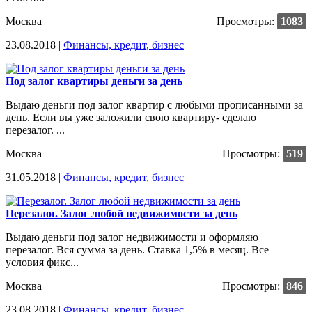
Москва
Просмотры:
1083
23.08.2018 |
Финансы, кредит, бизнес
Под залог квартиры деньги за день
Выдаю деньги под залог квартир с любыми прописанными за
день. Если вы уже заложили свою квартиру- сделаю
перезалог. ...
Москва
Просмотры:
519
31.05.2018 |
Финансы, кредит, бизнес
Перезалог. Залог любой недвижимости за день
Выдаю деньги под залог недвижимости и оформляю
перезалог. Вся сумма за день. Ставка 1,5% в месяц. Все
условия фикс...
Москва
Просмотры:
846
23.08.2018 |
Финансы, кредит, бизнес