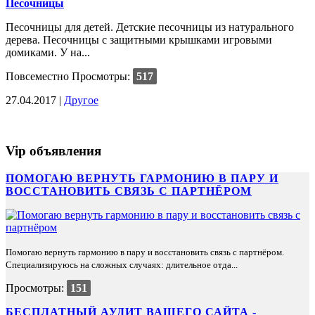
Песочницы
Песочницы для детей. Детские песочницы из натурального
дерева. Песочницы с защитными крышками игровыми
домиками. У на...
Повсеместно
Просмотры:
517
27.04.2017 |
Другое
Vip объявления
ПОМОГАЮ ВЕРНУТЬ ГАРМОНИЮ В ПАРУ И
ВОССТАНОВИТЬ СВЯЗЬ С ПАРТНЁРОМ
Помогаю вернуть гармонию в пару и восстановить связь с партнёром.
Специализируюсь на сложных случаях: длительное отда...
Просмотры:
151
БЕСПЛАТНЫЙ АУДИТ ВАШЕГО САЙТА -