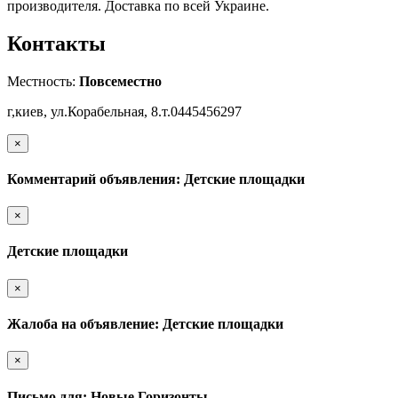
производителя. Доставка по всей Украине.
Контакты
Местность:
Повсеместно
г,киев, ул.Корабельная, 8.т.0445456297
×
Комментарий объявления: Детские площадки
×
Детские площадки
×
Жалоба на объявление: Детские площадки
×
Письмо для: Новые Горизонты