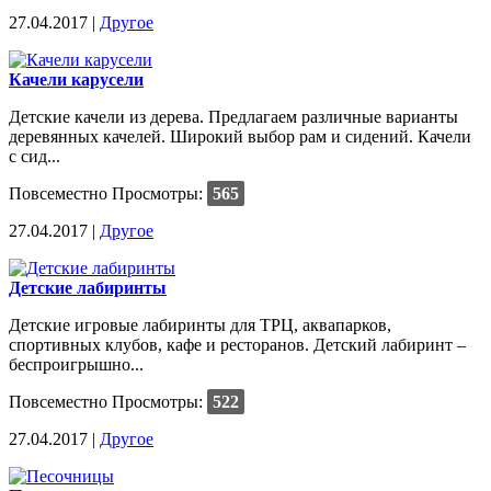
27.04.2017 |
Другое
Качели карусели
Детские качели из дерева. Предлагаем различные варианты
деревянных качелей. Широкий выбор рам и сидений. Качели
с сид...
Повсеместно
Просмотры:
565
27.04.2017 |
Другое
Детские лабиринты
Детские игровые лабиринты для ТРЦ, аквапарков,
спортивных клубов, кафе и ресторанов. Детский лабиринт –
беспроигрышно...
Повсеместно
Просмотры:
522
27.04.2017 |
Другое