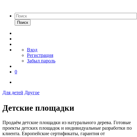
Поиск
Вход
Регистрация
Забыл пароль
0
Для детей
Другое
Детские площадки
Продаём детские площадки из натурального дерева. Готовые
проекты детских площадок и индивидуальные разработки по
клиента. Европейские сертификаты, гарантия от