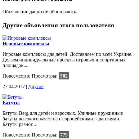
Объявление давно не обновлялось
Другие объявления этого пользователя
Игровые комплексы
Игровые комплексы для детей. Доставляем по всей Украине.
Делаем индивидуальные проекты игровых и спортивных
площадок....
Повсеместно
Просмотры:
502
27.04.2017 |
Другое
Батуты
Батуты Berg для детей и взрослых. Уличные пружинные
батуты высокого качества с европейскими гарантиями.
Батуты разног...
Повсеместно
Просмотры:
779