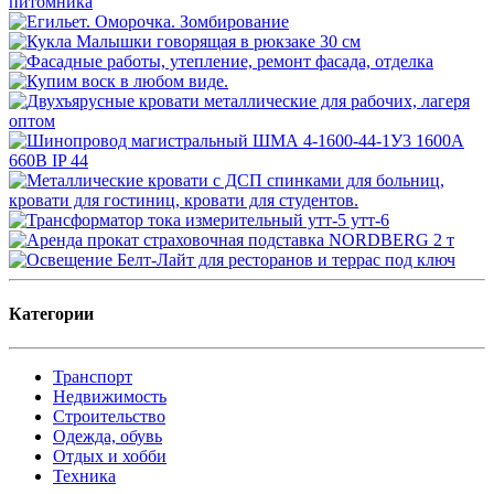
Категории
Транспорт
Недвижимость
Строительство
Одежда, обувь
Отдых и хобби
Техника