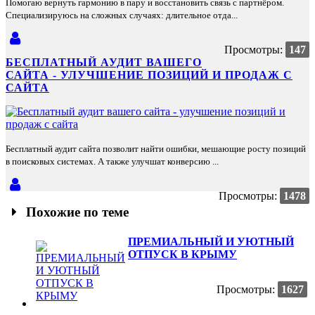
Помогаю вернуть гармонию в пару и восстановить связь с партнёром.
Специализируюсь на сложных случаях: длительное отда...
Просмотры:
147
БЕСПЛАТНЫЙ АУДИТ ВАШЕГО
САЙТА - УЛУЧШЕНИЕ ПОЗИЦИЙ И ПРОДАЖ С
САЙТА
Бесплатный аудит сайта позволит найти ошибки, мешающие росту позиций
в поисковых системах. А также улучшат конверсию ...
Просмотры:
1478
Похожие по теме
ПРЕМИАЛЬНЫЙ И УЮТНЫЙ
ОТПУСК В КРЫМУ
Просмотры:
1627