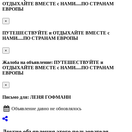
ОТДЫХАЙТЕ ВМЕСТЕ с НАМИ.....ПО СТРАНАМ
ЕВРОПЫ
×
ПУТЕШЕСТВУЙТЕ и ОТДЫХАЙТЕ ВМЕСТЕ с
НАМИ.....ПО СТРАНАМ ЕВРОПЫ
×
Жалоба на объявление: ПУТЕШЕСТВУЙТЕ и
ОТДЫХАЙТЕ ВМЕСТЕ с НАМИ.....ПО СТРАНАМ
ЕВРОПЫ
×
Письмо для: ЛЕНЯ ГОФМАНН
Объявление давно не обновлялось
Другие объявления этого пользователя