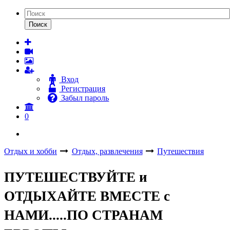
Поиск
Вход
Регистрация
Забыл пароль
0
Отдых и хобби
Отдых, развлечения
Путешествия
ПУТЕШЕСТВУЙТЕ и
ОТДЫХАЙТЕ ВМЕСТЕ с
НАМИ.....ПО СТРАНАМ