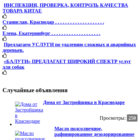
ИНСПЕКЦИЯ, ПРОВЕРКА, КОНТРОЛЬ КАЧЕСТВА
ТОВАРА КИТАЕ
Станислав, Краснодар . . . . . . . . . . . . . . . . . . . .
Елена, Екатеринбург . . . . . . . . . . . . . . . . . . . .
Предлагаем УСЛУГИ по удалению сложных и аварийных
деревьев.
«БАЛУТИ» ПРЕДЛАГАЕТ ШИРОКИЙ СПЕКТР услуг
для собак
Случайные объявления
Дома от Застройщика в Краснодаре
Просмотры:
250
Масло подсолнечное,
рафинированное дезодорированное