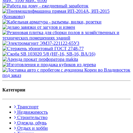
Категории
Транспорт
Недвижимость
Строительство
Одежда, обувь
Отдых и хобби