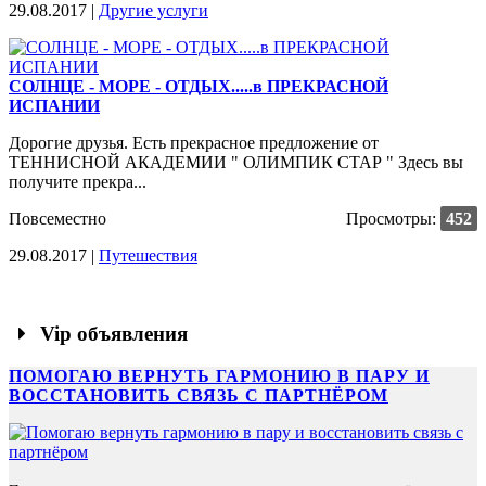
29.08.2017 |
Другие услуги
СОЛНЦЕ - МОРЕ - ОТДЫХ.....в ПРЕКРАСНОЙ
ИСПАНИИ
Дорогие друзья. Есть прекрасное предложение от
ТЕННИСНОЙ АКАДЕМИИ " ОЛИМПИК СТАР " Здесь вы
получите прекра...
Повсеместно
Просмотры:
452
29.08.2017 |
Путешествия
Vip объявления
ПОМОГАЮ ВЕРНУТЬ ГАРМОНИЮ В ПАРУ И
ВОССТАНОВИТЬ СВЯЗЬ С ПАРТНЁРОМ