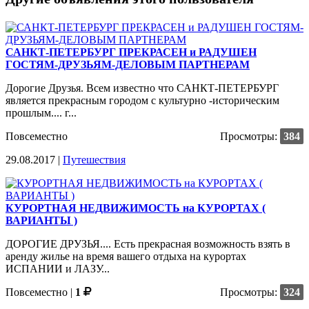
САНКТ-ПЕТЕРБУРГ ПРЕКРАСЕН и РАДУШЕН
ГОСТЯМ-ДРУЗЬЯМ-ДЕЛОВЫМ ПАРТНЕРАМ
Дорогие Друзья. Всем известно что САНКТ-ПЕТЕРБУРГ
является прекрасным городом с культурно -историческим
прошлым.... г...
Повсеместно
Просмотры:
384
29.08.2017 |
Путешествия
КУРОРТНАЯ НЕДВИЖИМОСТЬ на КУРОРТАХ (
ВАРИАНТЫ )
ДОРОГИЕ ДРУЗЬЯ.... Есть прекрасная возможность взять в
аренду жилье на время вашего отдыха на курортах
ИСПАНИИ и ЛАЗУ...
Повсеместно
|
1
Просмотры:
324