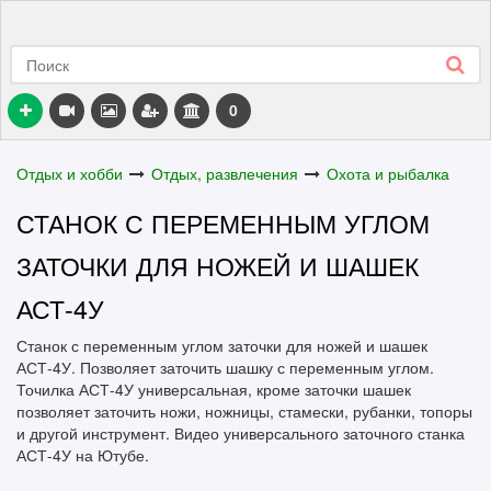
0
Отдых и хобби
Отдых, развлечения
Охота и рыбалка
СТАНОК С ПЕРЕМЕННЫМ УГЛОМ
ЗАТОЧКИ ДЛЯ НОЖЕЙ И ШАШЕК
АСТ-4У
Станок с переменным углом заточки для ножей и шашек
АСТ-4У. Позволяет заточить шашку с переменным углом.
Точилка АСТ-4У универсальная, кроме заточки шашек
позволяет заточить ножи, ножницы, стамески, рубанки, топоры
и другой инструмент. Видео универсального заточного станка
АСТ-4У на Ютубе.