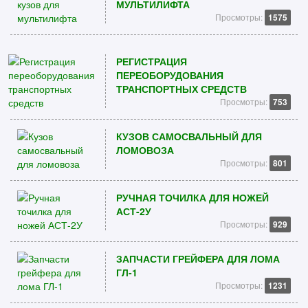
МУЛЬТИЛИФТА
Просмотры:
1575
РЕГИСТРАЦИЯ
ПЕРЕОБОРУДОВАНИЯ
ТРАНСПОРТНЫХ СРЕДСТВ
Просмотры:
753
КУЗОВ САМОСВАЛЬНЫЙ ДЛЯ
ЛОМОВОЗА
Просмотры:
801
РУЧНАЯ ТОЧИЛКА ДЛЯ НОЖЕЙ
АСТ-2У
Просмотры:
929
ЗАПЧАСТИ ГРЕЙФЕРА ДЛЯ ЛОМА
ГЛ-1
Просмотры:
1231