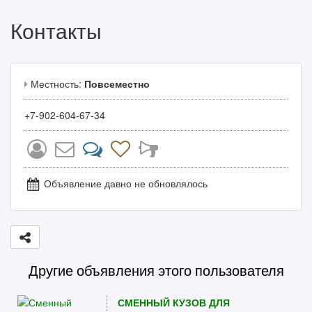
Контакты
Местность:
Повсеместно
+7-902-604-67-34
Объявление давно не обновлялось
Другие объявления этого пользователя
СМЕННЫЙ КУЗОВ ДЛЯ