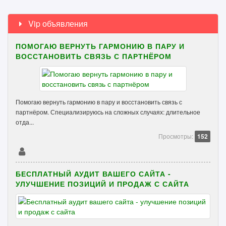
Vip объявления
ПОМОГАЮ ВЕРНУТЬ ГАРМОНИЮ В ПАРУ И
ВОССТАНОВИТЬ СВЯЗЬ С ПАРТНЁРОМ
Помогаю вернуть гармонию в пару и восстановить связь с
партнёром. Специализируюсь на сложных случаях: длительное
отда...
Просмотры:
152
БЕСПЛАТНЫЙ АУДИТ ВАШЕГО САЙТА -
УЛУЧШЕНИЕ ПОЗИЦИЙ И ПРОДАЖ С САЙТА