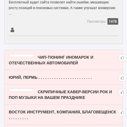
Бесплатный аудит сайта позволит найти ошибки, мешающие
росту позиций в поисковых системах. А также улучшат конверсию
...
Просмотры:
1478
ЧИП-ТЮНИНГ ИНОМАРОК И
ОТЕЧЕСТВЕННЫХ АВТОМОБИЛЕЙ
ЮРИЙ, ПЕРМЬ . . . . . . . . . . . . . . . . . . . . . . . .
СКРИПИЧНЫЕ КАВЕР-ВЕРСИИ РОК И
ПОП МУЗЫКИ НА ВАШЕМ ПРАЗДНИКЕ
ВОСТОК ИНСТРУМЕНТ, КОМПАНИЯ, БЛАГОВЕЩЕНСК
. . . . . . . . .