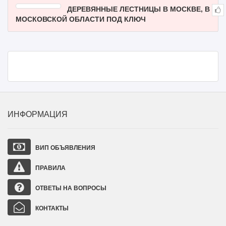
ДЕРЕВЯННЫЕ ЛЕСТНИЦЫ В МОСКВЕ, В
МОСКОВСКОЙ ОБЛАСТИ ПОД КЛЮЧ
ИНФОРМАЦИЯ
ВИП ОБЪЯВЛЕНИЯ
ПРАВИЛА
ОТВЕТЫ НА ВОПРОСЫ
КОНТАКТЫ