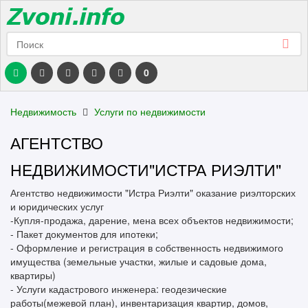
0
Недвижимость
Услуги по недвижимости
АГЕНТСТВО
НЕДВИЖИМОСТИ"ИСТРА РИЭЛТИ"
Агентство недвижимости "Истра Риэлти" оказание риэлторских
и юридических услуг
-Купля-продажа, дарение, мена всех объектов недвижимости;
- Пакет документов для ипотеки;
- Оформление и регистрация в собственность недвижимого
имущества (земельные участки, жилые и садовые дома,
квартиры)
- Услуги кадастрового инженера: геодезические
работы(межевой план), инвентаризация квартир, домов,