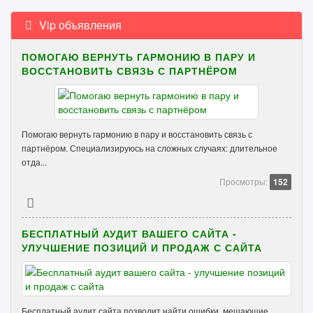
Vip объявления
ПОМОГАЮ ВЕРНУТЬ ГАРМОНИЮ В ПАРУ И
ВОССТАНОВИТЬ СВЯЗЬ С ПАРТНЁРОМ
Помогаю вернуть гармонию в пару и восстановить связь с
партнёром. Специализируюсь на сложных случаях: длительное
отда...
Просмотры:
152
БЕСПЛАТНЫЙ АУДИТ ВАШЕГО САЙТА -
УЛУЧШЕНИЕ ПОЗИЦИЙ И ПРОДАЖ С САЙТА
Бесплатный аудит сайта позволит найти ошибки, мешающие