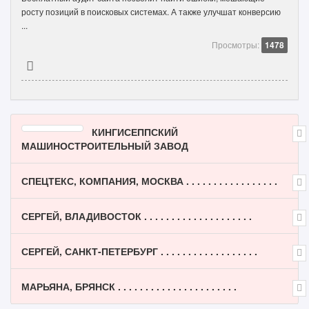
росту позиций в поисковых системах. А также улучшат конверсию
...
Просмотры:
1478
КИНГИСЕППСКИЙ
МАШИНОСТРОИТЕЛЬНЫЙ ЗАВОД
СПЕЦТЕКС, КОМПАНИЯ, МОСКВА . . . . . . . . . . . . . . . . .
СЕРГЕЙ, ВЛАДИВОСТОК . . . . . . . . . . . . . . . . . . . .
СЕРГЕЙ, САНКТ-ПЕТЕРБУРГ . . . . . . . . . . . . . . . . . .
МАРЬЯНА, БРЯНСК . . . . . . . . . . . . . . . . . . . . . .