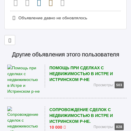
Объявление давно не обновлялось
Другие объявления этого пользователя
ПОМОЩЬ ПРИ СДЕЛКАХ С
НЕДВИЖИМОСТЬЮ В ИСТРЕ И
ИСТРИНСКОМ Р-НЕ
Просмотры:
503
СОПРОВОЖДЕНИЕ СДЕЛОК С
НЕДВИЖИМОСТЬЮ В ИСТРЕ И
ИСТРИНСКОМ Р-НЕ.
10 000
Просмотры:
828