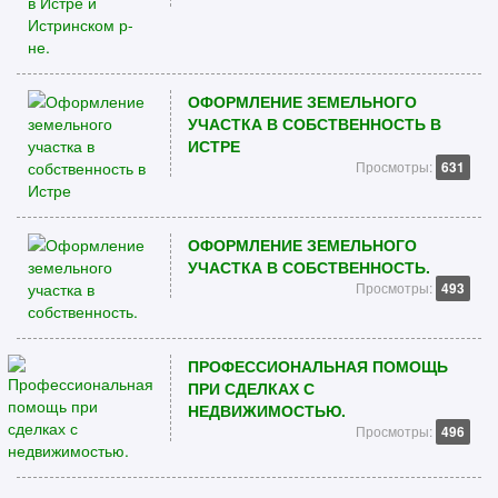
ОФОРМЛЕНИЕ ЗЕМЕЛЬНОГО
УЧАСТКА В СОБСТВЕННОСТЬ В
ИСТРЕ
Просмотры:
631
ОФОРМЛЕНИЕ ЗЕМЕЛЬНОГО
УЧАСТКА В СОБСТВЕННОСТЬ.
Просмотры:
493
ПРОФЕССИОНАЛЬНАЯ ПОМОЩЬ
ПРИ СДЕЛКАХ С
НЕДВИЖИМОСТЬЮ.
Просмотры:
496