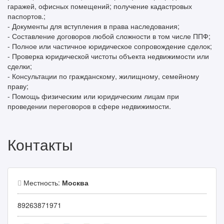
гаражей, офисных помещений; получение кадастровых
паспортов.;
- Документы для вступления в права наследования;
- Составление договоров любой сложности в том числе ППФ;
- Полное или частичное юридическое сопровождение сделок;
- Проверка юридической чистоты объекта недвижимости или
сделки;
- Консультации по гражданскому, жилищному, семейному
праву;
- Помощь физическим или юридическим лицам при
проведении переговоров в сфере недвижимости.
Контакты
Местность:
Москва
89263871971