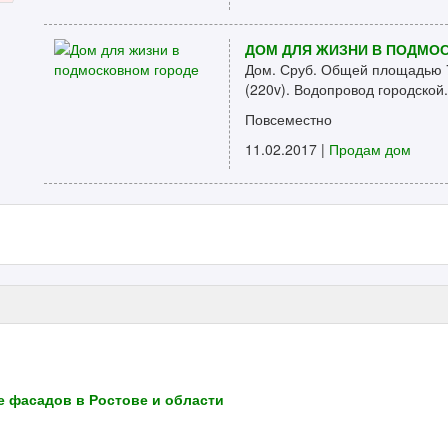
ДОМ ДЛЯ ЖИЗНИ В ПОДМО
Дом. Сруб. Общей площадью 72
(220v). Водопровод городской.
Повсеместно
11.02.2017 |
Продам дом
 фасадов в Ростове и области