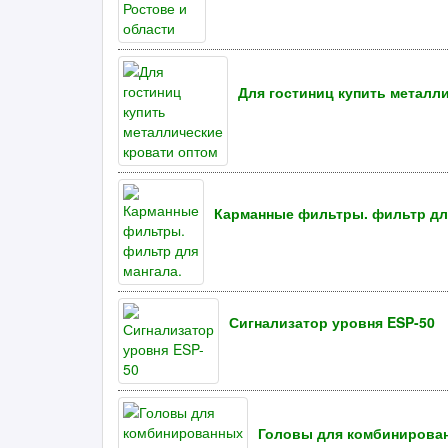
Для гостиниц купить металл
Карманные фильтры. фильтр дл
Сигнализатор уровня ESP-50
Головы для комбинированны