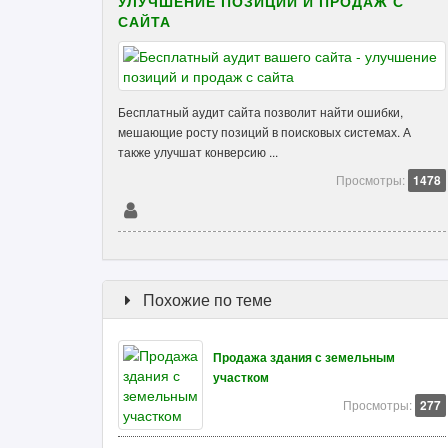
УЛУЧШЕНИЕ ПОЗИЦИЙ И ПРОДАЖ С
САЙТА
Бесплатный аудит сайта позволит найти ошибки,
мешающие росту позиций в поисковых системах. А
также улучшат конверсию ...
Просмотры:
1478
Похожие по теме
Продажа здания с земельным
участком
Просмотры:
277