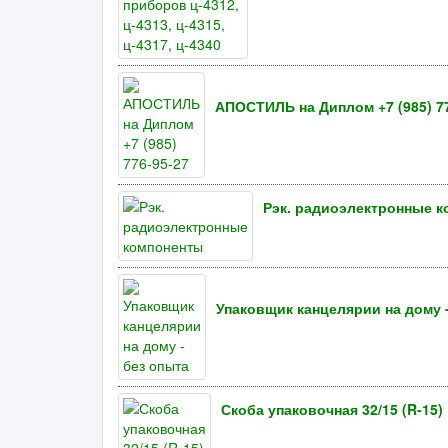
АПОСТИЛЬ на Диплом +7 (985) 77
Рэк. радиоэлектронные 
Упаковщик канцелярии на дому 
Скоба упаковочная 32/15 (R-15)