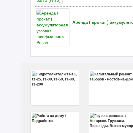
Аренда ( прокат ) аккумул