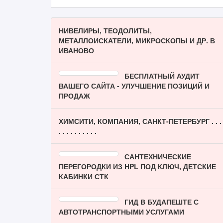
НИВЕЛИРЫ, ТЕОДОЛИТЫ,
МЕТАЛЛОИСКАТЕЛИ, МИКРОСКОПЫ И ДР. В
ИВАНОВО
БЕСПЛАТНЫЙ АУДИТ
ВАШЕГО САЙТА - УЛУЧШЕНИЕ ПОЗИЦИЙ И
ПРОДАЖ
ХИМСИТИ, КОМПАНИЯ, САНКТ-ПЕТЕРБУРГ . . .
. . . . . . . . . .
САНТЕХНИЧЕСКИЕ
ПЕРЕГОРОДКИ ИЗ HPL ПОД КЛЮЧ, ДЕТСКИЕ
КАБИНКИ СТК
ГИД В БУДАПЕШТЕ С
АВТОТРАНСПОРТНЫМИ УСЛУГАМИ