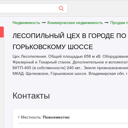
Недвижимость
Коммерческая недвижимость
Продам 
ЛЕСОПИЛЬНЫЙ ЦЕХ В ГОРОДЕ ПО
ГОРЬКОВСКОМУ ШОССЕ
Цех Лесопиления. Общей площадью 658 м кВ. Оборудовани
Фрезерный и Токарный станок. Дополнительное и вспомога
БКТП-400 (в собственности) 240 квт.. Земля промназначения
МКАД. Щелковское, Горьковское шоссе. Владимирская обл. г
Контакты
Местность:
Повсеместно