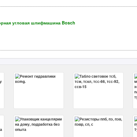
яторная угловая шлифмашина Bosch