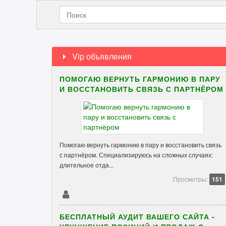
Vip объявления
ПОМОГАЮ ВЕРНУТЬ ГАРМОНИЮ В ПАРУ
И ВОССТАНОВИТЬ СВЯЗЬ С ПАРТНЁРОМ
Помогаю вернуть гармонию в пару и восстановить связь
с партнёром. Специализируюсь на сложных случаях:
длительное отда...
Просмотры:
151
БЕСПЛАТНЫЙ АУДИТ ВАШЕГО САЙТА -