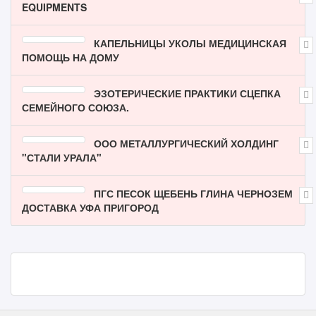
EQUIPMENTS
КАПЕЛЬНИЦЫ УКОЛЫ МЕДИЦИНСКАЯ
ПОМОЩЬ НА ДОМУ
ЭЗОТЕРИЧЕСКИЕ ПРАКТИКИ СЦЕПКА
СЕМЕЙНОГО СОЮЗА.
ООО МЕТАЛЛУРГИЧЕСКИЙ ХОЛДИНГ
"СТАЛИ УРАЛА"
ПГС ПЕСОК ЩЕБЕНЬ ГЛИНА ЧЕРНОЗЕМ
ДОСТАВКА УФА ПРИГОРОД