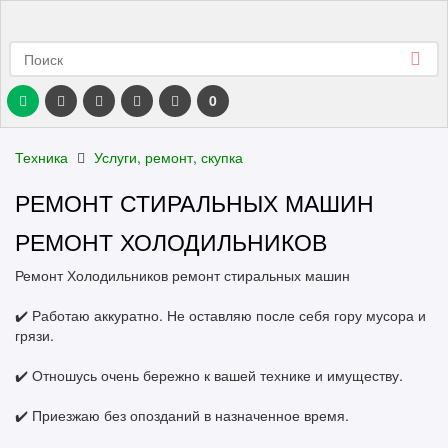
0
Техника
Услуги, ремонт, скупка
РЕМОНТ СТИРАЛЬНЫХ МАШИН
РЕМОНТ ХОЛОДИЛЬНИКОВ
Ремонт Холодильников ремонт стиральных машин
✔️ Работаю аккуратно. Не оставляю после себя гору мусора и
грязи.
✔️ Отношусь очень бережно к вашей технике и имуществу.
✔️ Приезжаю без опозданий в назначенное время.