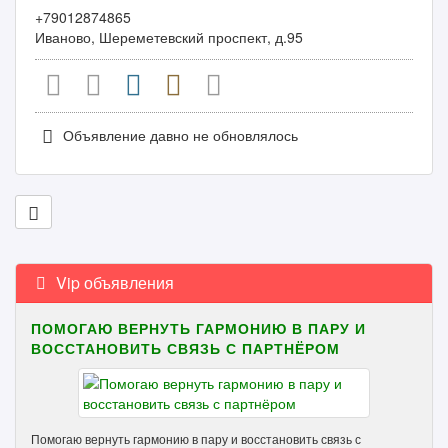
+79012874865
Иваново, Шереметевский проспект, д.95
Объявление давно не обновлялось
Vip объявления
ПОМОГАЮ ВЕРНУТЬ ГАРМОНИЮ В ПАРУ И
ВОССТАНОВИТЬ СВЯЗЬ С ПАРТНЁРОМ
Помогаю вернуть гармонию в пару и восстановить связь с