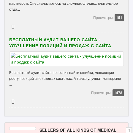
партнёром. Специализируюсь на сложных случаях: длительное
отда...
Просмотры:
151
БЕСПЛАТНЫЙ АУДИТ ВАШЕГО САЙТА -
УЛУЧШЕНИЕ ПОЗИЦИЙ И ПРОДАЖ С САЙТА
Бесплатный аудит сайта позволит найти ошибки, мешающие
росту позиций в поисковых системах. А также улучшат конверсию
...
Просмотры:
1478
SELLERS OF ALL KINDS OF MEDICAL