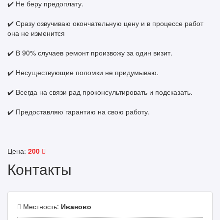
✔️ Не беру предоплату.
✔️ Сразу озвучиваю окончательную цену и в процессе работ
она не изменится
✔️ В 90% случаев ремонт произвожу за один визит.
✔️ Несуществующие поломки не придумываю.
✔️ Всегда на связи рад проконсультировать и подсказать.
✔️ Предоставляю гарантию на свою работу.
Цена:
200
Контакты
Местность:
Иваново