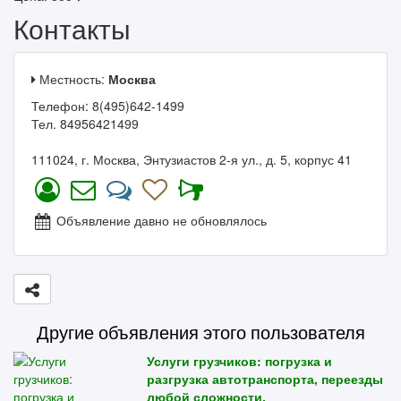
Контакты
Местность:
Москва
Телефон: 8(495)642-1499
Тел. 84956421499
111024, г. Москва, Энтузиастов 2-я ул., д. 5, корпус 41
Объявление давно не обновлялось
Другие объявления этого пользователя
Услуги грузчиков: погрузка и
разгрузка автотранспорта, переезды
любой сложности.