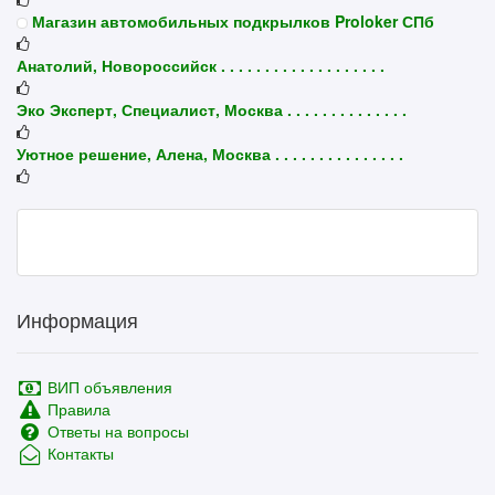
Магазин автомобильных подкрылков Proloker СПб
Анатолий, Новороссийск . . . . . . . . . . . . . . . . . . .
Эко Эксперт, Специалист, Москва . . . . . . . . . . . . . .
Уютное решение, Алена, Москва . . . . . . . . . . . . . . .
Информация
ВИП объявления
Правила
Ответы на вопросы
Контакты