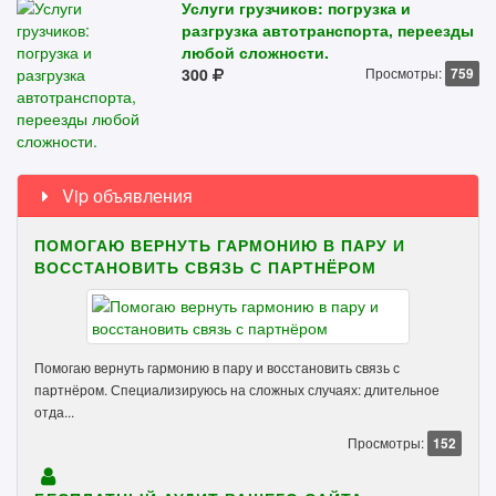
Услуги грузчиков: погрузка и
разгрузка автотранспорта, переезды
любой сложности.
300
Просмотры:
759
Vip объявления
ПОМОГАЮ ВЕРНУТЬ ГАРМОНИЮ В ПАРУ И
ВОССТАНОВИТЬ СВЯЗЬ С ПАРТНЁРОМ
Помогаю вернуть гармонию в пару и восстановить связь с
партнёром. Специализируюсь на сложных случаях: длительное
отда...
Просмотры:
152