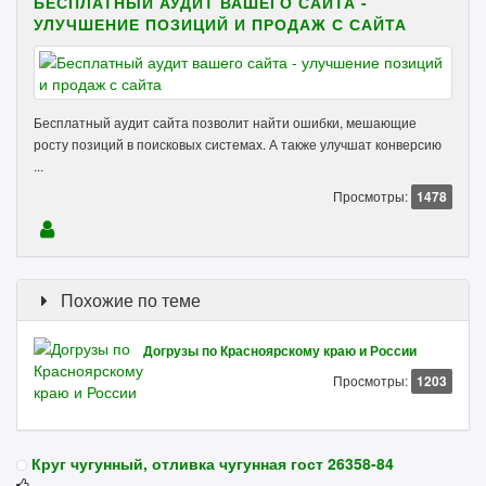
БЕСПЛАТНЫЙ АУДИТ ВАШЕГО САЙТА -
УЛУЧШЕНИЕ ПОЗИЦИЙ И ПРОДАЖ С САЙТА
Бесплатный аудит сайта позволит найти ошибки, мешающие
росту позиций в поисковых системах. А также улучшат конверсию
...
Просмотры:
1478
Похожие по теме
Догрузы по Красноярскому краю и России
Просмотры:
1203
Круг чугунный, отливка чугунная гост 26358-84