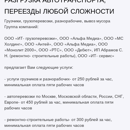
ПЕРЕЕЗДЫ ЛЮБОЙ СЛОЖНОСТИ
Грузчики, грузоперевозки, разнорабочие, вывоз мусора
Группа компаний:
ООО «ИТ- грузоперевозки», ООО «Альфа Медиа», ООО «МС
Холдинг», ООО «Антей», ООО «Альфа Медиа», ООО
«Монолит 2000», ООО «РТС», ООО «Дебют», ИП Абрамов С.
Н. (ремонтно- строительные работы), ООО «ИТ- сервис»
предлагает Вам следующие услуги:
- услуги грузчиков и разнорабочих- от 250 рублей за час,
минимальная оплата пяти рабочих часов
- автоперевозки по Москве, Московской области, России, СНГ,
Европе- от 450 рублей за час, минимальная оплата пяти
рабочих часов
- ремонтно-строительные работы- от 300 рублей за час,
минимальная оплата пяти рабочих часов