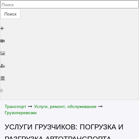
Поиск
0
Транспорт
Услуги, ремонт, обслуживание
Грузоперевозки
УСЛУГИ ГРУЗЧИКОВ: ПОГРУЗКА И
РАЗГРУЗКА АВТОТРАНСПОРТА,