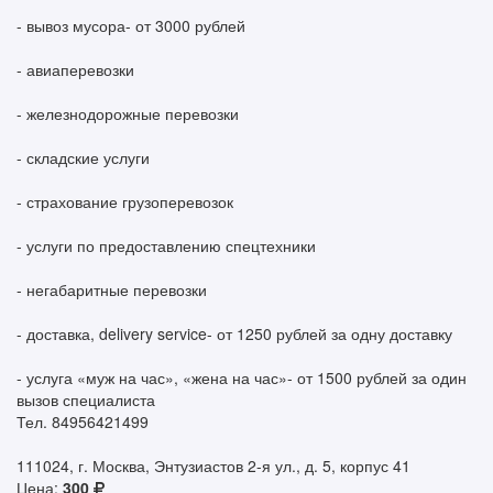
- вывоз мусора- от 3000 рублей
- авиаперевозки
- железнодорожные перевозки
- складские услуги
- страхование грузоперевозок
- услуги по предоставлению спецтехники
- негабаритные перевозки
- доставка, delivery service- от 1250 рублей за одну доставку
- услуга «муж на час», «жена на час»- от 1500 рублей за один
вызов специалиста
Тел. 84956421499
111024, г. Москва, Энтузиастов 2-я ул., д. 5, корпус 41
Цена:
300