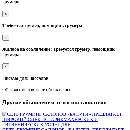
грумера
×
Требуется грумер, помощник грумера
×
Жалоба на объявление: Требуется грумер, помощник
грумера
×
Письмо для: Зоосалон
Объявление давно не обновлялось
Другие объявления этого пользователя
СЕТЬ ГРУМИНГ САЛОНОВ «БАЛУТИ» ПРЕДЛАГАЕТ