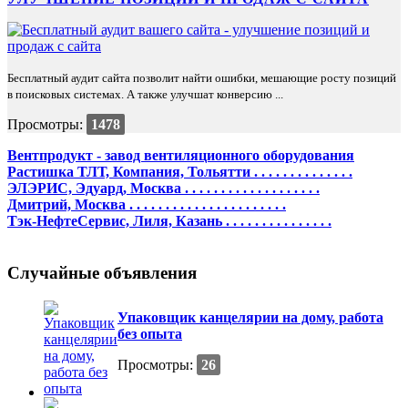
Бесплатный аудит сайта позволит найти ошибки, мешающие росту позиций
в поисковых системах. А также улучшат конверсию ...
Просмотры:
1478
Вентпродукт - завод вентиляционного оборудования
Растишка ТЛТ, Компания, Тольятти . . . . . . . . . . . . . .
ЭЛЭРИС, Эдуард, Москва . . . . . . . . . . . . . . . . . . .
Дмитрий, Москва . . . . . . . . . . . . . . . . . . . . . .
Тэк-НефтеСервис, Лиля, Казань . . . . . . . . . . . . . . .
Случайные объявления
Упаковщик канцелярии на дому, работа
без опыта
Просмотры:
26