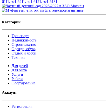
Категории
Транспорт
Недвижимость
Строительство
Одежда, обувь
Отдых и хобби
Техника
Для детей
Для быта
Услуги
Работа
Оборудование
Аккаунт
Регистрация