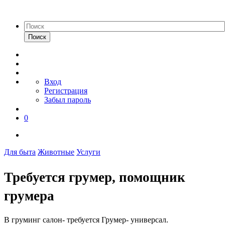
Поиск
Вход
Регистрация
Забыл пароль
0
Для быта
Животные
Услуги
Требуется грумер, помощник
грумера
В груминг салон- требуется Грумер- универсал.