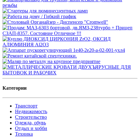
Категории
Транспорт
Недвижимость
Строительство
Одежда, обувь
Отдых и хобби
Техника