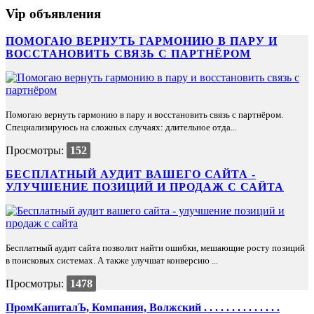
Vip объявления
ПОМОГАЮ ВЕРНУТЬ ГАРМОНИЮ В ПАРУ И
ВОССТАНОВИТЬ СВЯЗЬ С ПАРТНЁРОМ
Помогаю вернуть гармонию в пару и восстановить связь с партнёром.
Специализируюсь на сложных случаях: длительное отда...
Просмотры:
152
БЕСПЛАТНЫЙ АУДИТ ВАШЕГО САЙТА -
УЛУЧШЕНИЕ ПОЗИЦИЙ И ПРОДАЖ С САЙТА
Бесплатный аудит сайта позволит найти ошибки, мешающие росту позиций
в поисковых системах. А также улучшат конверсию ...
Просмотры:
1478
ПромКапиталЪ, Компания, Волжский . . . . . . . . . . . . . .