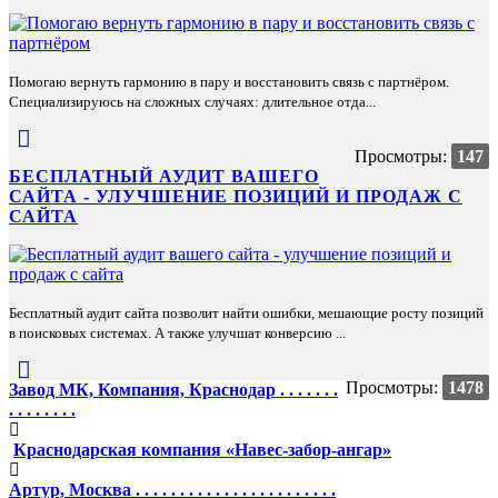
Помогаю вернуть гармонию в пару и восстановить связь с партнёром.
Специализируюсь на сложных случаях: длительное отда...
Просмотры:
147
БЕСПЛАТНЫЙ АУДИТ ВАШЕГО
САЙТА - УЛУЧШЕНИЕ ПОЗИЦИЙ И ПРОДАЖ С
САЙТА
Бесплатный аудит сайта позволит найти ошибки, мешающие росту позиций
в поисковых системах. А также улучшат конверсию ...
Просмотры:
1478
Завод МК, Компания, Краснодар . . . . . . .
. . . . . . . .
Краснодарская компания «Навес-забор-ангар»
Артур, Москва . . . . . . . . . . . . . . . . . . . . . . .