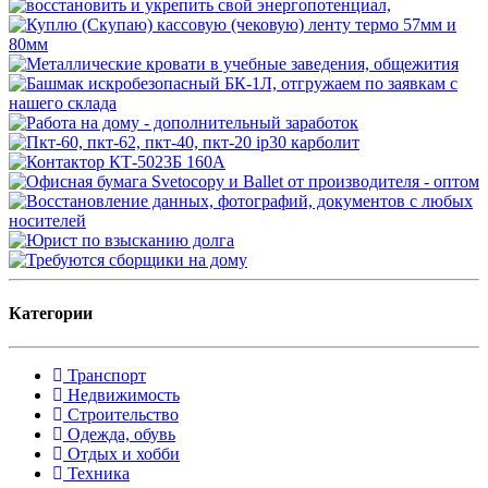
Категории
Транспорт
Недвижимость
Строительство
Одежда, обувь
Отдых и хобби
Техника