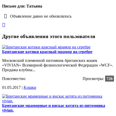
Письмо для: Татьяна
Объявление давно не обновлялось
Другие объявления этого пользователя
Британские котики красный мрамор на серебре
Московский племенной питомник британских кошек
«VIVIAN» Всемирной фелинологической Федерации «WCF».
Продажа клубны...
Повсеместно
Просмотры:
726
01.05.2017 |
Kошки
Британские мраморные и вискас котята из питомника
vivian.