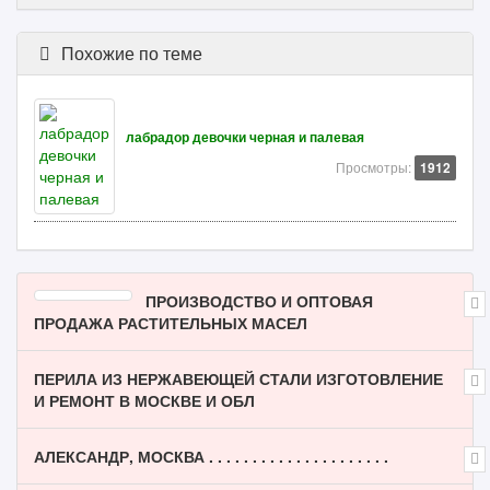
Похожие по теме
лабрадор девочки черная и палевая
Просмотры:
1912
ПРОИЗВОДСТВО И ОПТОВАЯ
ПРОДАЖА РАСТИТЕЛЬНЫХ МАСЕЛ
ПЕРИЛА ИЗ НЕРЖАВЕЮЩЕЙ СТАЛИ ИЗГОТОВЛЕНИЕ
И РЕМОНТ В МОСКВЕ И ОБЛ
АЛЕКСАНДР, МОСКВА . . . . . . . . . . . . . . . . . . . . .