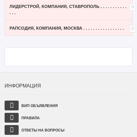
ЛИДЕРСТРОЙ, КОМПАНИЯ, СТАВРОПОЛЬ . . . . . . . . . . .
. . .
РАПСОДИЯ, КОМПАНИЯ, МОСКВА . . . . . . . . . . . . . . . . .
ИНФОРМАЦИЯ
ВИП ОБЪЯВЛЕНИЯ
ПРАВИЛА
ОТВЕТЫ НА ВОПРОСЫ