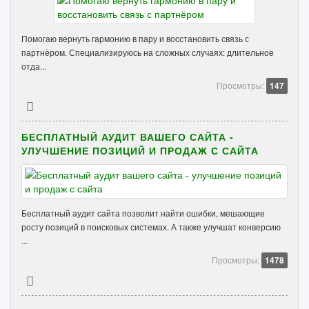
Помогаю вернуть гармонию в пару и восстановить связь с
партнёром. Специализируюсь на сложных случаях: длительное
отда...
Просмотры:
147
БЕСПЛАТНЫЙ АУДИТ ВАШЕГО САЙТА -
УЛУЧШЕНИЕ ПОЗИЦИЙ И ПРОДАЖ С САЙТА
Бесплатный аудит сайта позволит найти ошибки, мешающие
росту позиций в поисковых системах. А также улучшат конверсию
...
Просмотры:
1478