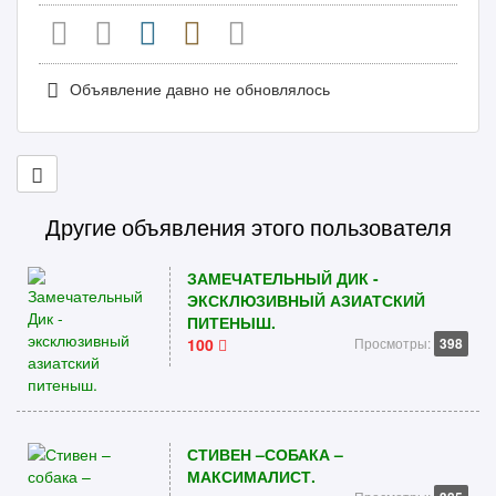
Объявление давно не обновлялось
Другие объявления этого пользователя
ЗАМЕЧАТЕЛЬНЫЙ ДИК -
ЭКСКЛЮЗИВНЫЙ АЗИАТСКИЙ
ПИТЕНЫШ.
100
Просмотры:
398
СТИВЕН –СОБАКА –
МАКСИМАЛИСТ.