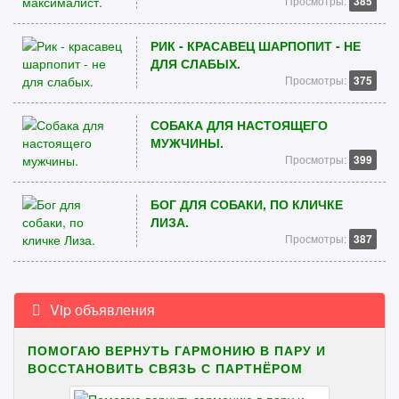
Просмотры:
385
РИК - КРАСАВЕЦ ШАРПОПИТ - НЕ
ДЛЯ СЛАБЫХ.
Просмотры:
375
СОБАКА ДЛЯ НАСТОЯЩЕГО
МУЖЧИНЫ.
Просмотры:
399
БОГ ДЛЯ СОБАКИ, ПО КЛИЧКЕ
ЛИЗА.
Просмотры:
387
Vip объявления
ПОМОГАЮ ВЕРНУТЬ ГАРМОНИЮ В ПАРУ И
ВОССТАНОВИТЬ СВЯЗЬ С ПАРТНЁРОМ