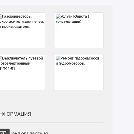
НФОРМАЦИЯ
ВИП ОБЪЯВЛЕНИЯ