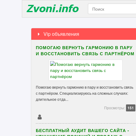
Vip объявления
ПОМОГАЮ ВЕРНУТЬ ГАРМОНИЮ В ПАРУ
И ВОССТАНОВИТЬ СВЯЗЬ С ПАРТНЁРОМ
Помогаю вернуть гармонию в пару и восстановить связь
с партнёром. Специализируюсь на сложных случаях:
длительное отда...
Просмотры:
151
БЕСПЛАТНЫЙ АУДИТ ВАШЕГО САЙТА -