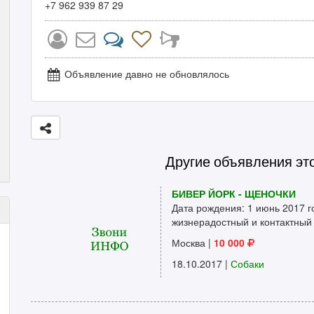
+7 962 939 87 29
Объявление давно не обновлялось
Другие объявления эт
БИВЕР ЙОРК - ЩЕНОЧКИ
Дата рождения: 1 июнь 2017 го
жизнерадостный и контактный 
Москва
|
10 000
18.10.2017 |
Собаки