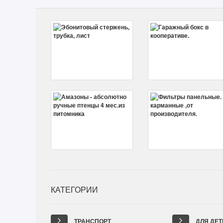
КАТЕГОРИИ
ТРАНСПОРТ
ДЛЯ ДЕТ