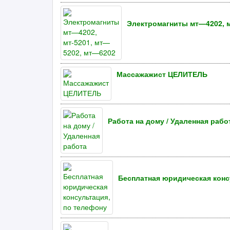
Электромагниты мт—4202, м
Массажажист ЦЕЛИТЕЛЬ
Работа на дому / Удаленная рабо
Бесплатная юридическая конс