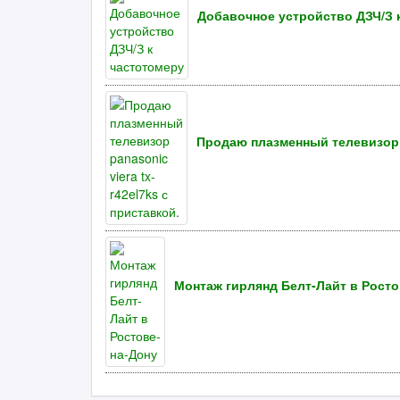
Добавочное устройство ДЗЧ/З 
Продаю плазменный телевизор pa
Монтаж гирлянд Белт-Лайт в Росто