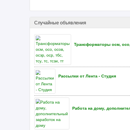
Случайные объявления
Трансформаторы осм, осо, ос
Рассылки от Лента - Студия
Работа на дому, дополните