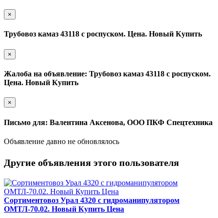
×
Трубовоз камаз 43118 с роспуском. Цена. Новый Купить
×
Жалоба на объявление: Трубовоз камаз 43118 с роспуском.
Цена. Новый Купить
×
Письмо для: Валентина Аксенова, ООО ПКФ Спецтехника
Объявление давно не обновлялось
Другие объявления этого пользователя
Сортиментовоз Урал 4320 с гидроманипулятором
ОМТЛ-70.02. Новый Купить Цена