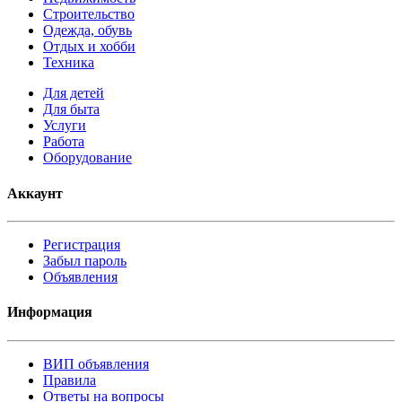
Строительство
Одежда, обувь
Отдых и хобби
Техника
Для детей
Для быта
Услуги
Работа
Оборудование
Аккаунт
Регистрация
Забыл пароль
Объявления
Информация
ВИП объявления
Правила
Ответы на вопросы