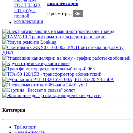
комплектации
Просмотры:
360
Категории
Транспорт
Недвижимость