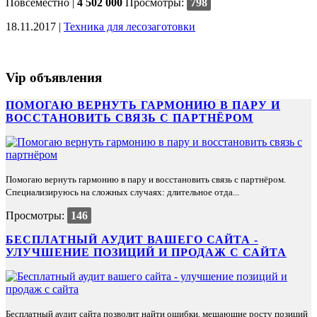
Повсеместно
|
4 502 000
Просмотры:
798
18.11.2017 |
Техника для лесозаготовки
Vip объявления
ПОМОГАЮ ВЕРНУТЬ ГАРМОНИЮ В ПАРУ И
ВОССТАНОВИТЬ СВЯЗЬ С ПАРТНЁРОМ
Помогаю вернуть гармонию в пару и восстановить связь с партнёром.
Специализируюсь на сложных случаях: длительное отда...
Просмотры:
146
БЕСПЛАТНЫЙ АУДИТ ВАШЕГО САЙТА -
УЛУЧШЕНИЕ ПОЗИЦИЙ И ПРОДАЖ С САЙТА
Бесплатный аудит сайта позволит найти ошибки, мешающие росту позиций