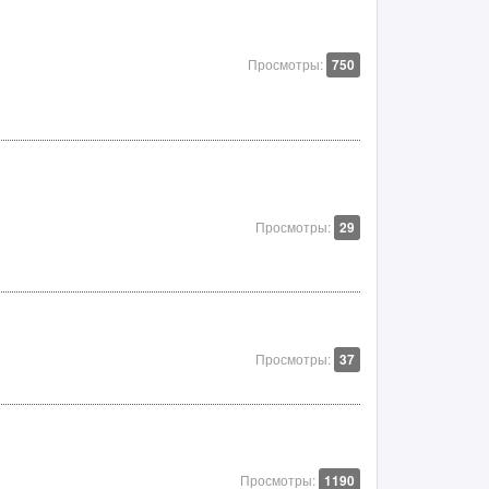
Просмотры:
750
Просмотры:
29
Просмотры:
37
Просмотры:
1190