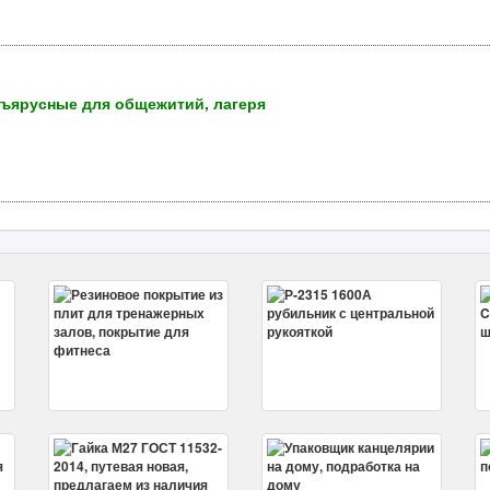
хъярусные для общежитий, лагеря