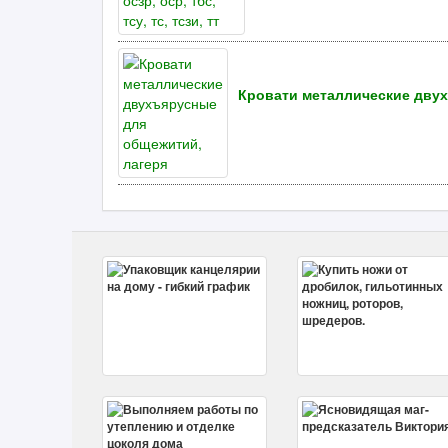
Кровати металлические дву