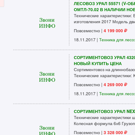
ЛЕСОВОЗ УРАЛ 55571 (V-ОБ
ОМТЛ-70.02 В НАЛИЧИИ НО
Технические характеристики:
изготовления 2017 Модель дви
Повсеместно
|
4 199 000
18.11.2017 |
Техника для лесо
СОРТИМЕНТОВОЗ УРАЛ 432
НОВЫЙ КУПИТЬ ЦЕНА
Сортиментовоз на длиннобаз
Технические характеристики: 
Повсеместно
|
4 269 000
18.11.2017 |
Техника для лесо
СОРТИМЕНТОВОЗ УРАЛ NEXT 
Технические характеристики 
Колесная формула 6х6 Грузоп
Повсеместно
|
3 328 000