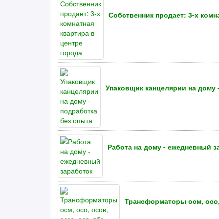
Собственник продает: 3-х комн
Упаковщик канцелярии на дому 
Работа на дому - ежедневный з
Трансформаторы осм, осо, ос