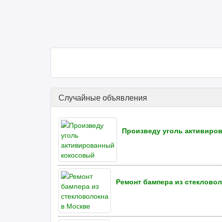
Случайные объявления
Произведу уголь активиро
Ремонт бампера из стекловол