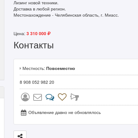
Лизинг новой техники.
Доставка в любой регион.
Местонахождение - Челябинская область, г. Миасс.
Цена:
3 310 000
Контакты
Местность:
Повсеместно
8 908 052 982 20
Объявление давно не обновлялось