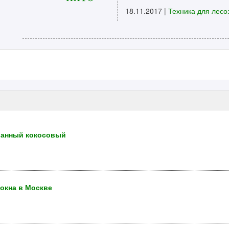
18.11.2017 |
Техника для лесо
ванный кокосовый
окна в Москве