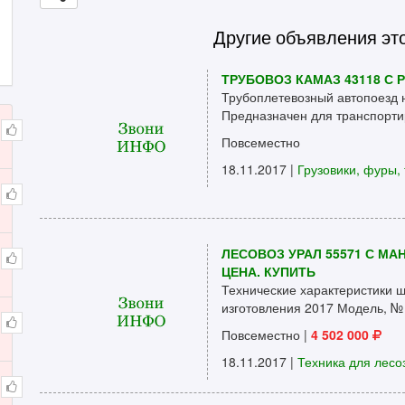
Другие объявления эт
ТРУБОВОЗ КАМАЗ 43118 С 
Трубоплетевозный автопоезд 
Предназначен для транспортир
Повсеместно
18.11.2017 |
Грузовики, фуры, 
ЛЕСОВОЗ УРАЛ 55571 С МА
ЦЕНА. КУПИТЬ
Технические характеристики ш
изготовления 2017 Модель, № д
Повсеместно
|
4 502 000
18.11.2017 |
Техника для лесо