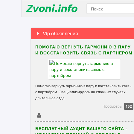
Vip объявления
ПОМОГАЮ ВЕРНУТЬ ГАРМОНИЮ В ПАРУ
И ВОССТАНОВИТЬ СВЯЗЬ С ПАРТНЁРОМ
Помогаю вернуть гармонию в пару и восстановить связь
с партнёром. Специализируюсь на сложных случаях:
длительное отда...
Просмотры:
152
БЕСПЛАТНЫЙ АУДИТ ВАШЕГО САЙТА -