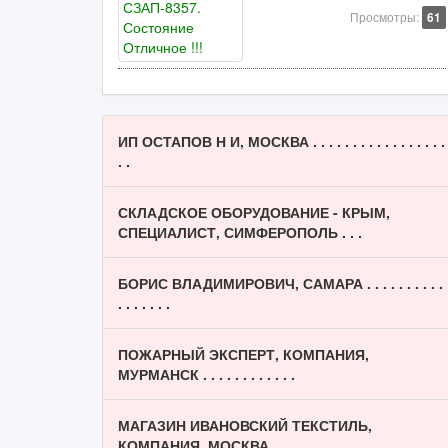
Просмотры:
61
ИП ОСТАПОВ Н И, МОСКВА . . . . . . . . . . . . . . . . .
. .
СКЛАДСКОЕ ОБОРУДОВАНИЕ - КРЫМ,
СПЕЦИАЛИСТ, СИМФЕРОПОЛЬ . . .
БОРИС ВЛАДИМИРОВИЧ, САМАРА . . . . . . . . . .
. . . . . . .
ПОЖАРНЫЙ ЭКСПЕРТ, КОМПАНИЯ,
МУРМАНСК . . . . . . . . . . . .
МАГАЗИН ИВАНОВСКИЙ ТЕКСТИЛЬ,
КОМПАНИЯ, МОСКВА . . . . . . .