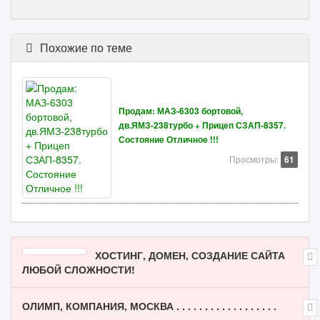
Похожие по теме
Продам: МАЗ-6303 бортовой,
дв.ЯМЗ-238турбо + Прицеп СЗАП-8357.
Состояние Отличное !!!
Просмотры:
61
ХОСТИНГ, ДОМЕН, СОЗДАНИЕ САЙТА
ЛЮБОЙ СЛОЖНОСТИ!
ОЛИМП, КОМПАНИЯ, МОСКВА . . . . . . . . . . . . . . . . . .