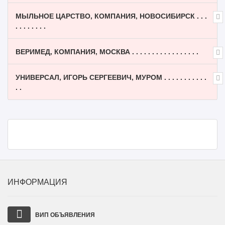
МЫЛЬНОЕ ЦАРСТВО, КОМПАНИЯ, НОВОСИБИРСК . . .
. . . . . . . .
ВЕРИМЕД, КОМПАНИЯ, МОСКВА . . . . . . . . . . . . . . . . .
УНИВЕРСАЛ, ИГОРЬ СЕРГЕЕВИЧ, МУРОМ . . . . . . . . . . .
. .
ИНФОРМАЦИЯ
ВИП ОБЪЯВЛЕНИЯ