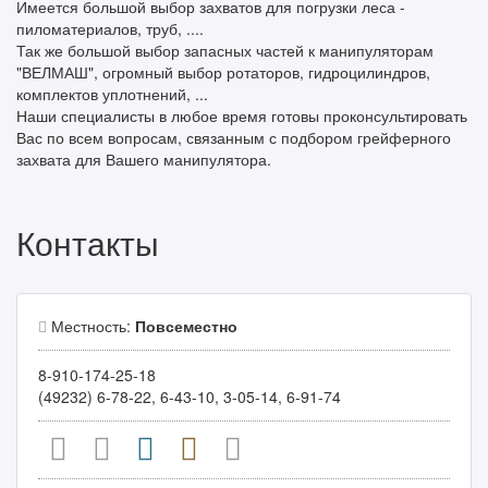
Имеется большой выбор захватов для погрузки леса -
пиломатериалов, труб, ....
Так же большой выбор запасных частей к манипуляторам
"ВЕЛМАШ", огромный выбор ротаторов, гидроцилиндров,
комплектов уплотнений, ...
Наши специалисты в любое время готовы проконсультировать
Вас по всем вопросам, связанным с подбором грейферного
захвата для Вашего манипулятора.
Контакты
Местность:
Повсеместно
8-910-174-25-18
(49232) 6-78-22, 6-43-10, 3-05-14, 6-91-74