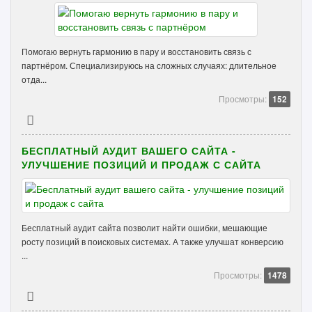
Помогаю вернуть гармонию в пару и восстановить связь с
партнёром. Специализируюсь на сложных случаях: длительное
отда...
Просмотры:
152
БЕСПЛАТНЫЙ АУДИТ ВАШЕГО САЙТА -
УЛУЧШЕНИЕ ПОЗИЦИЙ И ПРОДАЖ С САЙТА
Бесплатный аудит сайта позволит найти ошибки, мешающие
росту позиций в поисковых системах. А также улучшат конверсию
...
Просмотры:
1478