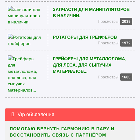
ЗАПЧАСТИ ДЛЯ МАНИПУЛЯТОРОВ
В НАЛИЧИИ.
Просмотры:
2039
РОТАТОРЫ ДЛЯ ГРЕЙФЕРОВ
Просмотры:
1972
ГРЕЙФЕРЫ ДЛЯ МЕТАЛЛОЛОМА,
ДЛЯ ЛЕСА, ДЛЯ СЫПУЧИХ
МАТЕРИАЛОВ...
Просмотры:
1663
Vip объявления
ПОМОГАЮ ВЕРНУТЬ ГАРМОНИЮ В ПАРУ И
ВОССТАНОВИТЬ СВЯЗЬ С ПАРТНЁРОМ