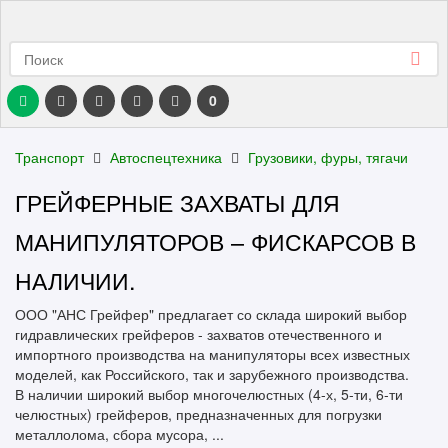
0
Транспорт
Автоспецтехника
Грузовики, фуры, тягачи
ГРЕЙФЕРНЫЕ ЗАХВАТЫ ДЛЯ
МАНИПУЛЯТОРОВ – ФИСКАРСОВ В
НАЛИЧИИ.
ООО "АНС Грейфер" предлагает со склада широкий выбор
гидравлических грейферов - захватов отечественного и
импортного производства на манипуляторы всех известных
моделей, как Российского, так и зарубежного производства.
В наличии широкий выбор многочелюстных (4-х, 5-ти, 6-ти
челюстных) грейферов, предназначенных для погрузки
металлолома, сбора мусора, ...