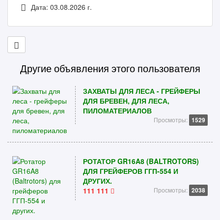
Дата: 03.08.2026 г.
Другие объявления этого пользователя
ЗАХВАТЫ ДЛЯ ЛЕСА - ГРЕЙФЕРЫ
ДЛЯ БРЕВЕН, ДЛЯ ЛЕСА,
ПИЛОМАТЕРИАЛОВ
Просмотры:
1529
РОТАТОР GR16A8 (BALTROTORS)
ДЛЯ ГРЕЙФЕРОВ ГГП-554 И
ДРУГИХ.
111 111
Просмотры:
2038