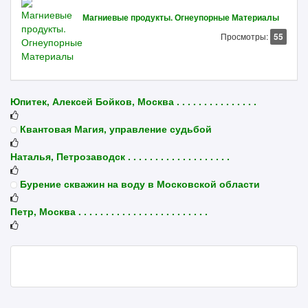
Магниевые продукты. Огнеупорные Материалы
Просмотры:
55
Юпитек, Алексей Бойков, Москва . . . . . . . . . . . . . . .
Квантовая Магия, управление судьбой
Наталья, Петрозаводск . . . . . . . . . . . . . . . . . . .
Бурение скважин на воду в Московской области
Петр, Москва . . . . . . . . . . . . . . . . . . . . . . . .