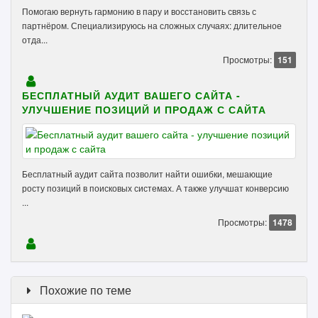
Помогаю вернуть гармонию в пару и восстановить связь с
партнёром. Специализируюсь на сложных случаях: длительное
отда...
Просмотры:
151
БЕСПЛАТНЫЙ АУДИТ ВАШЕГО САЙТА -
УЛУЧШЕНИЕ ПОЗИЦИЙ И ПРОДАЖ С САЙТА
Бесплатный аудит сайта позволит найти ошибки, мешающие
росту позиций в поисковых системах. А также улучшат конверсию
...
Просмотры:
1478
Похожие по теме