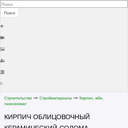
Поиск
0
Строительство
Стройматериалы
Кирпич, жби,
газосиликат
КИРПИЧ ОБЛИЦОВОЧНЫЙ
КЕРАМИЧЕСКИЙ СОЛОМА