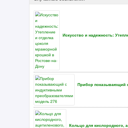
Искусство и надежность: Утепл
Прибор показывающий с
Кольцо для кислородного, а