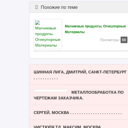
Похожие по теме
Магниевые продукты. Огнеупорные
Материалы
Просмотры:
55
ШИННАЯ ЛИГА, ДМИТРИЙ, САНКТ-ПЕТЕРБУРГ
. . . . . . . . . . .
МЕТАЛЛООБРАБОТКА ПО
ЧЕРТЕЖАМ ЗАКАЗЧИКА.
СЕРГЕЙ, МОСКВА . . . . . . . . . . . . . . . . . . . . . . .
ЧИСТЮЛЯ ТД, МАКСИМ, МОСКВА . . . . . . . . . . .