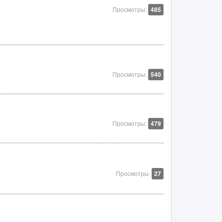
Просмотры:
485
Просмотры:
540
Просмотры:
479
Просмотры:
27