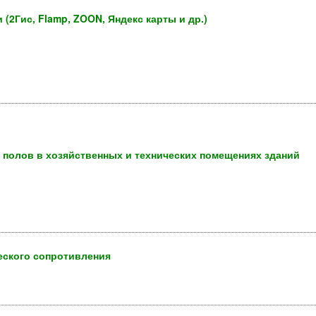
 (2Гис, Flamp, ZOON, Яндекс карты и др.)
и полов в хозяйственных и технических помещениях зданий
ческого сопротивления