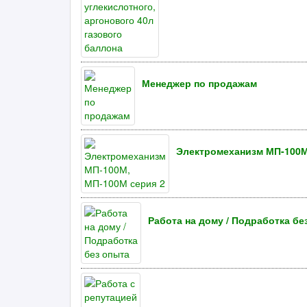
Менеджер по продажам
Электромеханизм МП-100М
Работа на дому / Подработка бе