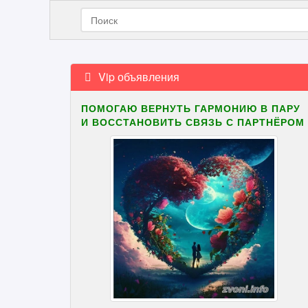
Vip объявления
ПОМОГАЮ ВЕРНУТЬ ГАРМОНИЮ В ПАРУ
И ВОССТАНОВИТЬ СВЯЗЬ С ПАРТНЁРОМ