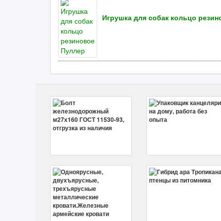
Игрушка для собак кольцо резин