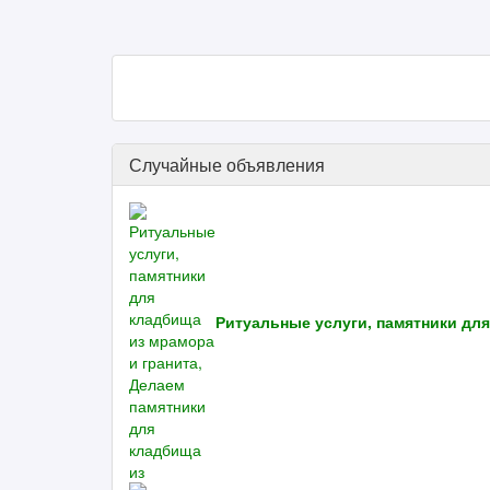
Случайные объявления
Ритуальные услуги, памятники для