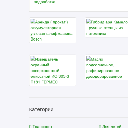
Категории
Транспорт
Для детей