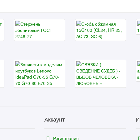
Аккаунт
И
Регистрация