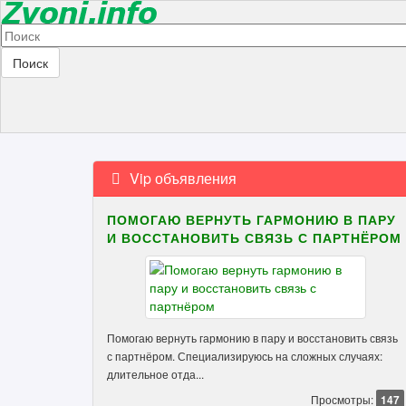
Поиск
Vip объявления
ПОМОГАЮ ВЕРНУТЬ ГАРМОНИЮ В ПАРУ
И ВОССТАНОВИТЬ СВЯЗЬ С ПАРТНЁРОМ
Помогаю вернуть гармонию в пару и восстановить связь
с партнёром. Специализируюсь на сложных случаях:
длительное отда...
Просмотры:
147