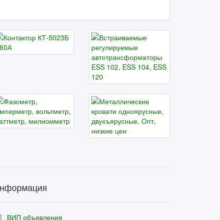
нформация
ВИП объявления