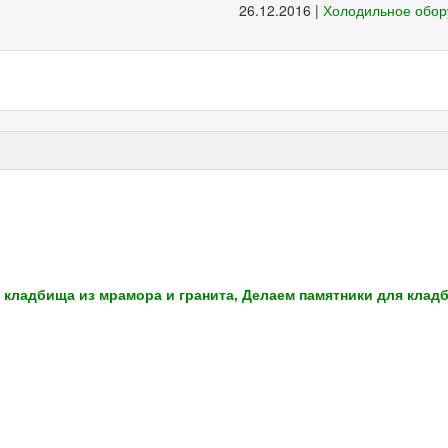
26.12.2016 |
Холодильное обор
 кладбища из мрамора и гранита, Делаем памятники для клад