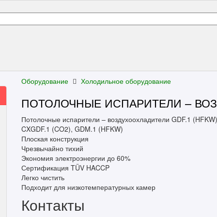
Оборудование
Холодильное оборудование
ПОТОЛОЧНЫЕ ИСПАРИТЕЛИ – ВО
Потолочные испарители – воздухоохладители GDF.1 (HFKW)
CXGDF.1 (CO2), GDM.1 (HFKW)
Плоская конструкция
Чрезвычайно тихий
Экономия электроэнергии до 60%
Сертификация TÜV HACCP
Легко чистить
Подходит для низкотемпературных камер
Контакты