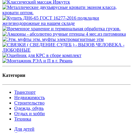
Категории
Транспорт
Недвижимость
Строительство
Одежда, обувь
Отдых и хобби
Техника
Для детей