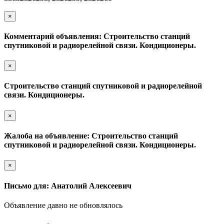
×
Комментарий объявления: Строительство станций
спутниковой и радиорелейной связи. Кондиционеры.
×
Строительство станций спутниковой и радиорелейной
связи. Кондиционеры.
×
Жалоба на объявление: Строительство станций
спутниковой и радиорелейной связи. Кондиционеры.
×
Письмо для: Анатолий Алексеевич
Объявление давно не обновлялось