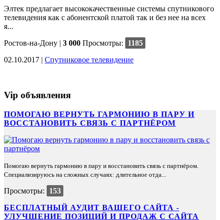
Элтек предлагает высококачественные системы спутникового
телевидения как с абонентской платой так и без нее на всех
я...
Ростов-на-Дону
|
3 000
Просмотры:
1185
02.10.2017 |
Спутниковое телевидение
Vip объявления
ПОМОГАЮ ВЕРНУТЬ ГАРМОНИЮ В ПАРУ И
ВОССТАНОВИТЬ СВЯЗЬ С ПАРТНЁРОМ
Помогаю вернуть гармонию в пару и восстановить связь с партнёром.
Специализируюсь на сложных случаях: длительное отда...
Просмотры:
153
БЕСПЛАТНЫЙ АУДИТ ВАШЕГО САЙТА -
УЛУЧШЕНИЕ ПОЗИЦИЙ И ПРОДАЖ С САЙТА