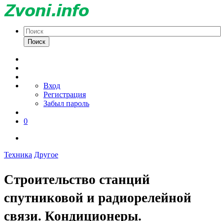
Поиск
Вход
Регистрация
Забыл пароль
0
Техника
Другое
Строительство станций
спутниковой и радиорелейной
связи. Кондиционеры.