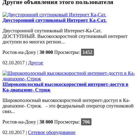
Другие объявления этого пользователя
Двусторонний спутниковый Интернет Ка-Сат.
Двусторонний спутниковый Интернет-Ка-Сат.
ДОСТУПНЫЙ. Высокоскоростной спутниковый интернет
доступен во многих регион...
Ростов-на-Дону
|
30 000
Просмотры:
1452
02.10.2017 |
Другое
Широкополосный высокоскоростной интернет-доступ в
Ка-диапазоне- Стриж
Широкополосный высокоскоростной интернет-доступ в Ка-
диапазоне- Стриж. - это федеральный оператор спутниковой
связ...
Ростов-на-Дону
|
38 000
Просмотры:
706
02.10.2017 |
Сетевое оборудование