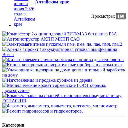
Алтайском крае
Просмотры:
160
Категории