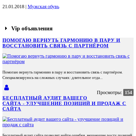
21.01.2018 |
Мужская обувь
Vip объявления
ПОМОГАЮ ВЕРНУТЬ ГАРМОНИЮ В ПАРУ И
ВОССТАНОВИТЬ СВЯЗЬ С ПАРТНЁРОМ
Помогаю вернуть гармонию в пару и восстановить связь с партнёром.
Специализируюсь на сложных случаях: длительное отда...
Просмотры:
154
БЕСПЛАТНЫЙ АУДИТ ВАШЕГО
САЙТА - УЛУЧШЕНИЕ ПОЗИЦИЙ И ПРОДАЖ С
САЙТА
Бесплатный аудит сайта позволит найти ошибки, мешающие росту позиций