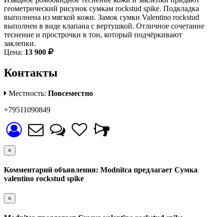
геометрический рисунок сумкам rockstud spike. Подкладка
выполнена из мягкой кожи. Замок сумки Valentino rockstud
выполнен в виде клапана с вертушкой. Отличное сочетание
теснение и прострочки в тон, который подчёркивают
заклепки.
Цена:
13 900
Контакты
Местность:
Повсеместно
+79511090849
×
Комментарий объявления: Modnitca предлагает Сумка
valentino rockstud spike
×