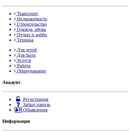
Транспорт
Недвижимость
Строительство
Одежда, обувь
Отдых и хобби
Техника
Для детей
Для быта
Услуги
Работа
Оборудование
Аккаунт
Регистрация
Забыл пароль
Объявления
Информация