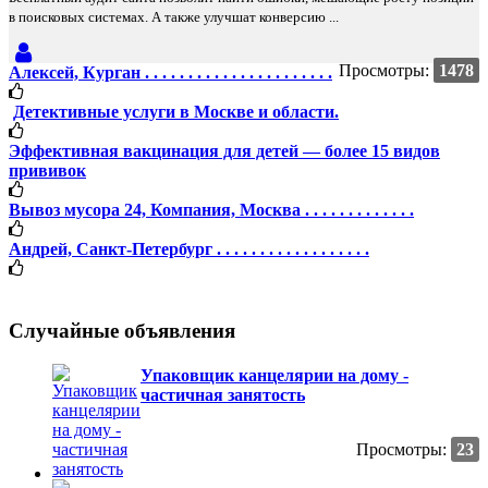
в поисковых системах. А также улучшат конверсию ...
Просмотры:
1478
Алексей, Курган . . . . . . . . . . . . . . . . . . . . . .
Детективные услуги в Москве и области.
Эффективная вакцинация для детей — более 15 видов
прививок
Вывоз мусора 24, Компания, Москва . . . . . . . . . . . . .
Андрей, Санкт-Петербург . . . . . . . . . . . . . . . . . .
Случайные объявления
Упаковщик канцелярии на дому -
частичная занятость
Просмотры:
23