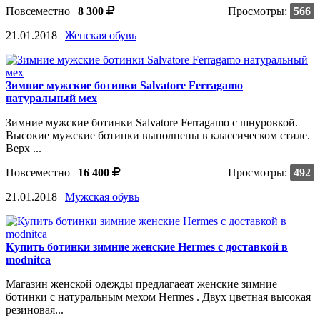
Повсеместно
|
8 300
Просмотры:
566
21.01.2018 |
Женская обувь
Зимние мужские ботинки Salvatore Ferragamo
натуральный мех
Зимние мужские ботинки Salvatore Ferragamo с шнуровкой.
Высокие мужские ботинки выполнены в классическом стиле.
Верх ...
Повсеместно
|
16 400
Просмотры:
492
21.01.2018 |
Мужская обувь
Купить ботинки зимние женские Hermes с доставкой в
modnitca
Магазин женской одежды предлагаеат женские зимние
ботинки с натуральным мехом Hermes . Двух цветная высокая
резиновая...