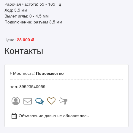
Рабочая частота: 55 - 165 Гц
Ход: 3,5 мм
Вылет иглы: 0 - 4,5 мм
Подключение: разъем 3,5 мм
Цена:
28 000
Контакты
Местность:
Повсеместно
тел: 89523540059
Объявление давно не обновлялось