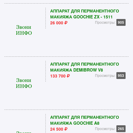
АППАРАТ ДЛЯ ПЕРМАНЕНТНОГО
МАКИЯЖА GOOCHIE ZX - 1511
26 000
Просмотры:
905
АППАРАТ ДЛЯ ПЕРМАНЕНТНОГО
МАКИЯЖА DEMIBROW V8
133 700
Просмотры:
953
АППАРАТ ДЛЯ ПЕРМАНЕНТНОГО
МАКИЯЖА GOOCHIE A8
24 500
Просмотры:
265