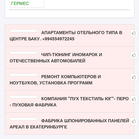
АПАРТАМЕНТЫ ОТЕЛЬНОГО ТИПА В
ЦЕНТРЕ БАКУ. +994554972245
ЧИП-ТЮНИНГ ИНОМАРОК И
ОТЕЧЕСТВЕННЫХ АВТОМОБИЛЕЙ
РЕМОНТ КОМПЬЮТЕРОВ И
НОУТБУКОВ, УСТАНОВКА ПРОГРАММ
КОМПАНИЯ "ПУХ ТЕКСТИЛЬ ЮГ"- ПЕРО
- ПУХОВАЯ ФАБРИКА
ФАБРИКА ШПОНИРОВАННЫХ ПАНЕЛЕЙ
АРЕАЛ В ЕКАТЕРИНБУРГЕ