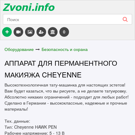
0
Оборудование
Безопасность и охрана
АППАРАТ ДЛЯ ПЕРМАНЕНТНОГО
МАКИЯЖА CHEYENNE
Высокотехнологичная тату-машинка для настоящих эстетов!
Вам будет казаться, что вы рисуете, а не делаете татуировку.
Абсолютно никаких ограничений - подходит для любых работ!
Сделано в Германии - высококлассные, надежные и прочные
материалы!
Тех. данные:
Тип: Cheyenne HAWK PEN
Рабочее напряжение: 5 - 13 В