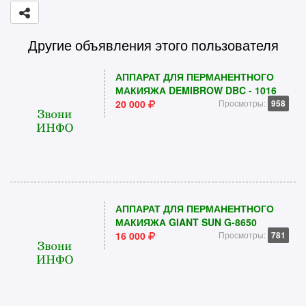
Другие объявления этого пользователя
АППАРАТ ДЛЯ ПЕРМАНЕНТНОГО
МАКИЯЖА DEMIBROW DBC - 1016
20 000
Просмотры:
958
АППАРАТ ДЛЯ ПЕРМАНЕНТНОГО
МАКИЯЖА GIANT SUN G-8650
16 000
Просмотры:
781