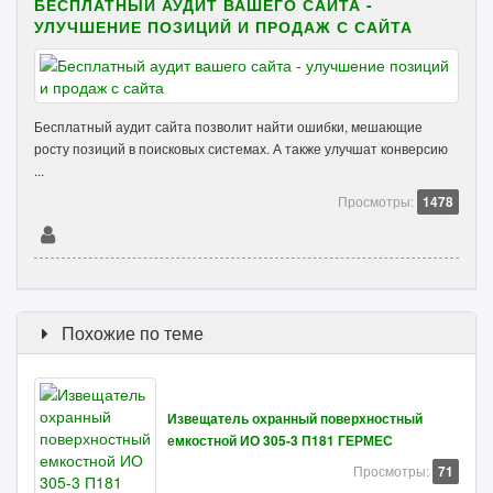
БЕСПЛАТНЫЙ АУДИТ ВАШЕГО САЙТА -
УЛУЧШЕНИЕ ПОЗИЦИЙ И ПРОДАЖ С САЙТА
Бесплатный аудит сайта позволит найти ошибки, мешающие
росту позиций в поисковых системах. А также улучшат конверсию
...
Просмотры:
1478
Похожие по теме
Извещатель охранный поверхностный
емкостной ИО 305-3 П181 ГЕРМЕС
Просмотры:
71