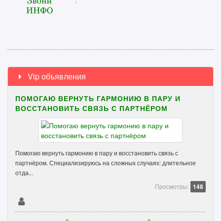
Vip объявления
ПОМОГАЮ ВЕРНУТЬ ГАРМОНИЮ В ПАРУ И
ВОССТАНОВИТЬ СВЯЗЬ С ПАРТНЁРОМ
Помогаю вернуть гармонию в пару и восстановить связь с
партнёром. Специализируюсь на сложных случаях: длительное
отда...
Просмотры:
148