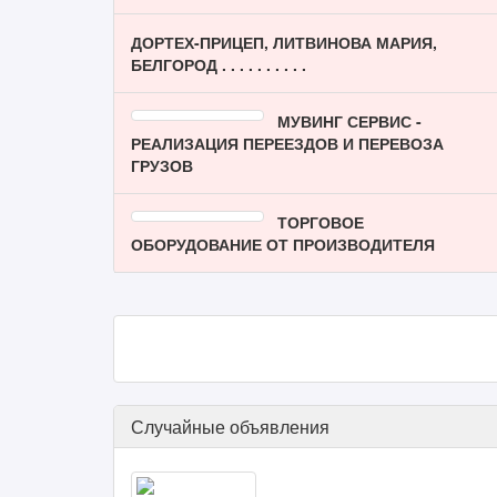
ДОРТЕХ-ПРИЦЕП, ЛИТВИНОВА МАРИЯ,
БЕЛГОРОД . . . . . . . . . .
МУВИНГ СЕРВИС -
РЕАЛИЗАЦИЯ ПЕРЕЕЗДОВ И ПЕРЕВОЗА
ГРУЗОВ
ТОРГОВОЕ
ОБОРУДОВАНИЕ ОТ ПРОИЗВОДИТЕЛЯ
Случайные объявления