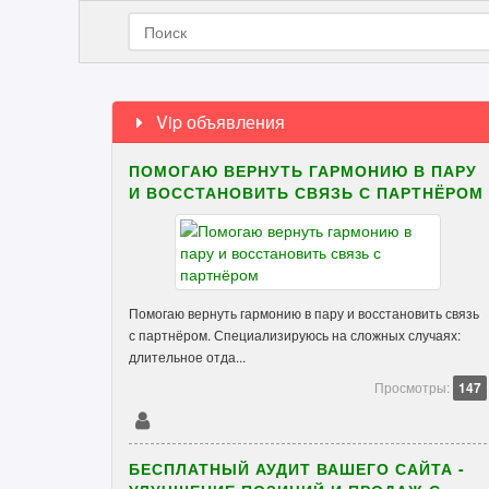
Vip объявления
ПОМОГАЮ ВЕРНУТЬ ГАРМОНИЮ В ПАРУ
И ВОССТАНОВИТЬ СВЯЗЬ С ПАРТНЁРОМ
Помогаю вернуть гармонию в пару и восстановить связь
с партнёром. Специализируюсь на сложных случаях:
длительное отда...
Просмотры:
147
БЕСПЛАТНЫЙ АУДИТ ВАШЕГО САЙТА -