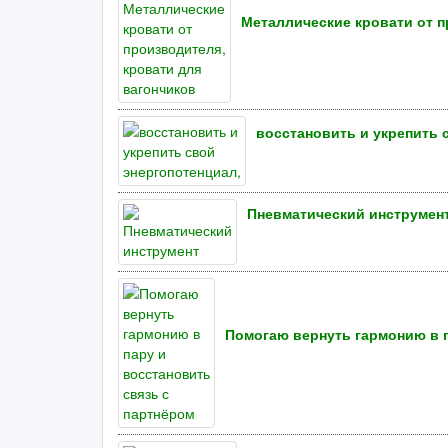
Металлические кровати от п
восстановить и укрепить 
Пневматический инструмен
Помогаю вернуть гармонию в п