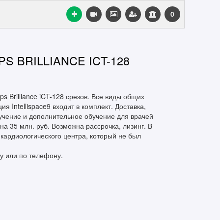
0
 BRILLIANCE ICT-128
s Brilliance iCT-128 срезов. Все виды общих
 Intellispace9 входит в комплект. Доставка,
бучение и дополнительное обучение для врачей
на 35 млн. руб. Возможна рассрочка, лизинг. В
 кардиологического центра, который не был
у или по телефону.