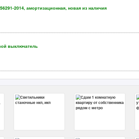
56291-2014, амортизационная, новая из наличия
евой выключатель