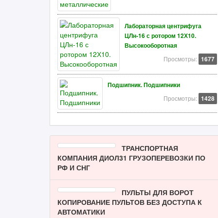
Лабораторная центрифуга
ЦЛн-16 с ротором 12Х10.
Высокооборотная
Просмотры:
1677
Подшипник. Подшипники
Просмотры:
1428
ТРАНСПОРТНАЯ
КОМПАНИЯ ДИОЛ31 ГРУЗОПЕРЕВОЗКИ ПО
РФ И СНГ
ПУЛЬТЫ ДЛЯ ВОРОТ
КОПИРОВАНИЕ ПУЛЬТОВ БЕЗ ДОСТУПА К
АВТОМАТИКИ