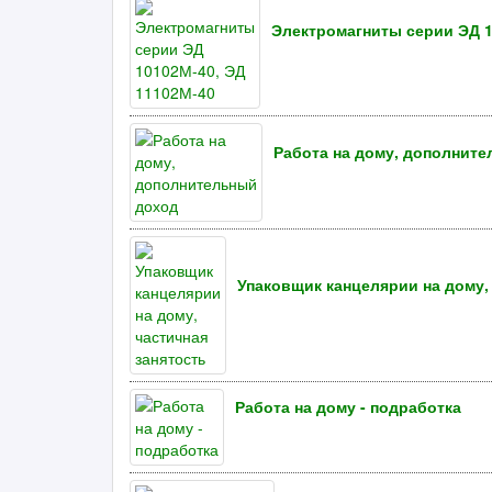
Электромагниты серии ЭД 1
Работа на дому, дополнит
Упаковщик канцелярии на дому,
Работа на дому - подработка