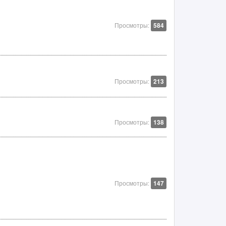
Просмотры:
584
Просмотры:
213
Просмотры:
138
Просмотры:
147