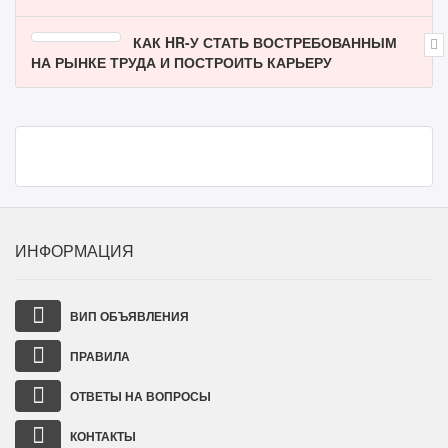
КАК HR-У СТАТЬ ВОСТРЕБОВАННЫМ
НА РЫНКЕ ТРУДА И ПОСТРОИТЬ КАРЬЕРУ
ИНФОРМАЦИЯ
ВИП ОБЪЯВЛЕНИЯ
ПРАВИЛА
ОТВЕТЫ НА ВОПРОСЫ
КОНТАКТЫ