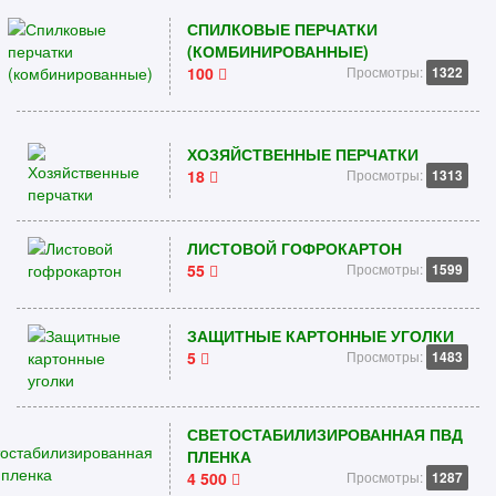
СПИЛКОВЫЕ ПЕРЧАТКИ
(КОМБИНИРОВАННЫЕ)
100
Просмотры:
1322
ХОЗЯЙСТВЕННЫЕ ПЕРЧАТКИ
18
Просмотры:
1313
ЛИСТОВОЙ ГОФРОКАРТОН
55
Просмотры:
1599
ЗАЩИТНЫЕ КАРТОННЫЕ УГОЛКИ
5
Просмотры:
1483
СВЕТОСТАБИЛИЗИРОВАННАЯ ПВД
ПЛЕНКА
4 500
Просмотры:
1287