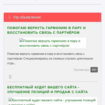
Vip объявления
ПОМОГАЮ ВЕРНУТЬ ГАРМОНИЮ В ПАРУ И
ВОССТАНОВИТЬ СВЯЗЬ С ПАРТНЁРОМ
Помогаю вернуть гармонию в пару и восстановить связь с
партнёром. Специализируюсь на сложных случаях: длительное
отда...
Просмотры:
151
БЕСПЛАТНЫЙ АУДИТ ВАШЕГО САЙТА -
УЛУЧШЕНИЕ ПОЗИЦИЙ И ПРОДАЖ С САЙТА