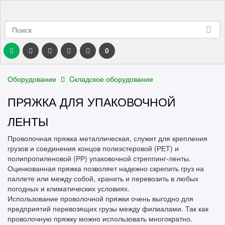
0
Оборудование
Cкладское оборудование
ПРЯЖКА ДЛЯ УПАКОВОЧНОЙ
ЛЕНТЫ
Проволочная пряжка металлическая, служит для крепления
грузов и соединения концов полиэстеровой (РЕТ) и
полипропиленовой (РР) упаковочной стреппинг-ленты.
Оцинкованная пряжка позволяет надежно скрепить груз на
паллете или между собой, хранить и перевозить в любых
погодных и климатических условиях.
Использование проволочной пряжки очень выгодно для
предприятий перевозящих грузы между филиалами. Так как
проволочную пряжку можно использовать многократно.