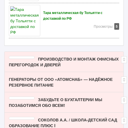
Тара металлическая бу Тольятти с
доставкой по РФ
Просмотры:
5
ПРОИЗВОДСТВО И МОНТАЖ ОФИСНЫХ
ПЕРЕГОРОДОК И ДВЕРЕЙ
ГЕНЕРАТОРЫ ОТ ООО «АТОМСНАБ» — НАДЁЖНОЕ
РЕЗЕРВНОЕ ПИТАНИЕ
ЗАБУДЬТЕ О БУХГАЛТЕРИИ МЫ
ПОЗАБОТИМСЯ ОБО ВСЕМ!
СОКОЛОВ А.А. / ШКОЛА-ДЕТСКИЙ САД
ОБРАЗОВАНИЕ ПЛЮС I