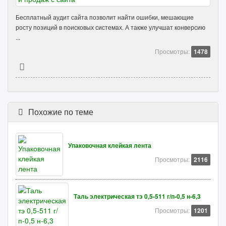
Бесплатный аудит сайта позволит найти ошибки, мешающие
росту позиций в поисковых системах. А также улучшат конверсию
...
Просмотры:
1478
Похожие по теме
Упаковочная клейкая лента
Просмотры:
2116
Таль электрическая тэ 0,5-511 г/п-0,5 н-6,3
Просмотры:
1201