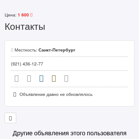
Цена:
1 600
Контакты
Местность:
Санкт-Петербург
(921) 436-12-77
Объявление давно не обновлялось
Другие объявления этого пользователя