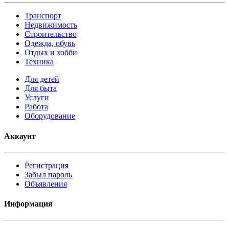
Транспорт
Недвижимость
Строительство
Одежда, обувь
Отдых и хобби
Техника
Для детей
Для быта
Услуги
Работа
Оборудование
Аккаунт
Регистрация
Забыл пароль
Объявления
Информация