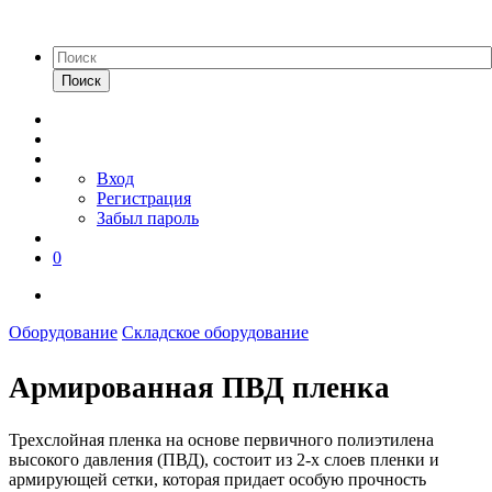
Поиск
Вход
Регистрация
Забыл пароль
0
Оборудование
Cкладское оборудование
Армированная ПВД пленка
Трехслойная пленка на основе первичного полиэтилена
высокого давления (ПВД), состоит из 2-х слоев пленки и
армирующей сетки, которая придает особую прочность