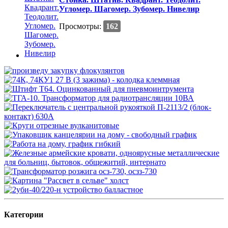
Угломер. Шагомер. Зубомер. Нивелир
Просмотры:
162
Категории