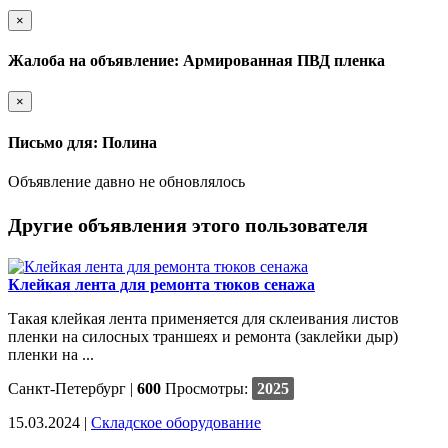
×
Жалоба на объявление: Армированная ПВД пленка
×
Письмо для: Полина
Объявление давно не обновлялось
Другие объявления этого пользователя
Клейкая лента для ремонта тюков сенажа
Такая клейкая лента применяется для склеивания листов
пленки на силосных траншеях и ремонта (заклейки дыр)
пленки на ...
Санкт-Петербург
|
600
Просмотры:
2025
15.03.2024 |
Cкладское оборудование