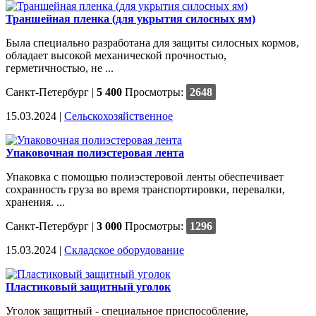
Траншейная пленка (для укрытия силосных ям)
Была специально разработана для защиты силосных кормов,
обладает высокой механической прочностью,
герметичностью, не ...
Санкт-Петербург
|
5 400
Просмотры:
2648
15.03.2024 |
Сельскохозяйственное
Упаковочная полиэстеровая лента
Упаковка с помощью полиэстеровой ленты обеспечивает
сохранность груза во время транспортировки, перевалки,
хранения. ...
Санкт-Петербург
|
3 000
Просмотры:
1296
15.03.2024 |
Cкладское оборудование
Пластиковый защитный уголок
Уголок защитный - специальное приспособление,