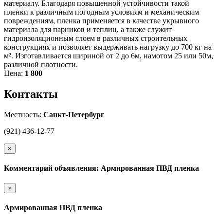
материалу. Благодаря повышенной устойчивости такой
пленки к различным погодным условиям и механическим
повреждениям, пленка применяется в качестве укрывного
материала для парников и теплиц, а также служит
гидроизоляционным слоем в различных строительных
конструкциях и позволяет выдерживать нагрузку до 700 кг на
м². Изготавливается шириной от 2 до 6м, намотом 25 или 50м,
различной плотности.
Цена:
1 800
Контакты
Местность:
Санкт-Петербург
(921) 436-12-77
×
Комментарий объявления: Армированная ПВД пленка
×
Армированная ПВД пленка