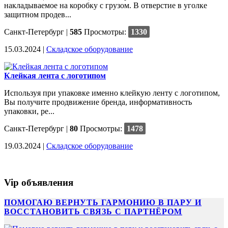
накладываемое на коробку с грузом. В отверстие в уголке
защитном продев...
Санкт-Петербург
|
585
Просмотры:
1330
15.03.2024 |
Cкладское оборудование
Клейкая лента с логотипом
Используя при упаковке именно клейкую ленту с логотипом,
Вы получите продвижение бренда, информативность
упаковки, ре...
Санкт-Петербург
|
80
Просмотры:
1478
19.03.2024 |
Cкладское оборудование
Vip объявления
ПОМОГАЮ ВЕРНУТЬ ГАРМОНИЮ В ПАРУ И
ВОССТАНОВИТЬ СВЯЗЬ С ПАРТНЁРОМ