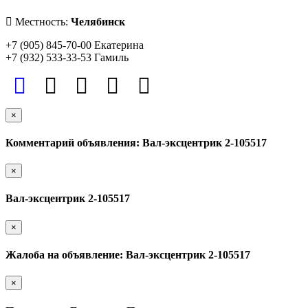
Местность:
Челябинск
+7 (905) 845-70-00 Екатерина
+7 (932) 533-33-53 Гамиль
×
Комментарий объявления: Вал-эксцентрик 2-105517
×
Вал-эксцентрик 2-105517
×
Жалоба на объявление: Вал-эксцентрик 2-105517
×