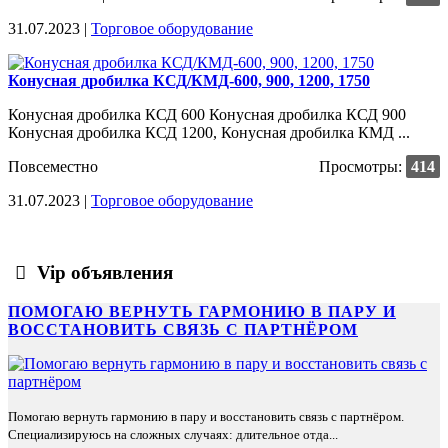
31.07.2023 |
Торговое оборудование
Конусная дробилка КСД/КМД-600, 900, 1200, 1750
Конусная дробилка КСД 600 Конусная дробилка КСД 900
Конусная дробилка КСД 1200, Конусная дробилка КМД ...
Повсеместно
Просмотры:
414
31.07.2023 |
Торговое оборудование
Vip объявления
ПОМОГАЮ ВЕРНУТЬ ГАРМОНИЮ В ПАРУ И
ВОССТАНОВИТЬ СВЯЗЬ С ПАРТНЁРОМ
Помогаю вернуть гармонию в пару и восстановить связь с партнёром.
Специализируюсь на сложных случаях: длительное отда...