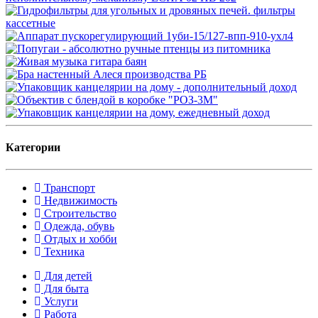
Категории
Транспорт
Недвижимость
Строительство
Одежда, обувь
Отдых и хобби
Техника
Для детей
Для быта
Услуги
Работа