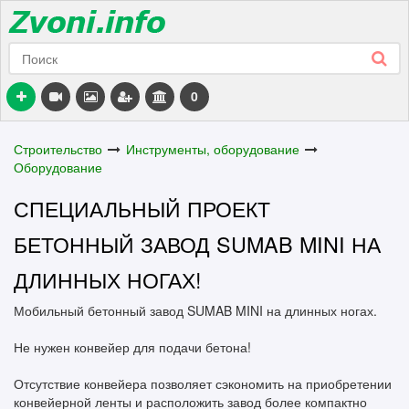
0
Строительство
Инструменты, оборудование
Оборудование
СПЕЦИАЛЬНЫЙ ПРОЕКТ
БЕТОННЫЙ ЗАВОД SUMAB MINI НА
ДЛИННЫХ НОГАХ!
Мобильный бетонный завод SUMAB MINI на длинных ногах.
Не нужен конвейер для подачи бетона!
Отсутствие конвейера позволяет сэкономить на приобретении
конвейерной ленты и расположить завод более компактно