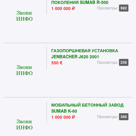
ПОКОЛЕНИЯ SUMAB R-500
1 000 000
Просмотры:
982
ГАЗОПОРШНЕВАЯ УСТАНОВКА
JENBACHER J620 2001
550
Просмотры:
236
МОБИЛЬНЫЙ БЕТОННЫЙ ЗАВОД
SUMAB K-60
1 000 000
Просмотры:
366