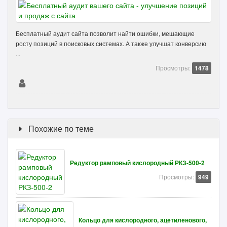
Бесплатный аудит сайта позволит найти ошибки, мешающие
росту позиций в поисковых системах. А также улучшат конверсию
...
Просмотры:
1478
Похожие по теме
Редуктор рамповый кислородный РКЗ-500-2
Просмотры:
949
Кольцо для кислородного, ацетиленового,