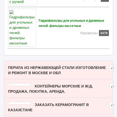
Гидрофильтры для угольных и дровяных
печей. фильтры кассетные
Просмотры:
3479
ПЕРИЛА ИЗ НЕРЖАВЕЮЩЕЙ СТАЛИ ИЗГОТОВЛЕНИЕ
И РЕМОНТ В МОСКВЕ И ОБЛ
КОНТЕЙНЕРЫ МОРСКИЕ И Ж/Д.
ПРОДАЖА, ПОКУПКА, АРЕНДА.
ЗАКАЗАТЬ КЕРАМОГРАНИТ В
КАЗАХСТАНЕ