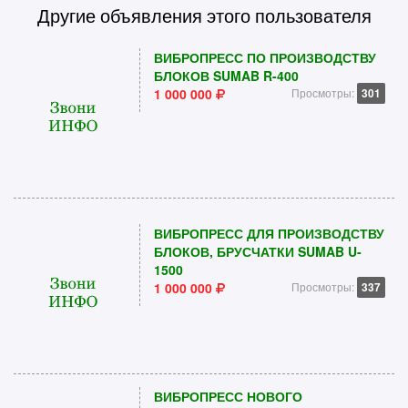
Другие объявления этого пользователя
ВИБРОПРЕСС ПО ПРОИЗВОДСТВУ
БЛОКОВ SUMAB R-400
1 000 000
Просмотры:
301
ВИБРОПРЕСС ДЛЯ ПРОИЗВОДСТВУ
БЛОКОВ, БРУСЧАТКИ SUMAB U-
1500
1 000 000
Просмотры:
337
ВИБРОПРЕСС НОВОГО