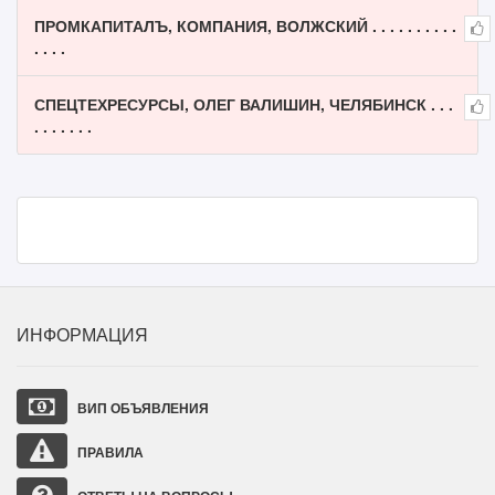
ПРОМКАПИТАЛЪ, КОМПАНИЯ, ВОЛЖСКИЙ . . . . . . . . . .
. . . .
СПЕЦТЕХРЕСУРСЫ, ОЛЕГ ВАЛИШИН, ЧЕЛЯБИНСК . . .
. . . . . . .
ИНФОРМАЦИЯ
ВИП ОБЪЯВЛЕНИЯ
ПРАВИЛА