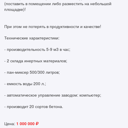
(поставить в помещении либо разместить на небольшой
площадке)!
При этом не потерять в продуктивности и качестве!
Технические характеристики:
- производительность 5-9 м3 в час;
- 2 склада инертных материалов;
- пан-миксер 500/300 литров;
- емкость воды 200 л.;
- автоматическое управление заводом: компьютер;
- производит 20 сортов бетона.
Цена:
1 000 000