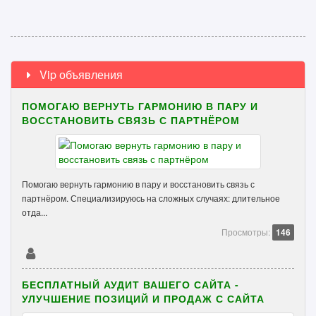
Vip объявления
ПОМОГАЮ ВЕРНУТЬ ГАРМОНИЮ В ПАРУ И
ВОССТАНОВИТЬ СВЯЗЬ С ПАРТНЁРОМ
Помогаю вернуть гармонию в пару и восстановить связь с
партнёром. Специализируюсь на сложных случаях: длительное
отда...
Просмотры:
146
БЕСПЛАТНЫЙ АУДИТ ВАШЕГО САЙТА -
УЛУЧШЕНИЕ ПОЗИЦИЙ И ПРОДАЖ С САЙТА