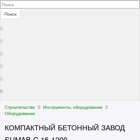
Поиск
0
Строительство
Инструменты, оборудование
Оборудование
КОМПАКТНЫЙ БЕТОННЫЙ ЗАВОД
SUMAB C 15-1200