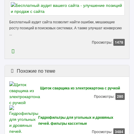
Бесплатный аудит сайта позволит найти ошибки, мешающие
росту позиций в поисковых системах. А также улучшат конверсию
...
Просмотры:
1478
Похожие по теме
Щиток сварщика из электрокартона с ручкой
Просмотры:
280
Гидрофильтры для угольных и дровяных
печей. фильтры кассетные
Просмотры:
3484