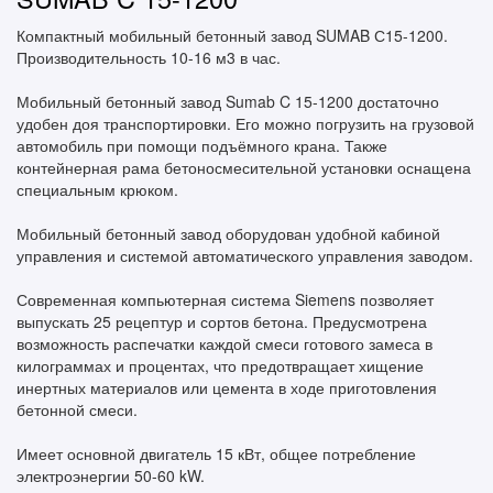
Компактный мобильный бетонный завод SUMAB С15-1200.
Производительность 10-16 м3 в час.
Мобильный бетонный завод Sumab C 15-1200 достаточно
удобен доя транспортировки. Его можно погрузить на грузовой
автомобиль при помощи подъёмного крана. Также
контейнерная рама бетоносмесительной установки оснащена
специальным крюком.
Мобильный бетонный завод оборудован удобной кабиной
управления и системой автоматического управления заводом.
Современная компьютерная система Siemens позволяет
выпускать 25 рецептур и сортов бетона. Предусмотрена
возможность распечатки каждой смеси готового замеса в
килограммах и процентах, что предотвращает хищение
инертных материалов или цемента в ходе приготовления
бетонной смеси.
Имеет основной двигатель 15 кВт, общее потребление
электроэнергии 50-60 kW.