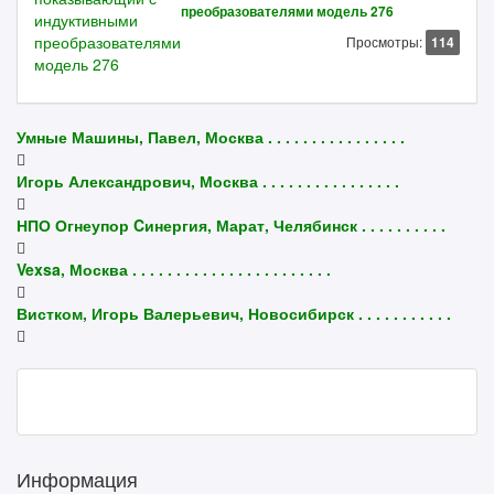
преобразователями модель 276
Просмотры:
114
Умные Машины, Павел, Москва . . . . . . . . . . . . . . . .
Игорь Александрович, Москва . . . . . . . . . . . . . . . .
НПО Огнеупор Cинергия, Марат, Челябинск . . . . . . . . . .
Vexsa, Москва . . . . . . . . . . . . . . . . . . . . . . .
Вистком, Игорь Валерьевич, Новосибирск . . . . . . . . . . .
Информация