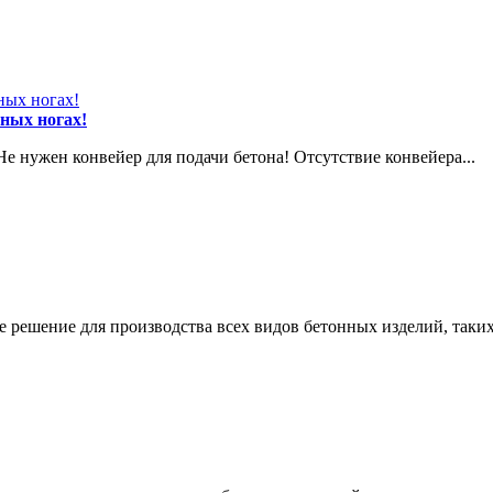
ных ногах!
нужен конвейер для подачи бетона! Отсутствие конвейера...
ешение для производства всех видов бетонных изделий, таких 