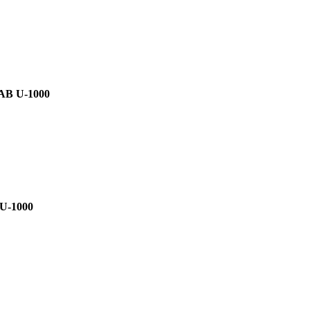
AB U-1000
U-1000