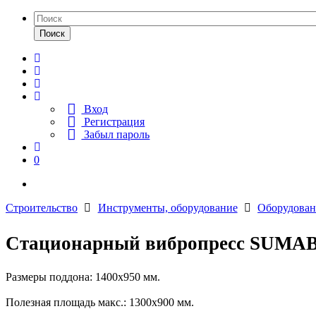
Поиск
Вход
Регистрация
Забыл пароль
0
Строительство
Инструменты, оборудование
Оборудован
Стационарный вибропресс SUMAB
Размеры поддона: 1400x950 мм.
Полезная площадь макс.: 1300x900 мм.