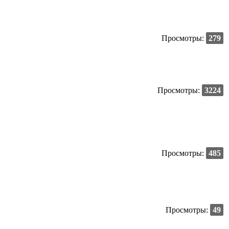
Просмотры:
279
Просмотры:
3224
Просмотры:
485
Просмотры:
49