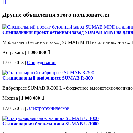
Другие объявления этого пользователя
Специальный проект бетонный завод SUMAB MINI на длин
Мобильный бетонный завод SUMAB MINI на длинных ногах. Не 
Астрахань
|
1 000 000
17.01.2018 |
Оборудование
Стационарный вибропресс SUMAB R-300
Вибропресс SUMAB R-300 L - бюджетное высокотехнологичное р
Москва
|
1 000 000
17.01.2018 |
Электротехническое
Стационарная блок-машина SUMAB U-1000