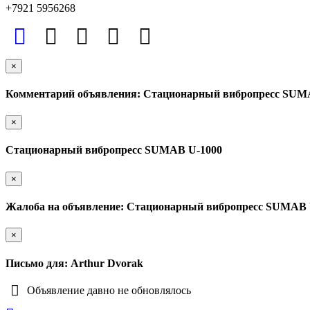
+7921 5956268
×
Комментарий объявления: Стационарный вибропресс SUM
×
Стационарный вибропресс SUMAB U-1000
×
Жалоба на объявление: Стационарный вибропресс SUMAB 
×
Письмо для: Arthur Dvorak
Объявление давно не обновлялось