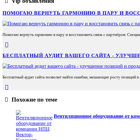
Vip объявления
ПОМОГАЮ ВЕРНУТЬ ГАРМОНИЮ В ПАРУ И ВОС
Помогаю вернуть гармонию в пару и восстановить связь с партнёром. Специа
БЕСПЛАТНЫЙ АУДИТ ВАШЕГО САЙТА - УЛУЧШЕ
Бесплатный аудит сайта позволит найти ошибки, мешающие росту позиций в п
Похожие по теме
Вентиляционное оборудование от ко