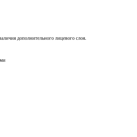
наличия дополнительного лицевого слоя.
ыми