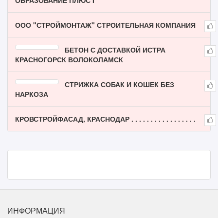
ОБРАЗОВАНИЕ ПЛЮС I
ООО "СТРОЙМОНТАЖ" СТРОИТЕЛЬНАЯ КОМПАНИЯ
БЕТОН С ДОСТАВКОЙ ИСТРА
КРАСНОГОРСК ВОЛОКОЛАМСК
СТРИЖКА СОБАК И КОШЕК БЕЗ
НАРКОЗА
КРОВСТРОЙФАСАД, КРАСНОДАР . . . . . . . . . . . . . . . . .
ИНФОРМАЦИЯ