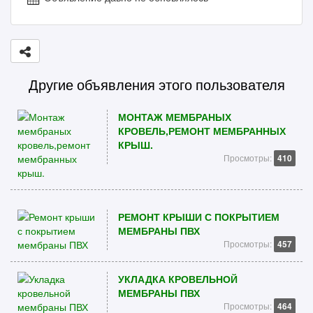
Другие объявления этого пользователя
МОНТАЖ МЕМБРАНЫХ
КРОВЕЛЬ,РЕМОНТ МЕМБРАННЫХ
КРЫШ.
Просмотры:
410
РЕМОНТ КРЫШИ С ПОКРЫТИЕМ
МЕМБРАНЫ ПВХ
Просмотры:
457
УКЛАДКА КРОВЕЛЬНОЙ
МЕМБРАНЫ ПВХ
Просмотры:
464