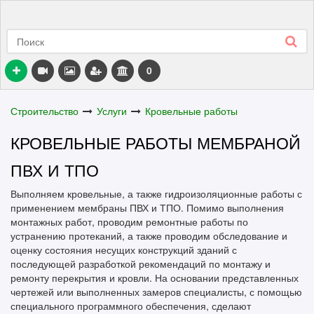
0
Строительство
Услуги
Кровельные работы
КРОВЕЛЬНЫЕ РАБОТЫ МЕМБРАНОЙ
ПВХ И ТПО
Выполняем кровельные, а также гидроизоляционные работы с
применением мембраны ПВХ и ТПО. Помимо выполнения
монтажных работ, проводим ремонтные работы по
устранению протеканий, а также проводим обследование и
оценку состояния несущих конструкций зданий с
последующей разработкой рекомендаций по монтажу и
ремонту перекрытия и кровли. На основании представленных
чертежей или выполненных замеров специалисты, с помощью
специального программного обеспечения, сделают