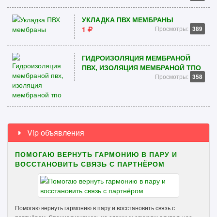
УКЛАДКА ПВХ МЕМБРАНЫ
1
Просмотры:
389
ГИДРОИЗОЛЯЦИЯ МЕМБРАНОЙ
ПВХ, ИЗОЛЯЦИЯ МЕМБРАНОЙ ТПО
Просмотры:
358
Vip объявления
ПОМОГАЮ ВЕРНУТЬ ГАРМОНИЮ В ПАРУ И
ВОССТАНОВИТЬ СВЯЗЬ С ПАРТНЁРОМ
Помогаю вернуть гармонию в пару и восстановить связь с