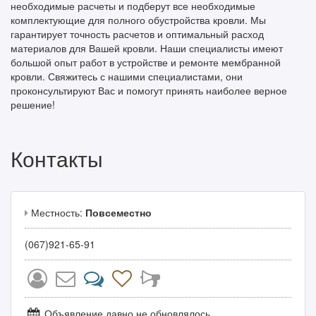
необходимые расчеты и подберут все необходимые
комплектующие для полного обустройства кровли. Мы
гарантирует точность расчетов и оптимальный расход
материалов для Вашей кровли. Наши специалисты имеют
большой опыт работ в устройстве и ремонте мембранной
кровли. Свяжитесь с нашими специалистами, они
проконсультируют Вас и помогут принять наиболее верное
решение!
Контакты
Местность:
Повсеместно
(067)921-65-91
Объявление давно не обновлялось