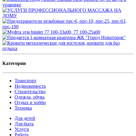
Категории
Транспорт
Недвижимость
Строительство
Одежда, обувь
Отдых и хобби
Техника
Для детей
Для быта
Услуги
Работа