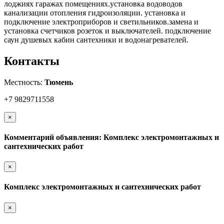
лоджиях гаражах помещениях.установка водоводов
канализации отопления гидроизоляции. установка и
подключение электроприборов и светильников.замена и
установка счетчиков розеток и выключателей. подключение
саун душевых кабин сантехники и водонагревателей.
Контакты
Местность:
Тюмень
+7 9829711558
×
Комментарий объявления: Комплекс электромонтажных и
сантехнических работ
×
Комплекс электромонтажных и сантехнических работ
×