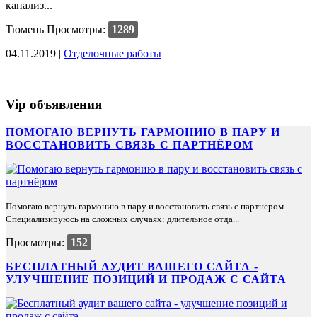
канализ...
Тюмень
Просмотры:
1289
04.11.2019 |
Отделочные работы
Vip объявления
ПОМОГАЮ ВЕРНУТЬ ГАРМОНИЮ В ПАРУ И
ВОССТАНОВИТЬ СВЯЗЬ С ПАРТНЁРОМ
Помогаю вернуть гармонию в пару и восстановить связь с партнёром.
Специализируюсь на сложных случаях: длительное отда...
Просмотры:
152
БЕСПЛАТНЫЙ АУДИТ ВАШЕГО САЙТА -
УЛУЧШЕНИЕ ПОЗИЦИЙ И ПРОДАЖ С САЙТА