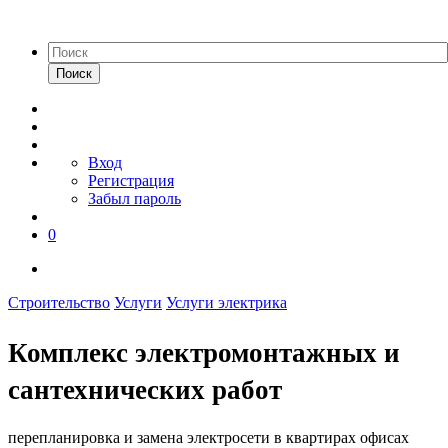
Поиск
Вход
Регистрация
Забыл пароль
0
Строительство
Услуги
Услуги электрика
Комплекс электромонтажных и
сантехнических работ
перепланировка и замена электросети в квартирах офисах