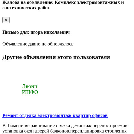
Жалоба на объявление: Комплекс электромонтажных и
сантехнических работ
×
Письмо для: игорь николаевич
Объявление давно не обновлялось
Другие объявления этого пользователя
Ремонт отделка электромонтаж квартир офисов
В Тюмени выравнивание стяжка демонтаж перенос проемов
установка окон дверей балконов.перепланировка отопления