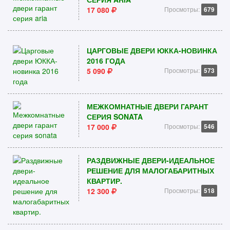
17 080
Просмотры:
679
ЦАРГОВЫЕ ДВЕРИ ЮККА-НОВИНКА
2016 ГОДА
5 090
Просмотры:
573
МЕЖКОМНАТНЫЕ ДВЕРИ ГАРАНТ
СЕРИЯ SONATA
17 000
Просмотры:
546
РАЗДВИЖНЫЕ ДВЕРИ-ИДЕАЛЬНОЕ
РЕШЕНИЕ ДЛЯ МАЛОГАБАРИТНЫХ
КВАРТИР.
12 300
Просмотры:
518