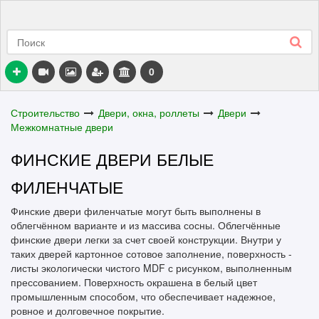
0
Строительство
Двери, окна, роллеты
Двери
Межкомнатные двери
ФИНСКИЕ ДВЕРИ БЕЛЫЕ
ФИЛЕНЧАТЫЕ
Финские двери филенчатые могут быть выполнены в
облегчённом варианте и из массива сосны. Облегчённые
финские двери легки за счет своей конструкции. Внутри у
таких дверей картонное сотовое заполнение, поверхность -
листы экологически чистого MDF с рисунком, выполненным
прессованием. Поверхность окрашена в белый цвет
промышленным способом, что обеспечивает надежное,
ровное и долговечное покрытие.