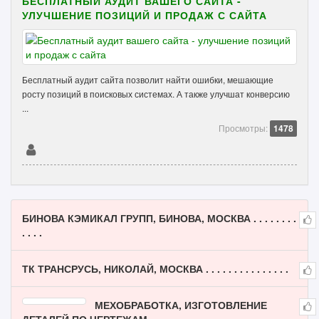
БЕСПЛАТНЫЙ АУДИТ ВАШЕГО САЙТА -
УЛУЧШЕНИЕ ПОЗИЦИЙ И ПРОДАЖ С САЙТА
Бесплатный аудит сайта позволит найти ошибки, мешающие
росту позиций в поисковых системах. А также улучшат конверсию
...
Просмотры:
1478
БИНОВА КЭМИКАЛ ГРУПП, БИНОВА, МОСКВА . . . . . . . .
. . . .
ТК ТРАНСРУСЬ, НИКОЛАЙ, МОСКВА . . . . . . . . . . . . . . .
МЕХОБРАБОТКА, ИЗГОТОВЛЕНИЕ