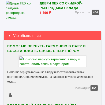
ДВЕРИ ПВХ СО СКИДКОЙ-
РАСПРОДАЖА СКЛАДА.
1 490
Просмотры:
454
Vip объявления
ПОМОГАЮ ВЕРНУТЬ ГАРМОНИЮ В ПАРУ И
ВОССТАНОВИТЬ СВЯЗЬ С ПАРТНЁРОМ
Помогаю вернуть гармонию в пару и восстановить связь с
партнёром. Специализируюсь на сложных случаях: длительное
отда...
Просмотры:
151