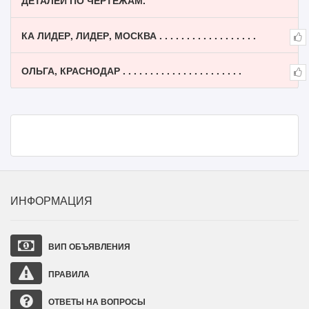
ДЕТАЛЕЙ ПО ЧЕРТЕЖАМ.
КА ЛИДЕР, ЛИДЕР, МОСКВА . . . . . . . . . . . . . . . . . .
ОЛЬГА, КРАСНОДАР . . . . . . . . . . . . . . . . . . . . . .
ИНФОРМАЦИЯ
ВИП ОБЪЯВЛЕНИЯ
ПРАВИЛА
ОТВЕТЫ НА ВОПРОСЫ