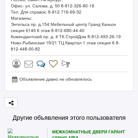
Офис- ул. Салова, д. 50 8-812-326-80-18
Тел. Для справок: 8-812-716-69-32
Магазины:
Энгельса пр. д.154 Мебельный центр Гранд Каньон
секция 614б 6 этаж 8-812-680-44-40
Комендантский пр. д. 4 ТК СтройДом 8-812-493-26-19
Ново-Рыбинская 19/21 ТЦ Квартал 1 этаж секция 6 8-
812-448-00-82
Объявление давно не обновлялось
Другие объявления этого пользователя
МЕЖКОМНАТНЫЕ ДВЕРИ ГАРАНТ
СЕРИЯ ARIA