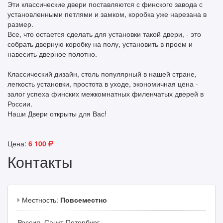
Эти классические двери поставляются с финского завода с
установленными петлями и замком, коробка уже нарезана в
размер.
Все, что остается сделать для установки такой двери, - это
собрать дверную коробку на полу, установить в проем и
навесить дверное полотно.
Классический дизайн, столь популярный в нашей стране,
легкость установки, простота в уходе, экономичная цена -
залог успеха финских межкомнатных филенчатых дверей в
России.
Наши Двери открыты для Вас!
Цена:
6 100
Контакты
Местность:
Повсеместно
Россия, Санкт-Петербург.