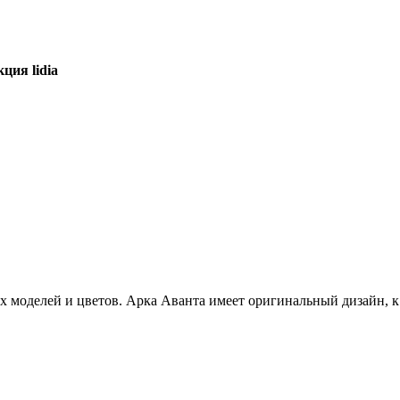
ция lidia
моделей и цветов. Арка Аванта имеет оригинальный дизайн, к.