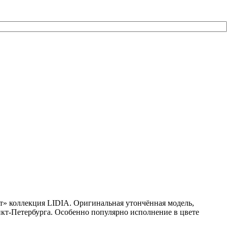
т» коллекция LIDIA. Оригинальная утончённая модель,
кт-Петербурга. Особенно популярно исполнение в цвете