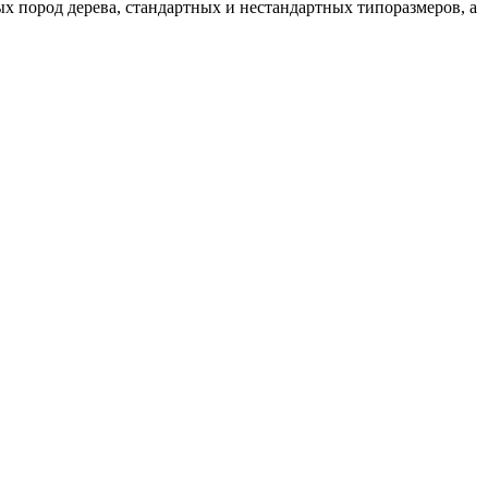
 пород дерева, стандартных и нестандартных типоразмеров, а