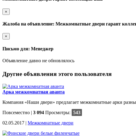
×
Жалоба на объявление: Межкомнатные двери гарант коллек
×
Письмо для: Менеджер
Объявление давно не обновлялось
Другие объявления этого пользователя
Арка межкомнатная аванта
Компания «Наши двери» предлагает межкомнатные арки разных 
Повсеместно
|
3 094
Просмотры:
543
02.05.2017 |
Межкомнатные двери