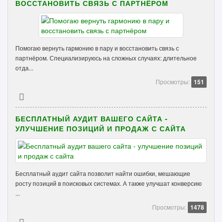
ВОССТАНОВИТЬ СВЯЗЬ С ПАРТНЁРОМ
Помогаю вернуть гармонию в пару и восстановить связь с
партнёром. Специализируюсь на сложных случаях: длительное
отда...
Просмотры:
151
БЕСПЛАТНЫЙ АУДИТ ВАШЕГО САЙТА -
УЛУЧШЕНИЕ ПОЗИЦИЙ И ПРОДАЖ С САЙТА
Бесплатный аудит сайта позволит найти ошибки, мешающие
росту позиций в поисковых системах. А также улучшат конверсию
...
Просмотры:
1478