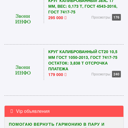
КРУГ КАЛИБРОВАННЫЙ 38ХС 17
ММ, ВЕС: 0,173 Т, ГОСТ 4543-2016,
ГОСТ 7417-75
295 000
Просмотры:
176
КРУГ КАЛИБРОВАННЫЙ СТ20 10,5
ММ ГОСТ 1050-2013, ГОСТ 7417-75
ОСТАТОК: 3,838 Т ОТСРОЧКА
ПЛАТЕЖА
179 000
Просмотры:
240
Vip объявления
ПОМОГАЮ ВЕРНУТЬ ГАРМОНИЮ В ПАРУ И