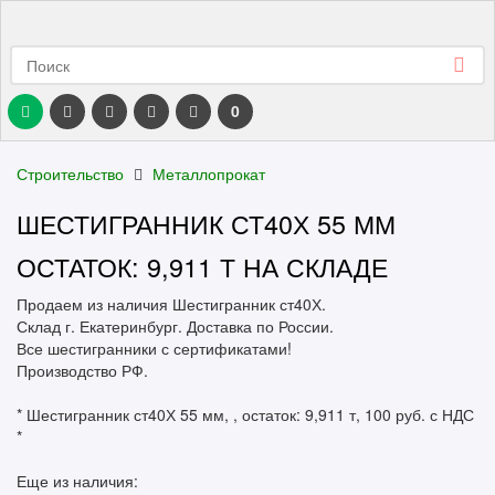
0
Строительство
Металлопрокат
ШЕСТИГРАННИК СТ40Х 55 ММ
ОСТАТОК: 9,911 Т НА СКЛАДЕ
Продаем из наличия Шестигранник ст40Х.
Склад г. Екатеринбург. Доставка по России.
Все шестигранники с сертификатами!
Производство РФ.
* Шестигранник ст40Х 55 мм, , остаток: 9,911 т, 100 руб. с НДС
*
Еще из наличия: