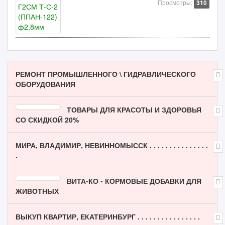
Просмотры:
310
РЕМОНТ ПРОМЫШЛЕННОГО \ ГИДРАВЛИЧЕСКОГО
ОБОРУДОВАНИЯ
ТОВАРЫ ДЛЯ КРАСОТЫ И ЗДОРОВЬЯ
СО СКИДКОЙ 20%
МИРА, ВЛАДИМИР, НЕВИННОМЫССК . . . . . . . . . . . . . . .
.
ВИТА-КО - КОРМОВЫЕ ДОБАВКИ ДЛЯ
ЖИВОТНЫХ
ВЫКУП КВАРТИР, ЕКАТЕРИНБУРГ . . . . . . . . . . . . . . . .