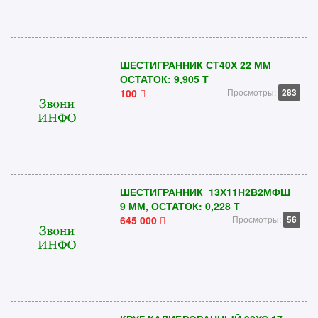
ШЕСТИГРАННИК СТ40Х 22 ММ
ОСТАТОК: 9,905 Т
100
Просмотры:
283
ШЕСТИГРАННИК 13Х11Н2В2МФШ
9 ММ, ОСТАТОК: 0,228 Т
645 000
Просмотры:
56