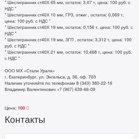
* Шестигранник ст40Х 65 мм, остаток: 3,07 т, цена: 100 руб. с
НДС *
* Шестигранник ст40Х 10 мм, ГР3, отжиг , остаток: 0,069 т,
цена: 100 руб. с НДС *
* Шестигранник ст40Х 19 мм, остаток: 0,156 т, цена: 100 руб. с
НДС *
* Шестигранник ст40Х 19 мм, 3ГП , остаток: 3,312 т, цена: 100
руб. с НДС *
* Шестигранник ст40Х 21 мм, остаток: 10,468 т, цена: 100 руб.
с НДС *
ООО МХ «Стали Урала»
г. Екатеринбург, ул. Энгельса, д. 36, оф. 703
Наличие уточняйте по телефонам 8 (343) 380-22-16
Владимир Валентинович +7 (967) 639-66-09
Цена:
100
Контакты