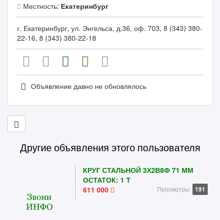
Местность:
Екатеринбург
г. Екатеринбург, ул. Энгельса, д.36, оф. 703, 8 (343) 380-
22-16, 8 (343) 380-22-18
Объявление давно не обновлялось
Другие объявления этого пользователя
КРУГ СТАЛЬНОЙ 3Х2В8Ф 71 ММ
ОСТАТОК: 1 Т
611 000
Просмотры:
191