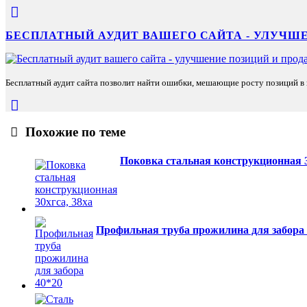
БЕСПЛАТНЫЙ АУДИТ ВАШЕГО САЙТА - УЛУЧШЕ
Бесплатный аудит сайта позволит найти ошибки, мешающие росту позиций в п
Похожие по теме
Поковка стальная конструкционная 3
Профильная труба прожилина для забора 