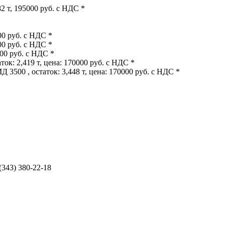
2 т, 195000 руб. с НДС *
00 руб. с НДС *
00 руб. с НДС *
000 руб. с НДС *
ок: 2,419 т, цена: 170000 руб. с НДС *
 3500 , остаток: 3,448 т, цена: 170000 руб. с НДС *
 (343) 380-22-18