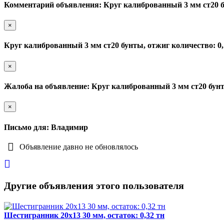
Комментарий объявления: Круг калиброванный 3 мм ст20 бу
×
Круг калиброванный 3 мм ст20 бунты, отжиг количество: 0,
×
Жалоба на объявление: Круг калиброванный 3 мм ст20 бунты
×
Письмо для: Владимир
Объявление давно не обновлялось
Другие объявления этого пользователя
Шестигранник 20х13 30 мм, остаток: 0,32 тн