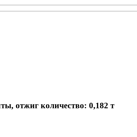
ты, отжиг количество: 0,182 т