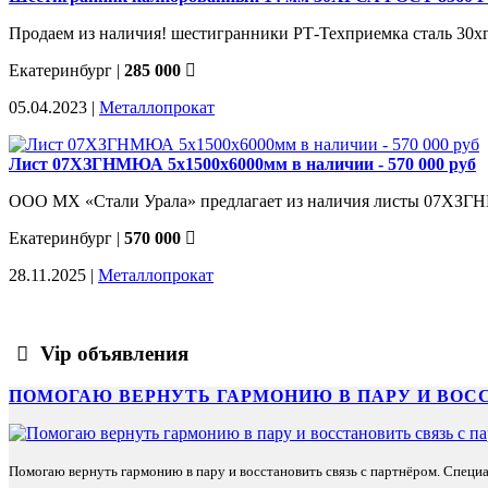
Продаем из наличия! шестигранники РТ-Техприемка сталь 30хгс
Екатеринбург
|
285 000
05.04.2023 |
Металлопрокат
Лист 07ХЗГНМЮА 5х1500х6000мм в наличии - 570 000 руб
ООО МХ «Стали Урала» предлагает из наличия листы 07ХЗГН
Екатеринбург
|
570 000
28.11.2025 |
Металлопрокат
Vip объявления
ПОМОГАЮ ВЕРНУТЬ ГАРМОНИЮ В ПАРУ И ВОС
Помогаю вернуть гармонию в пару и восстановить связь с партнёром. Специа