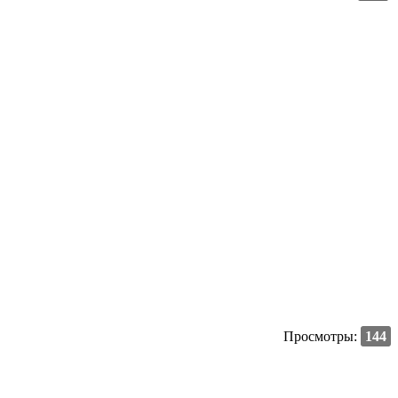
Просмотры:
144