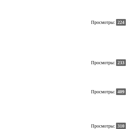
Просмотры:
224
Просмотры:
233
Просмотры:
409
Просмотры:
310