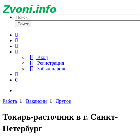
Поиск
Вход
Регистрация
Забыл пароль
0
Работа
Вакансии
Другое
Токарь-расточник в г. Санкт-
Петербург