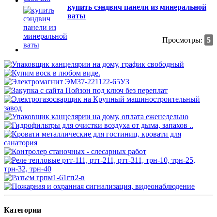
купить сэндвич панели из минеральной
ваты
Просмотры:
5
Категории