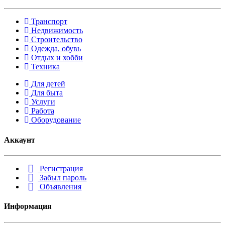
Транспорт
Недвижимость
Строительство
Одежда, обувь
Отдых и хобби
Техника
Для детей
Для быта
Услуги
Работа
Оборудование
Аккаунт
Регистрация
Забыл пароль
Объявления
Информация