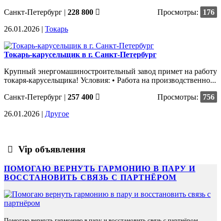
Санкт-Петербург
|
228 800
Просмотры:
176
26.01.2026 |
Токарь
Токарь-карусельщик в г. Санкт-Петербург
Крупный энергомашиностроительный завод примет на работу
токаря-карусельщика! Условия: • Работа на производственно...
Санкт-Петербург
|
257 400
Просмотры:
756
26.01.2026 |
Другое
Vip объявления
ПОМОГАЮ ВЕРНУТЬ ГАРМОНИЮ В ПАРУ И
ВОССТАНОВИТЬ СВЯЗЬ С ПАРТНЁРОМ
Помогаю вернуть гармонию в пару и восстановить связь с партнёром.