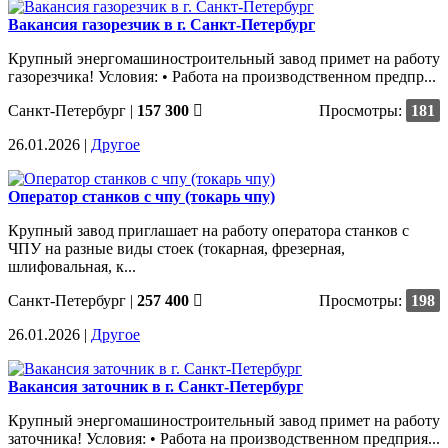
Вакансия газорезчик в г. Санкт-Петербург
Крупный энергомашиностроительный завод примет на работу
газорезчика! Условия: • Работа на производственном предпр...
Санкт-Петербург
|
157 300
Просмотры:
181
26.01.2026 |
Другое
Оператор станков с чпу (токарь чпу)
Крупный завод приглашает на работу оператора станков с
ЧПУ на разные виды стоек (токарная, фрезерная,
шлифовальная, к...
Санкт-Петербург
|
257 400
Просмотры:
198
26.01.2026 |
Другое
Вакансия заточник в г. Санкт-Петербург
Крупный энергомашиностроительный завод примет на работу
заточника! Условия: • Работа на производственном предприя...