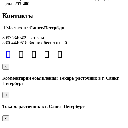
Цена:
257 400
Контакты
Местность:
Санкт-Петербург
89935340409 Татьяна
88004440518 Звонок бесплатный
×
Комментарий объявления: Токарь-расточник в г. Санкт-
Петербург
×
Токарь-расточник в г. Санкт-Петербург
×