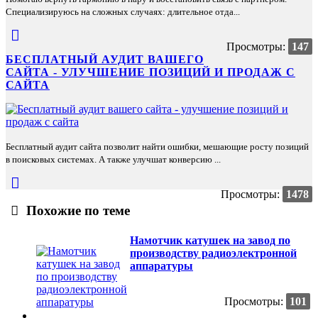
Специализируюсь на сложных случаях: длительное отда...
Просмотры:
147
БЕСПЛАТНЫЙ АУДИТ ВАШЕГО
САЙТА - УЛУЧШЕНИЕ ПОЗИЦИЙ И ПРОДАЖ С
САЙТА
Бесплатный аудит сайта позволит найти ошибки, мешающие росту позиций
в поисковых системах. А также улучшат конверсию ...
Просмотры:
1478
Похожие по теме
Намотчик катушек на завод по
производству радиоэлектронной
аппаратуры
Просмотры:
101