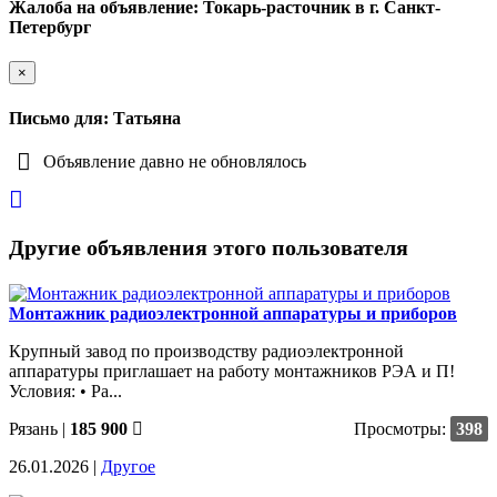
Жалоба на объявление: Токарь-расточник в г. Санкт-
Петербург
×
Письмо для: Татьяна
Объявление давно не обновлялось
Другие объявления этого пользователя
Монтажник радиоэлектронной аппаратуры и приборов
Крупный завод по производству радиоэлектронной
аппаратуры приглашает на работу монтажников РЭА и П!
Условия: • Ра...
Рязань
|
185 900
Просмотры:
398
26.01.2026 |
Другое