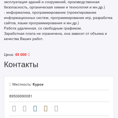
эксплуатация зданий и сооружений, производственная
безопасность, органическая химии и технология и мн.др.)
- информатика, программирование (проектирование
информационных систем, программирование игр, разработка
сайтов, языки программирования и мн.др.)
Работа удаленная, со свободным графиком.
Заработная плата не ограничена, она зависит от объема и
качества Ваших работ.
Цена:
45 000
Контакты
Местность:
Курск
89506990081