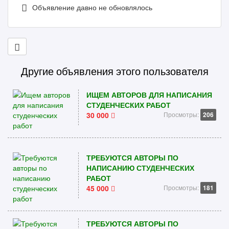
Объявление давно не обновлялось
Другие объявления этого пользователя
ИЩЕМ АВТОРОВ ДЛЯ НАПИСАНИЯ
СТУДЕНЧЕСКИХ РАБОТ
30 000
Просмотры:
206
ТРЕБУЮТСЯ АВТОРЫ ПО
НАПИСАНИЮ СТУДЕНЧЕСКИХ
РАБОТ
45 000
Просмотры:
181
ТРЕБУЮТСЯ АВТОРЫ ПО