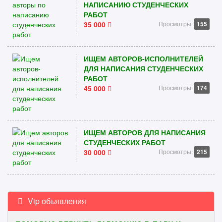
НАПИСАНИЮ СТУДЕНЧЕСКИХ
РАБОТ
35 000
Просмотры:
155
ИЩЕМ АВТОРОВ-ИСПОЛНИТЕЛЕЙ
ДЛЯ НАПИСАНИЯ СТУДЕНЧЕСКИХ
РАБОТ
45 000
Просмотры:
174
ИЩЕМ АВТОРОВ ДЛЯ НАПИСАНИЯ
СТУДЕНЧЕСКИХ РАБОТ
30 000
Просмотры:
215
Vip объявления