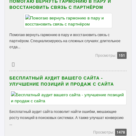
ПОМОГАЮ ВЕРНУТЬ ГАРМОНИЮ В ПАРУ И
ВОССТАНОВИТЬ СВЯЗЬ С ПАРТНЁРОМ
Помогаю вернуть гармонию в пару и восстановить связь с
партнёром. Специализируюсь на сложных случаях: длительное
отда...
Просмотры:
151
БЕСПЛАТНЫЙ АУДИТ ВАШЕГО САЙТА -
УЛУЧШЕНИЕ ПОЗИЦИЙ И ПРОДАЖ С САЙТА
Бесплатный аудит сайта позволит найти ошибки, мешающие
росту позиций в поисковых системах. А также улучшат конверсию
...
Просмотры:
1478