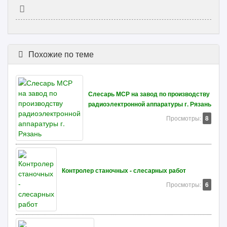
Похожие по теме
Слесарь МСР на завод по производству
радиоэлектронной аппаратуры г. Рязань
Просмотры:
8
Контролер станочных - слесарных работ
Просмотры:
6