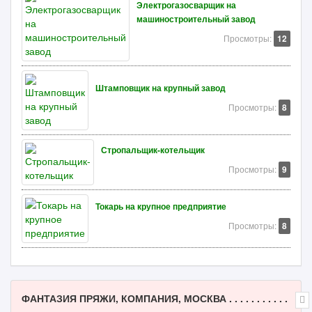
Электрогазосварщик на
машиностроительный завод
Просмотры:
12
Штамповщик на крупный завод
Просмотры:
8
Стропальщик-котельщик
Просмотры:
9
Токарь на крупное предприятие
Просмотры:
8
ФАНТАЗИЯ ПРЯЖИ, КОМПАНИЯ, МОСКВА . . . . . . . . . . .