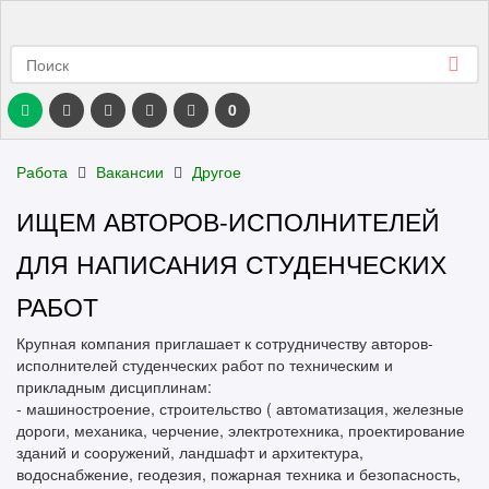
0
Работа
Вакансии
Другое
ИЩЕМ АВТОРОВ-ИСПОЛНИТЕЛЕЙ
ДЛЯ НАПИСАНИЯ СТУДЕНЧЕСКИХ
РАБОТ
Крупная компания приглашает к сотрудничеству авторов-
исполнителей студенческих работ по техническим и
прикладным дисциплинам:
- машиностроение, строительство ( автоматизация, железные
дороги, механика, черчение, электротехника, проектирование
зданий и сооружений, ландшафт и архитектура,
водоснабжение, геодезия, пожарная техника и безопасность,