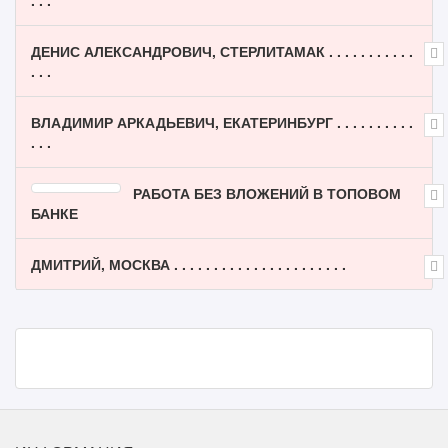
. . .
ДЕНИС АЛЕКСАНДРОВИЧ, СТЕРЛИТАМАК . . . . . . . . . . .
. . .
ВЛАДИМИР АРКАДЬЕВИЧ, ЕКАТЕРИНБУРГ . . . . . . . . . .
. . .
РАБОТА БЕЗ ВЛОЖЕНИЙ В ТОПОВОМ
БАНКЕ
ДМИТРИЙ, МОСКВА . . . . . . . . . . . . . . . . . . . . . .