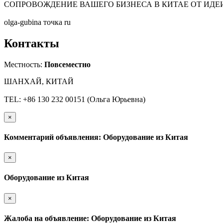
СОПРОВОЖДЕНИЕ ВАШЕГО БИЗНЕСА В КИТАЕ ОТ ИДЕИ
olga-gubina точка ru
Контакты
Местность:
Повсеместно
ШАНХАЙ, КИТАЙ
TEL: +86 130 232 00151 (Ольга Юрьевна)
×
Комментарий объявления: Оборудование из Китая
×
Оборудование из Китая
×
Жалоба на объявление: Оборудование из Китая