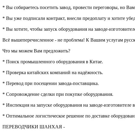
* Вы собираетесь посетить завод, провести переговоры, но Ва
* Вы уже подписали контракт, внесли предоплату и хотите убе
* Вы хотите, чтобы запуск оборудования на заводе-изготовите
Всё вышеперечисленное - не проблема! К Вашим услугам русск
Что мы можем Вам предложить?
* Поиск промышленного оборудования в Китае.
* Проверка китайских компаний на надёжность.
* Перевод при посещении завода-поставщика.
* Сопровождение сделки при покупке оборудования.
* Инспекция на запуске оборудования на заводе-изготовителе в
* Оптимальное логистическое решение по доставке оборудовани
ПЕРЕВОДЧИКИ ШАНХАЯ -