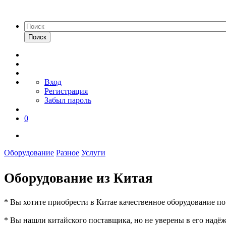
Поиск
Вход
Регистрация
Забыл пароль
0
Оборудование
Разное
Услуги
Оборудование из Китая
* Вы хотите приобрести в Китае качественное оборудование по 
* Вы нашли китайского поставщика, но не уверены в его надё