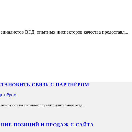
ециалистов ВЭД, опытных инспекторов качества предоставл...
СТАНОВИТЬ СВЯЗЬ С ПАРТНЁРОМ
лизируюсь на сложных случаях: длительное отда...
НИЕ ПОЗИЦИЙ И ПРОДАЖ С САЙТА