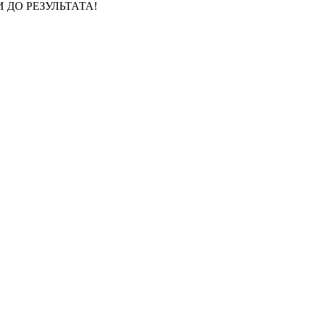
 ДО РЕЗУЛЬТАТА!