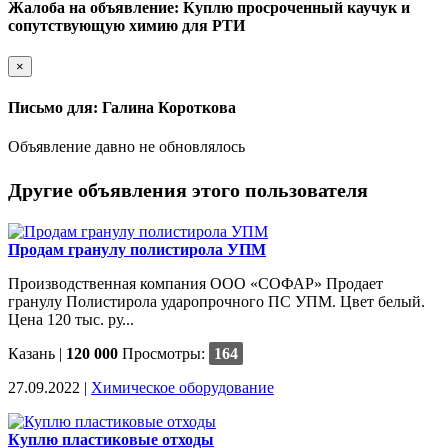
Жалоба на объявление: Куплю просроченный каучук и
сопутствующую химию для РТИ
×
Письмо для: Галина Короткова
Объявление давно не обновлялось
Другие объявления этого пользователя
Продам гранулу полистирола УПМ
Производственная компания ООО «СОФАР» Продает
гранулу Полистирола ударопрочного ПС УПМ. Цвет белый.
Цена 120 тыс. ру...
Казань
|
120 000
Просмотры:
164
27.09.2022 |
Химическое оборудование
Куплю пластиковые отходы