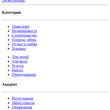
Категории
Транспорт
Недвижимость
Строительство
Одежда, обувь
Отдых и хобби
Техника
Для детей
Для быта
Услуги
Работа
Оборудование
Аккаунт
Регистрация
Забыл пароль
Объявления