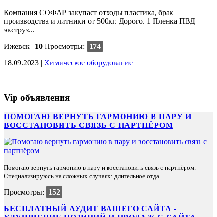
Компания СОФАР закупает отходы пластика, брак
производства и литники от 500кг. Дорого. 1 Пленка ПВД
экструз...
Ижевск
|
10
Просмотры:
174
18.09.2023 |
Химическое оборудование
Vip объявления
ПОМОГАЮ ВЕРНУТЬ ГАРМОНИЮ В ПАРУ И
ВОССТАНОВИТЬ СВЯЗЬ С ПАРТНЁРОМ
Помогаю вернуть гармонию в пару и восстановить связь с партнёром.
Специализируюсь на сложных случаях: длительное отда...
Просмотры:
152
БЕСПЛАТНЫЙ АУДИТ ВАШЕГО САЙТА -