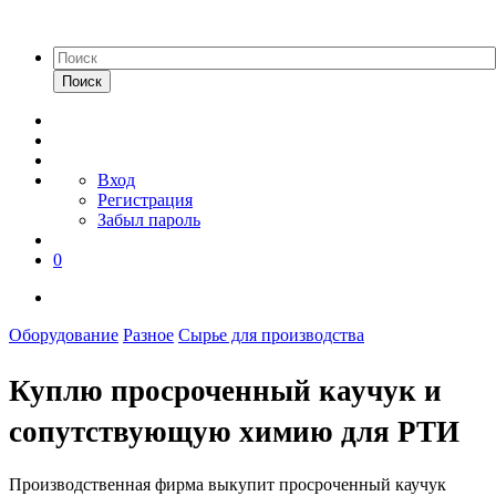
Поиск
Вход
Регистрация
Забыл пароль
0
Оборудование
Разное
Сырье для производства
Куплю просроченный каучук и
сопутствующую химию для РТИ
Производственная фирма выкупит просроченный каучук