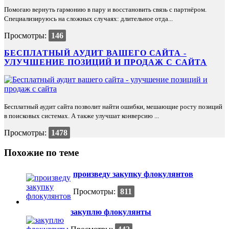
Помогаю вернуть гармонию в пару и восстановить связь с партнёром.
Специализируюсь на сложных случаях: длительное отда...
Просмотры:
146
БЕСПЛАТНЫЙ АУДИТ ВАШЕГО САЙТА -
УЛУЧШЕНИЕ ПОЗИЦИЙ И ПРОДАЖ С САЙТА
Бесплатный аудит сайта позволит найти ошибки, мешающие росту позиций
в поисковых системах. А также улучшат конверсию ...
Просмотры:
1478
Похожие по теме
произведу закупку флокулянтов
Просмотры:
811
закуплю флокулянты