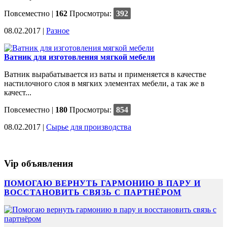
Повсеместно
|
162
Просмотры:
392
08.02.2017 |
Разное
Ватник для изготовления мягкой мебели
Ватник вырабатывается из ваты и применяется в качестве
настилочного слоя в мягких элементах мебели, а так же в
качест...
Повсеместно
|
180
Просмотры:
854
08.02.2017 |
Сырье для производства
Vip объявления
ПОМОГАЮ ВЕРНУТЬ ГАРМОНИЮ В ПАРУ И
ВОССТАНОВИТЬ СВЯЗЬ С ПАРТНЁРОМ