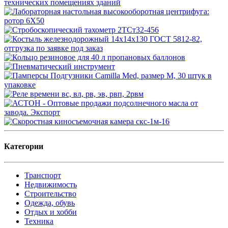
Категории
Транспорт
Недвижимость
Строительство
Одежда, обувь
Отдых и хобби
Техника