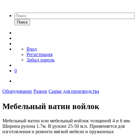
Поиск
Вход
Регистрация
Забыл пароль
0
Оборудование
Разное
Сырье для производства
Мебельный ватин войлок
Мебельный ватин или мебельный войлок толщиной 4 и 6 мм.
Ширина рулона 1.7м. В рулоне 25-50 м.п. Применяется для
изготовления и ремонта мягкой мебели и пружинных