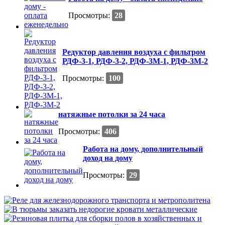
Просмотры:
28
Редуктор давления воздуха с фильтром
РДФ-3-1, РДФ-3-2, РДФ-3М-1, РДФ-3М-2
Просмотры:
100
натяжные потолки за 24 часа
Просмотры:
406
Работа на дому, дополнительный
доход на дому
Просмотры:
29