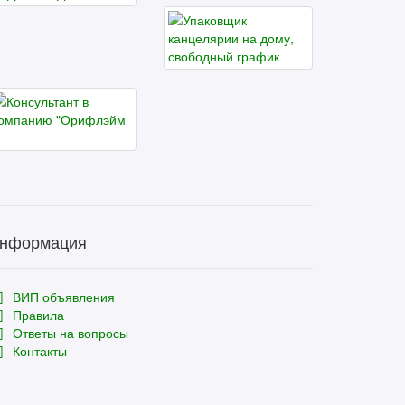
нформация
ВИП объявления
Правила
Ответы на вопросы
Контакты