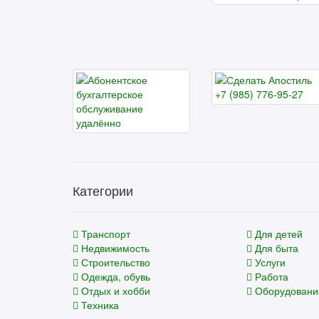
Категории
Транспорт
Для детей
Недвижимость
Для быта
Строительство
Услуги
Одежда, обувь
Работа
Отдых и хобби
Оборудовани
Техника