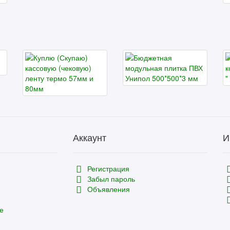
Аккаунт
И
Регистрация
Забыл пароль
Объявления
е