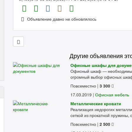
Объявление давно не обновлялось
Другие объявления эт
Офисные шкафы для докуме
Офисный шкаф — необходимый 
огромный выбор офисных шкафо
Повсеместно
|
3 300
17.03.2019 |
Офисная мебель
Металлические кровати
Реализация недорогих металлич
сеткой из прокатной пружины, с
Повсеместно
|
2 500