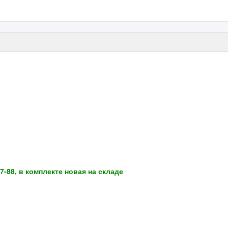
7-88, в комплекте новая на складе