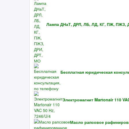
Лампа ДНаТ, ДРЛ, ЛБ, ЛД, КГ, ПЖ, ПЖЗ, 
Бесплатная юридическая консул
Электромагнит Martonair 110 VAC
Масло рапсовое рафиниров