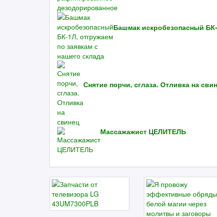
Башмак искробезопасный БК-1
Снятие порчи, сглаза. Отливка на сви
Массажажист ЦЕЛИТЕЛЬ