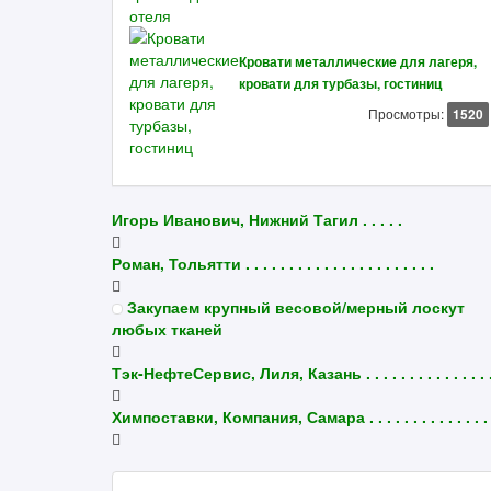
Кровати металлические для лагеря,
кровати для турбазы, гостиниц
Просмотры:
1520
Игорь Иванович, Нижний Тагил . . . . .
Роман, Тольятти . . . . . . . . . . . . . . . . . . . . . .
Закупаем крупный весовой/мерный лоскут
любых тканей
Тэк-НефтеСервис, Лиля, Казань . . . . . . . . . . . . . . 
Химпоставки, Компания, Самара . . . . . . . . . . . . . . 