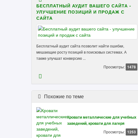
БЕСПЛАТНЫЙ АУДИТ ВАШЕГО САЙТА -
УЛУЧШЕНИЕ ПОЗИЦИЙ И ПРОДАЖ С
САЙТА
Бесплатный аудит сайта позволит найти ошибки,
мешающие росту позиций в поисковых системах. А
также улучшат конверсию ...
Просмотры:
1478
Похожие по теме
Кровати металлические для учебных
заведений, кровати для лагеря
Просмотры:
1253