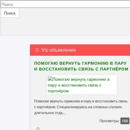
Поиск
Vip объявления
ПОМОГАЮ ВЕРНУТЬ ГАРМОНИЮ В ПАРУ
И ВОССТАНОВИТЬ СВЯЗЬ С ПАРТНЁРОМ
Помогаю вернуть гармонию в пару и восстановить связь
с партнёром. Специализируюсь на сложных случаях:
длительное отда...
Просмотры:
152