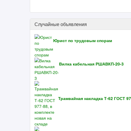
Случайные объявления
Юрист по трудовым спорам
Вилка кабельная РШАВКП-20-3
Трамвайная накладка Т-62 ГОСТ 97